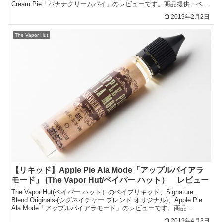
Cream Pie「バナナクリームパイ」のレビューです。商品提供：ベ...
2019年2月2日
The Vapor Hut
【リキッド】Apple Pie Ala Mode「アップルパイアラ
モード」 (The Vapor Hut/ベイパー ハット） レビュー
The Vapor Hut(ベイパー ハット）のベイプリキッド、Signature
Blend Originals-(シグネイチャー ブレンド オリジナル)、Apple Pie
Ala Mode「アップルパイアラモード」のレビューです。商品...
2019年4月3日