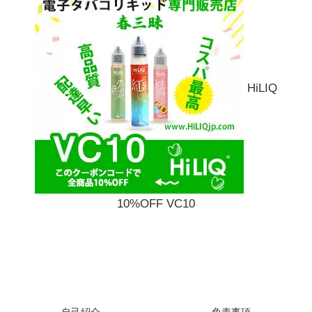
HiLIQ
10%OFF VC10
自己紹介
免責事項