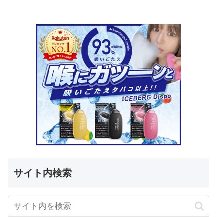
サイト内検索