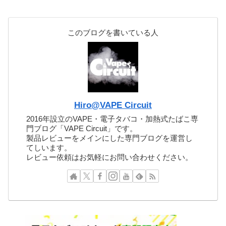
このブログを書いている人
Hiro@VAPE Circuit
2016年設立のVAPE・電子タバコ・加熱式たばこ専
門ブログ「VAPE Circuit」です。
製品レビューをメインにした専門ブログを運営し
てしいます。
レビュー依頼はお気軽にお問い合わせください。