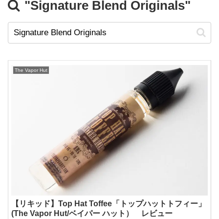
"Signature Blend Originals"
The Vapor Hut
【リキッド】Top Hat Toffee「トップハットトフィー」
(The Vapor Hut/ベイパー ハット） レビュー