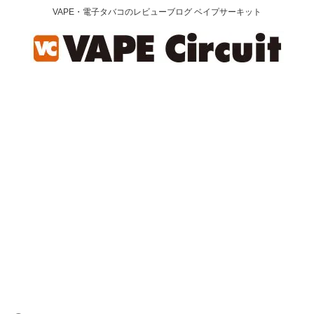
VAPE・電子タバコのレビューブログ ベイプサーキット