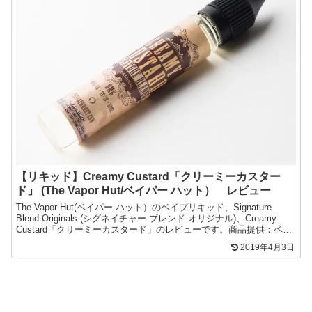
【リキッド】Creamy Custard「クリーミーカスター
ド」 (The Vapor Hut/ベイパー ハット） レビュー
The Vapor Hut(ベイパー ハット）のベイプリキッド、Signature
Blend Originals-(シグネイチャー ブレンド オリジナル)、Creamy
Custard「クリーミーカスタード」のレビューです。商品提供：ベ
プ...
2019年4月3日