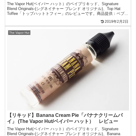
The Vapor Hut(ベイパー ハット）のベイプリキッド、Signature
Blend Originals-(シグネイチャー ブレンド オリジナル)、Top Hat
Toffee「トップハットトフィー」のレビューです。商品提供：ベプ...
2019年2月2日
The Vapor Hut
【リキッド】Banana Cream Pie「バナナクリームパ
イ」 (The Vapor Hut/ベイパー ハット） レビュー
The Vapor Hut(ベイパー ハット）のベイプリキッド、Signature
Blend Originals-(シグネイチャー ブレンド オリジナル)、Banana