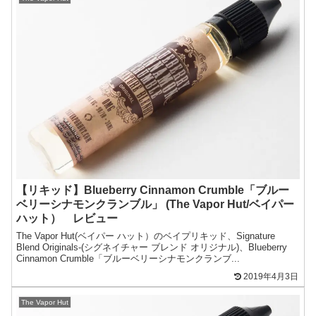
【リキッド】Blueberry Cinnamon Crumble「ブルー
ベリーシナモンクランブル」 (The Vapor Hut/ベイパー
ハット） レビュー
The Vapor Hut(ベイパー ハット）のベイプリキッド、Signature
Blend Originals-(シグネイチャー ブレンド オリジナル)、Blueberry
Cinnamon Crumble「ブルーベリーシナモンクランブ...
2019年4月3日
The Vapor Hut