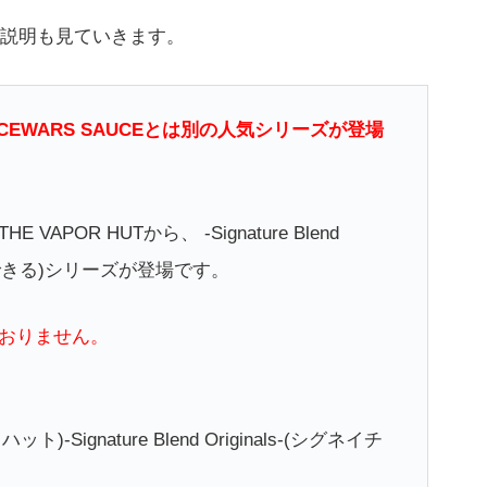
説明も見ていきます。
PACEWARS SAUCEとは別の人気シリーズが登場
POR HUTから、 -Signature Blend
とができる)シリーズが登場です。
おりません。
ト)-Signature Blend Originals-(シグネイチ