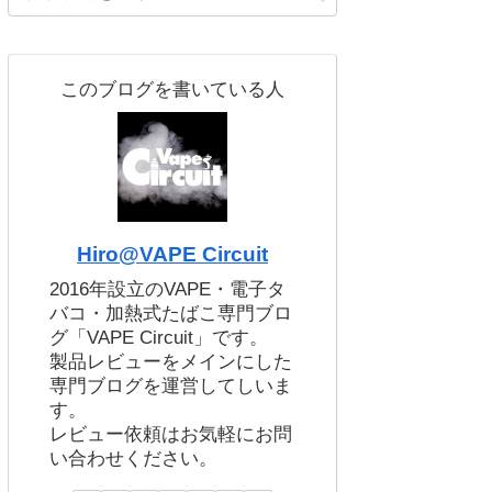
このブログを書いている人
Hiro@VAPE Circuit
2016年設立のVAPE・電子タ
バコ・加熱式たばこ専門ブロ
グ「VAPE Circuit」です。
製品レビューをメインにした
専門ブログを運営してしいま
す。
レビュー依頼はお気軽にお問
い合わせください。