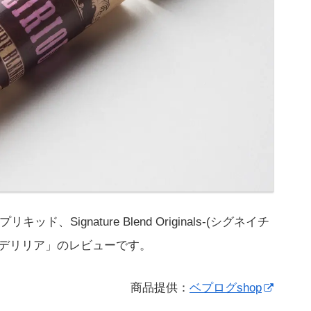
キッド、Signature Blend Originals-(シグネイチ
us「デリリア」のレビューです。
商品提供：
ベプログshop