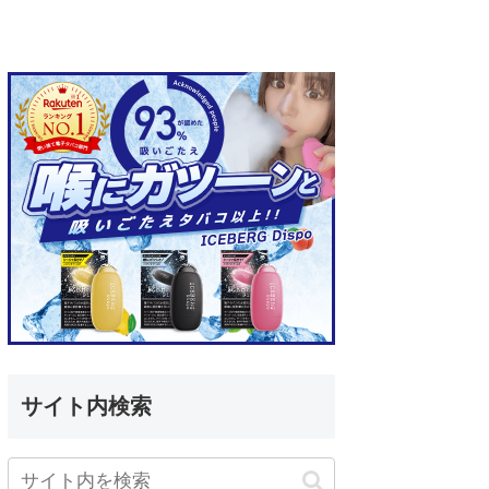
サイト内検索