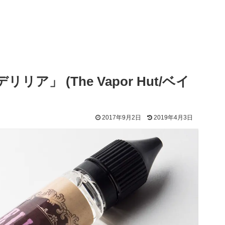
リリア」 (The Vapor Hut/ベイ
2017年9月2日
2019年4月3日