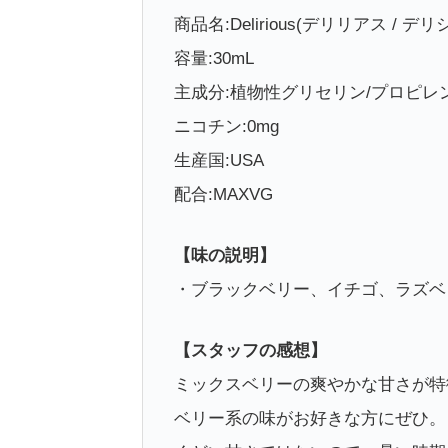
商品名:Delirious(デリリアス / デリ
容量:30mL
主成分:植物性グリセリン/プロピレ
ニコチン:0mg
生産国:USA
配合:MAXVG
【味の説明】
・ブラックベリー、イチゴ、ラズベ
【スタッフの感想】
ミックスベリーの爽やかな甘さが特
ベリー系の味がお好きな方にぜひ。