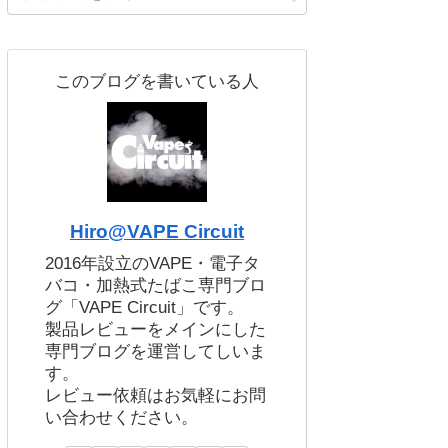
このブログを書いている人
Hiro@VAPE Circuit
2016年設立のVAPE・電子タ
バコ・加熱式たばこ専門ブロ
グ「VAPE Circuit」です。
製品レビューをメインにした
専門ブログを運営してしいま
す。
レビュー依頼はお気軽にお問
い合わせください。