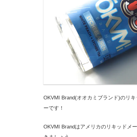
OKVMI Brand(オオカミブランド)のリキ
ーです！
OKVMI Brandはアメリカのリキッ