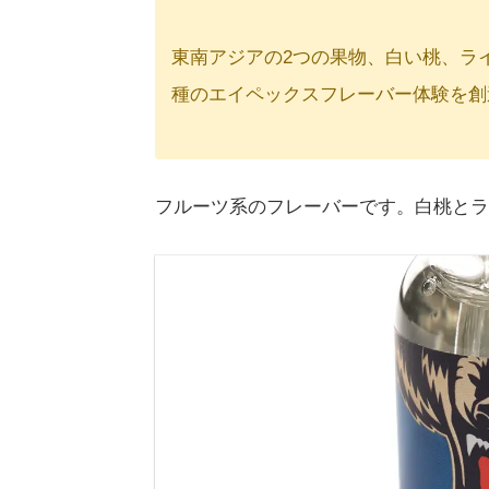
東南アジアの2つの果物、白い桃、ラ
種のエイペックスフレーバー体験を創
フルーツ系のフレーバーです。白桃とラ