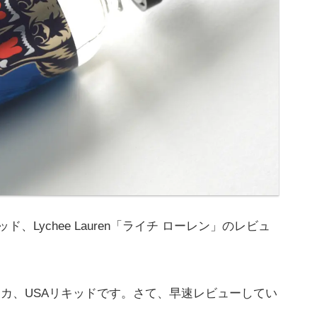
ッド、Lychee Lauren「ライチ ローレン」のレビュ
ドメーカ、USAリキッドです。さて、早速レビューしてい