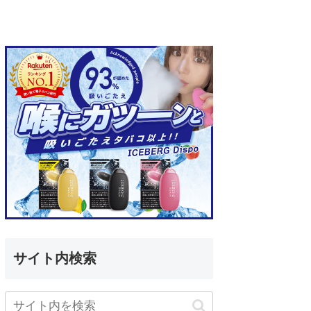
サイト内検索