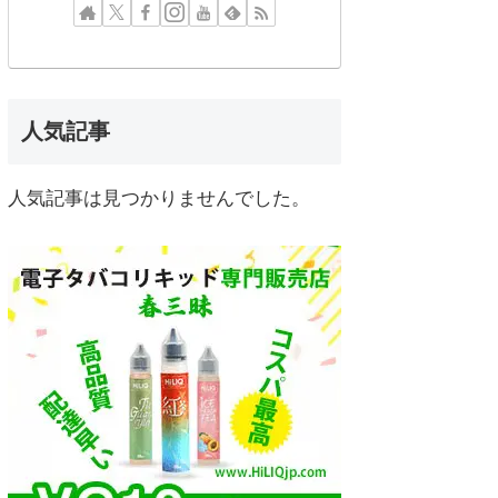
人気記事
人気記事は見つかりませんでした。