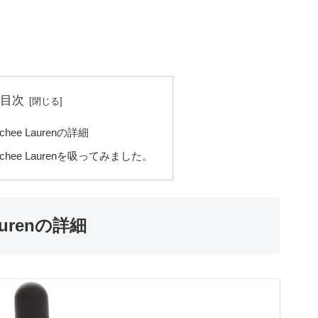
目次
ychee Laurenの詳細
 Lychee Laurenを吸ってみました。
Laurenの詳細