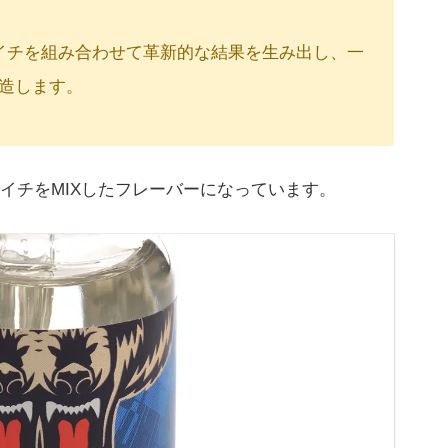
イチを組み合わせて革新的な結果を生み出し、一
造します。
イチをMIXしたフレーバーになっています。