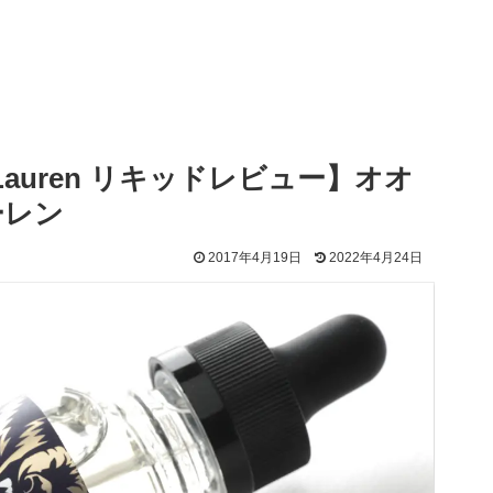
ee Lauren リキッドレビュー】オオ
ーレン
2017年4月19日
2022年4月24日