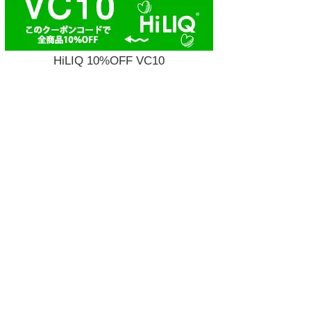
HiLIQ 10%OFF VC10