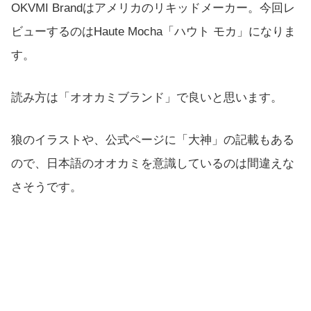
OKVMI Brandはアメリカのリキッドメーカー。今回レ
ビューするのはHaute Mocha「ハウト モカ」になりま
す。
読み方は「オオカミブランド」で良いと思います。
狼のイラストや、公式ページに「大神」の記載もある
ので、日本語のオオカミを意識しているのは間違えな
さそうです。