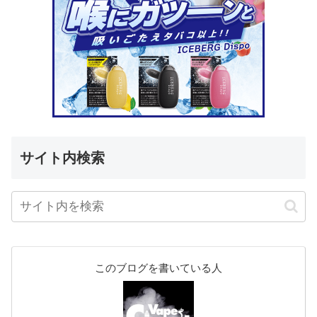
サイト内検索
このブログを書いている人