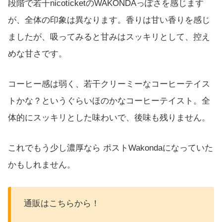
段階で若干nicoticketのWAKONDAっぽさを感じます
が、全体の印象は異なります。香りは甘い香りを感じ
ましたが、吸ってみると甘みはスッキリとして、控え
めな甘さです。
コーヒー感は弱く、若干クリーミーなコーヒーテイス
トかな？というぐらいほのかなコーヒーテイスト。全
体的にスッキリとした味わいで、後味も残りません。
これでもう少し濃厚なら ポストWakondaになっていた
かもしれません。
通販はこちらから！