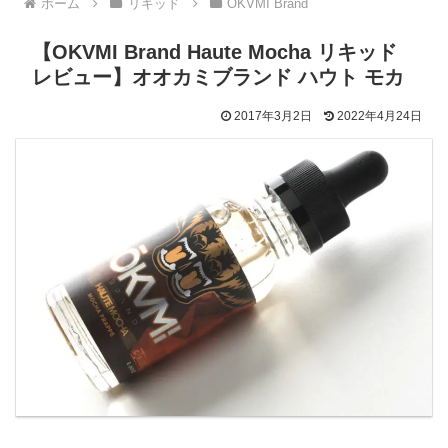
ホーム
リキッド
OKVMI Brand
【OKVMI Brand Haute Mocha リキッド
レビュー】オオカミブランド ハウト モカ
2017年3月2日
2022年4月24日