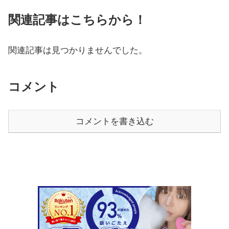
関連記事はこちらから！
関連記事は見つかりませんでした。
コメント
コメントを書き込む