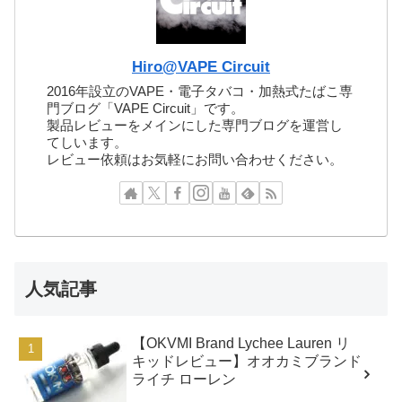
Hiro@VAPE Circuit
2016年設立のVAPE・電子タバコ・加熱式たばこ専
門ブログ「VAPE Circuit」です。
製品レビューをメインにした専門ブログを運営し
てしいます。
レビュー依頼はお気軽にお問い合わせください。
人気記事
【OKVMI Brand Lychee Lauren リ
キッドレビュー】オオカミブランド
ライチ ローレン