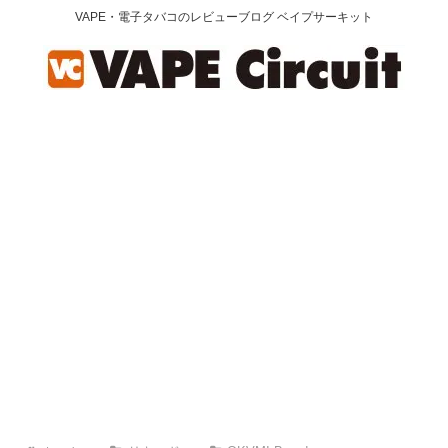
VAPE・電子タバコのレビューブログ ベイプサーキット