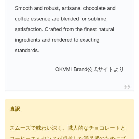
Smooth and robust, artisanal chocolate and
coffee essence are blended for sublime
satisfaction. Crafted from the finest natural
ingredients and rendered to exacting
standards.
OKVMI Brand公式サイトより
直訳
スムーズで味わい深く、職人的なチョコレートと
コーヒーエッセンスが卓越した満足感のためにブ