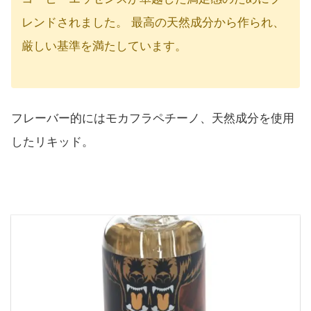
レンドされました。 最高の天然成分から作られ、
厳しい基準を満たしています。
フレーバー的にはモカフラペチーノ、天然成分を使用
したリキッド。