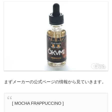
まずメーカーの公式ページの情報から見ていきます。
[ MOCHA FRAPPUCCINO ]