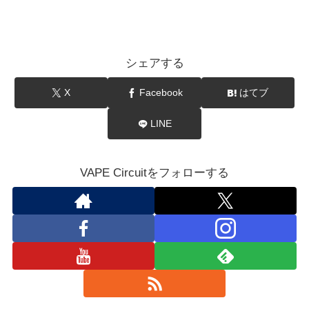
シェアする
X
Facebook
はてブ
LINE
VAPE Circuitをフォローする