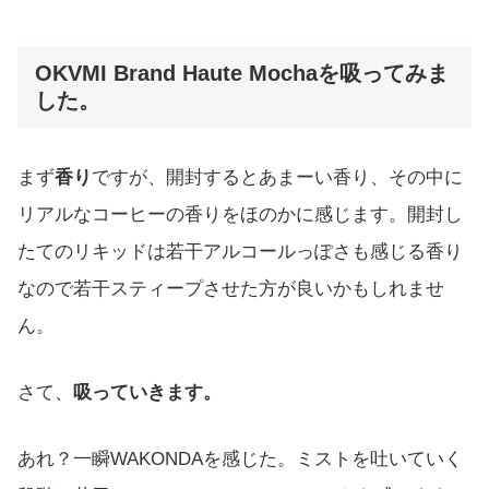
OKVMI Brand Haute Mochaを吸ってみま
した。
まず
香り
ですが、開封するとあまーい香り、その中に
リアルなコーヒーの香りをほのかに感じます。開封し
たてのリキッドは若干アルコールっぽさも感じる香り
なので若干スティープさせた方が良いかもしれませ
ん。
さて、
吸っていきます。
あれ？一瞬WAKONDAを感じた。ミストを吐いていく