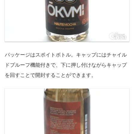
パッケージはスポイトボトル。キャップにはチャイル
ドプルーフ機能付きで、下に押し付けながらキャップ
を回すことで開封することができます。