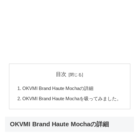
目次
OKVMI Brand Haute Mochaの詳細
OKVMI Brand Haute Mochaを吸ってみました。
OKVMI Brand Haute Mochaの詳細