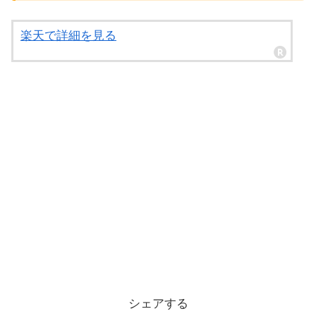
楽天で詳細を見る
シェアする