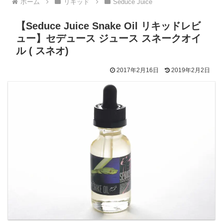
ホーム
リキッド
Seduce Juice
【Seduce Juice Snake Oil リキッドレビ
ュー】セデュース ジュース スネークオイ
ル ( スネオ)
2017年2月16日
2019年2月2日