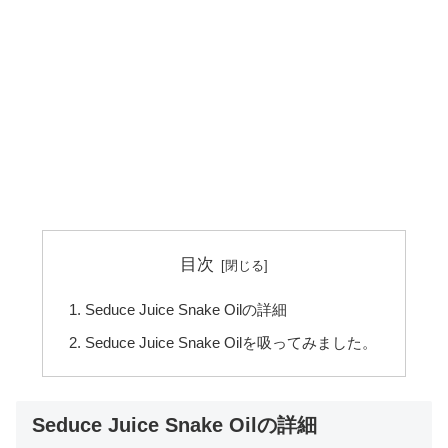
目次
Seduce Juice Snake Oilの詳細
Seduce Juice Snake Oilを吸ってみました。
Seduce Juice Snake Oilの詳細