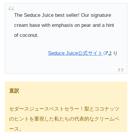
The Seduce Juice best seller! Our signature
cream base with emphasis on pear and a hint
of coconut.
Seduce Juice公式サイト
より
直訳
セダースジュースベストセラー！梨とココナッツ
のヒントを重視した私たちの代表的なクリームベ
ース。