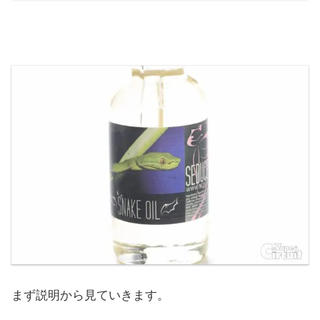
まず説明から見ていきます。