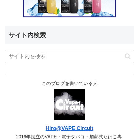
サイト内検索
このブログを書いている人
Hiro@VAPE Circuit
2016年設立のVAPE・電子タバコ・加熱式たばこ専