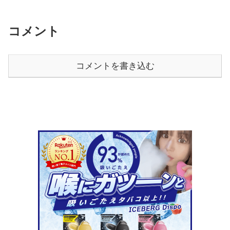
コメント
コメントを書き込む