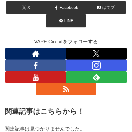
X
Facebook
はてブ
LINE
VAPE Circuitをフォローする
関連記事はこちらから！
関連記事は見つかりませんでした。