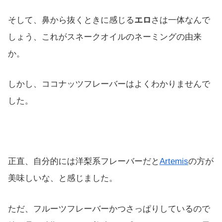
そして、鼻から抜くときに感じる
エロ
さは一体なんで
しょう、これがスネークオイルのネーミングの由来
か。
しかし、ココナッツフレーバーはよくわかりませんで
した。
正直、自分的には洋梨系フレーバーだと
Artemis
の方が
美味しいな、と感じました。
ただ、フルーツフレーバーかつさっぱりしているので