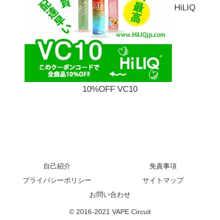
HiLIQ
10%OFF VC10
自己紹介
免責事項
プライバシーポリシー
サイトマップ
お問い合わせ
© 2016-2021 VAPE Circuit