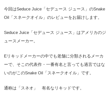
今回はSeduce Juice「セデュース ジュース」のSnake
Oil「スネークオイル」のレビューをお届けします。
Seduce Juice「セデュース ジュース」はアメリカのジ
ュースメーカー。
Eリキッドメーカーの中でも老舗に分類されるメーカ
ーで、そこの代表作・一番有名と言っても過言ではな
いのがこのSnake Oil「スネークオイル」です。
通称は「スネオ」 有名なリキッドです。