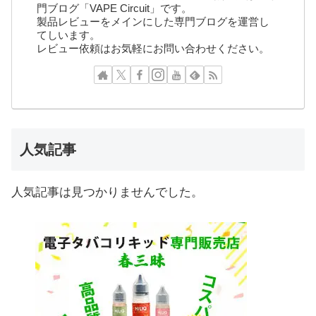
門ブログ「VAPE Circuit」です。
製品レビューをメインにした専門ブログを運営し
てしいます。
レビュー依頼はお気軽にお問い合わせください。
人気記事
人気記事は見つかりませんでした。