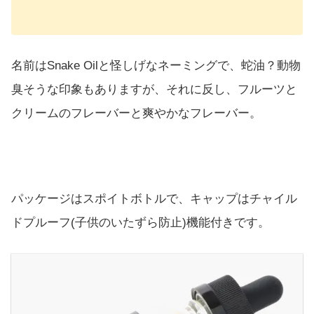
名前はSnake Oilと怪しげなネーミングで、蛇油？動物
臭そうな印象もありますが、それに反し、フルーツと
クリームのフレーバーと爽やかなフレーバー。
パッケージはスポイトボトルで、キャップはチャイル
ドプルーフ(子供のいたずら防止)機能付きです。