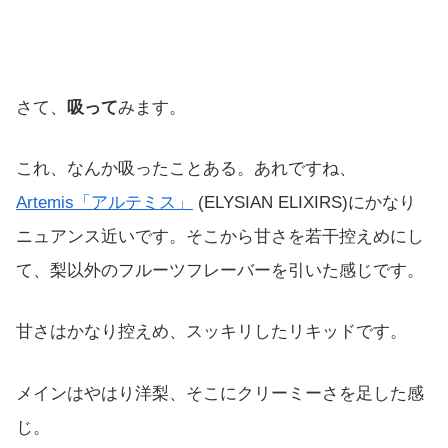
さて、
吸って
みます。
これ、なんか吸ったことある。あれですね、
Artemis「アルテミス」
(ELYSIAN ELIXIRS)にかなり
ニュアンス近いです。そこから甘さを若干控えめにし
て、梨以外のフルーツフレーバーを引いた感じです。
甘さはかなり控えめ、スッキリしたリキッドです。
メインはやはり洋梨、そこにクリーミーさを足した感
じ。