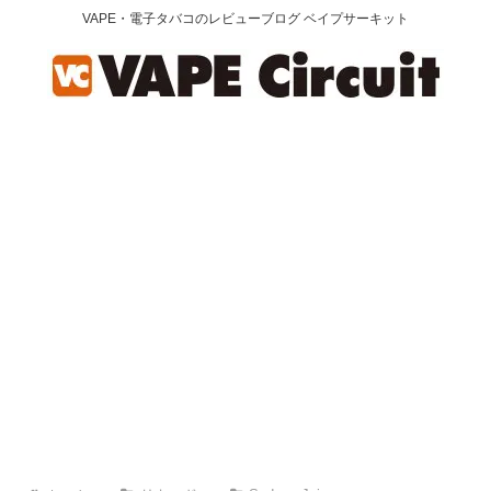
VAPE・電子タバコのレビューブログ ベイプサーキット