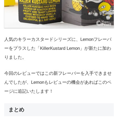
人気のキラーカスタードシリーズに、Lemonフレーバ
ーをプラスした「KillerKustard Lemon」が新たに加わ
りました。
今回のレビューではこの新フレーバーを入手できませ
んでしたが、Lemonもレビューの機会があればこのペ
ージに追記いたします！
まとめ