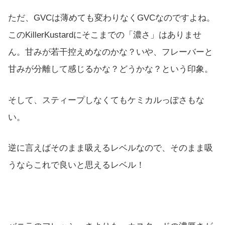
ただ、GVCは薄めても変わりなくGVCなのですよね。
このKillerKustardにそこまでの「濃さ」はありませ
ん。甘みが若干控えめなのかな？いや、フレーバーと
甘みが分離して感じるかな？どうかな？という印象。
そして、スティープしなくてもケミカルっぽさもな
い。
逆に言えばそのまま吸えるレベルなので、そのまま吸
うならこれで良いと思えるレベル！