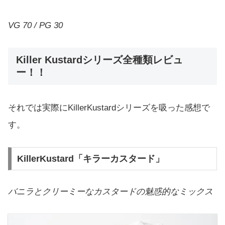
VG 70 / PG 30
Killer Kustardシリーズ全種類レビュ
ー！！
それでは実際にKillerKustardシリーズを吸った感想で
す。
KillerKustard「キラーカスタード」
バニラとクリーミーなカスタードの魅惑的なミックス