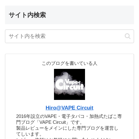
サイト内検索
このブログを書いている人
Hiro@VAPE Circuit
2016年設立のVAPE・電子タバコ・加熱式たばこ専
門ブログ「VAPE Circuit」です。
製品レビューをメインにした専門ブログを運営し
てしいます。