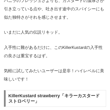
バニラのフレッシュさよりも、カスタードの濃厚さが
引き立っている点や、吐き出す途中のスパイシーにも
似た独特さがそれを感じさせます。
いまだに人気の伝説リキッド。
入手性に難があるだけに、このKillerKustardの入手性
の良さは重宝するはず。
気軽に試してみたいユーザーは是非！ハイレベルに美
味しいです！
KillerKustard strawberry「キラーカスタード
ストロベリー」