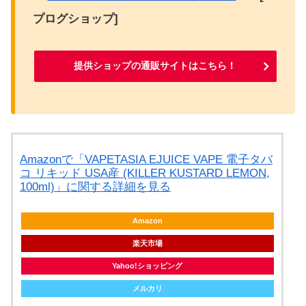
プログショップ]
提供ショップの通販サイトはこちら！
Amazonで「VAPETASIA EJUICE VAPE 電子タバ
コ リキッド USA産 (KILLER KUSTARD LEMON,
100ml)」に関する詳細を見る
Amazon
楽天市場
Yahoo!ショッピング
メルカリ