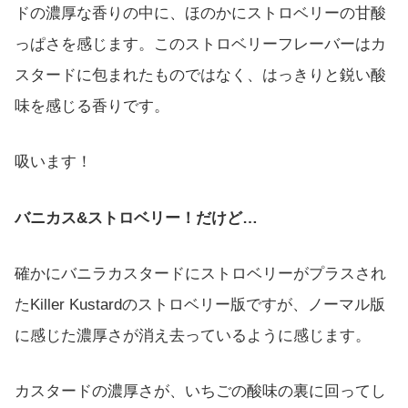
ドの濃厚な香りの中に、ほのかにストロベリーの甘酸
っぱさを感じます。このストロベリーフレーバーはカ
スタードに包まれたものではなく、はっきりと鋭い酸
味を感じる香りです。
吸います！
バニカス&ストロベリー！だけど…
確かにバニラカスタードにストロベリーがプラスされ
たKiller Kustardのストロベリー版ですが、ノーマル版
に感じた濃厚さが消え去っているように感じます。
カスタードの濃厚さが、いちごの酸味の裏に回ってし