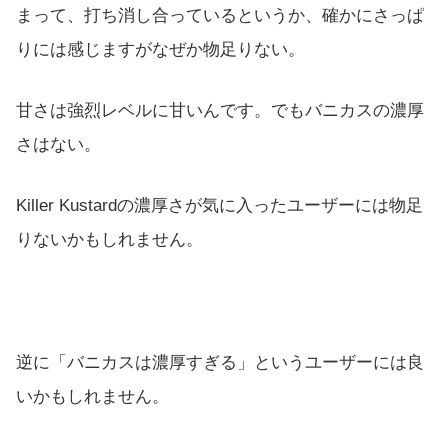
まって、打ち消し合っているというか、確かにさっぱ
りには感じますがなぜか物足りない。
甘さは強烈レベルに甘いんです。でもバニカスの濃厚
さはない。
Killer Kustardの濃厚さが気に入ったユーザーには物足
りないかもしれません。
逆に「バニカスは濃厚すぎる」というユーザーには良
いかもしれません。