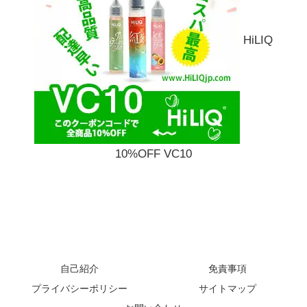
HiLIQ
10%OFF VC10
自己紹介
免責事項
プライバシーポリシー
サイトマップ