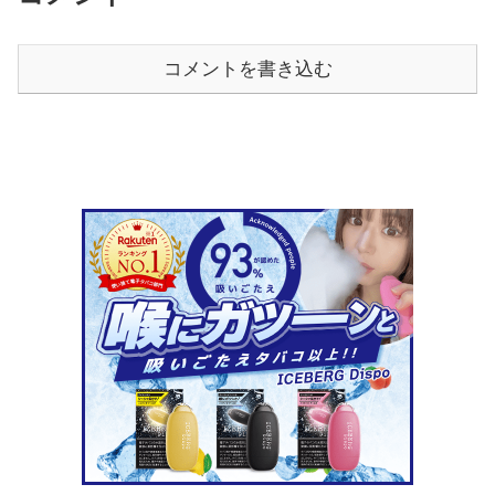
コメントを書き込む