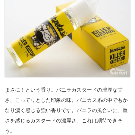
まさに！という香り。バニラカスタードの濃厚な甘
さ、こってりとした印象の味。バニカス系の中でもか
なり濃く感じる強い香りです。バニラの風合いに、重
さを感じるカスタードの濃厚さ。これは期待できそ
う。