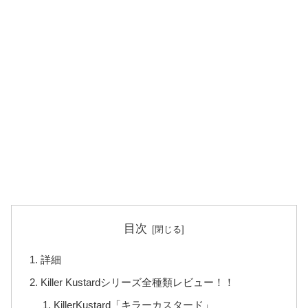
目次
詳細
Killer Kustardシリーズ全種類レビュー！！
KillerKustard「キラーカスタード」