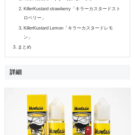
KillerKustard strawberry「キラーカスタードスト
ロベリー」
KillerKustard Lemon「キラーカスタードレモ
ン」
まとめ
詳細