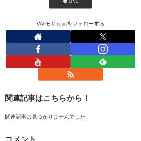
LINE
VAPE Circuitをフォローする
関連記事はこちらから！
関連記事は見つかりませんでした。
コメント