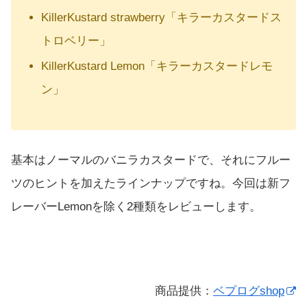
KillerKustard strawberry「キラーカスタードス
トロベリー」
KillerKustard Lemon「キラーカスタードレモ
ン」
基本はノーマルのバニラカスタードで、それにフルー
ツのヒントを加えたラインナップですね。今回は新フ
レーバーLemonを除く2種類をレビューします。
商品提供：
ベプログshop