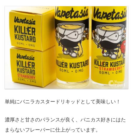
単純にバニラカスタードリキッドとして美味しい！
濃厚さと甘さのバランスが良く、バニカス好きにはた
まらないフレーバーに仕上がっています。