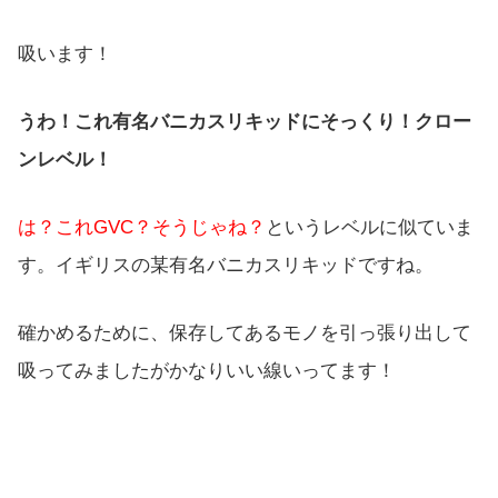
吸います！
うわ！これ有名バニカスリキッドにそっくり！クロー
ンレベル！
は？これGVC？そうじゃね？
というレベルに似ていま
す。イギリスの某有名バニカスリキッドですね。
確かめるために、保存してあるモノを引っ張り出して
吸ってみましたがかなりいい線いってます！