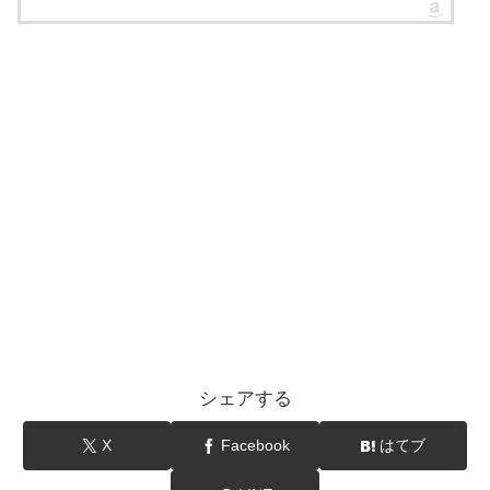
シェアする
X
Facebook
はてブ