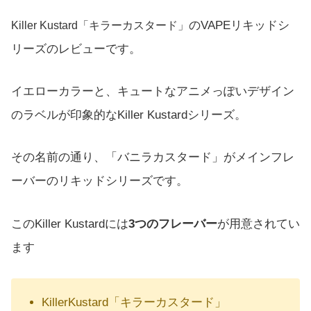
のVAPEリキッドシ
Killer Kustard「キラーカスタード」
リーズのレビューです。
イエローカラーと、キュートなアニメっぽいデザイン
のラベルが印象的なKiller Kustardシリーズ。
その名前の通り、「バニラカスタード」がメインフレ
ーバーのリキッドシリーズです。
このKiller Kustardには
3つのフレーバー
が用意されてい
ます
KillerKustard「キラーカスタード」