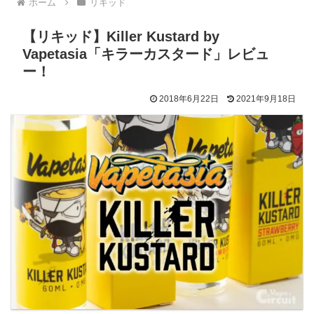
ホーム
リキッド
【リキッド】Killer Kustard by
Vapetasia「キラーカスタード」レビュ
ー！
2018年6月22日
2021年9月18日