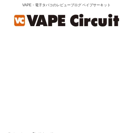
VAPE・電子タバコのレビューブログ ベイプサーキット