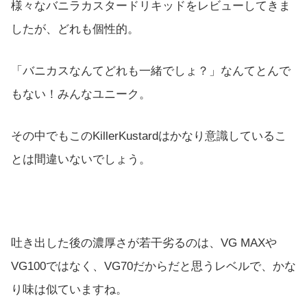
様々なバニラカスタードリキッドをレビューしてきま
したが、どれも個性的。
「バニカスなんてどれも一緒でしょ？」なんてとんで
もない！みんなユニーク。
その中でもこのKillerKustardはかなり意識しているこ
とは間違いないでしょう。
吐き出した後の濃厚さが若干劣るのは、VG MAXや
VG100ではなく、VG70だからだと思うレベルで、かな
り味は似ていますね。