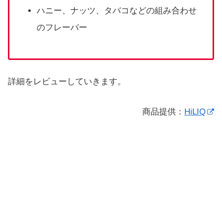
ハニー、ナッツ、タバコなどの組み合わせ
のフレーバー
詳細をレビューしていきます。
商品提供：
HiLIQ