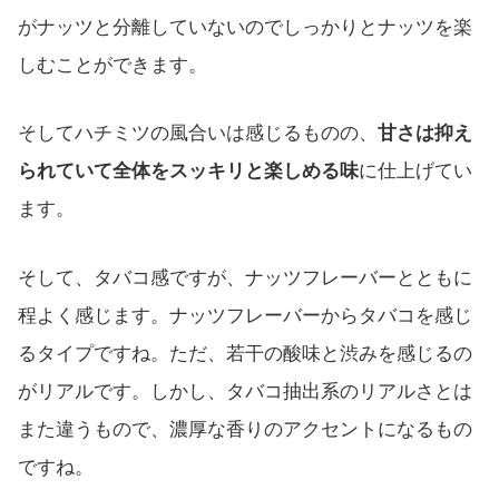
がナッツと分離していないのでしっかりとナッツを楽
しむことができます。
そしてハチミツの風合いは感じるものの、
甘さは抑え
られていて全体をスッキリと楽しめる味
に仕上げてい
ます。
そして、タバコ感ですが、ナッツフレーバーとともに
程よく感じます。ナッツフレーバーからタバコを感じ
るタイプですね。ただ、若干の酸味と渋みを感じるの
がリアルです。しかし、タバコ抽出系のリアルさとは
また違うもので、濃厚な香りのアクセントになるもの
ですね。