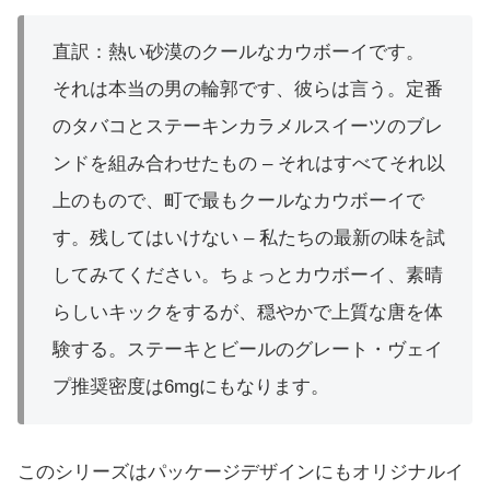
直訳：熱い砂漠のクールなカウボーイです。
それは本当の男の輪郭です、彼らは言う。定番
のタバコとステーキンカラメルスイーツのブレ
ンドを組み合わせたもの – それはすべてそれ以
上のもので、町で最もクールなカウボーイで
す。残してはいけない – 私たちの最新の味を試
してみてください。ちょっとカウボーイ、素晴
らしいキックをするが、穏やかで上質な唐を体
験する。ステーキとビールのグレート・ヴェイ
プ推奨密度は6mgにもなります。
このシリーズはパッケージデザインにもオリジナルイ