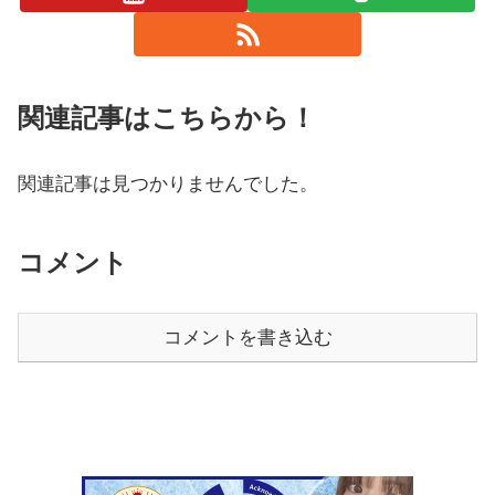
関連記事はこちらから！
関連記事は見つかりませんでした。
コメント
コメントを書き込む