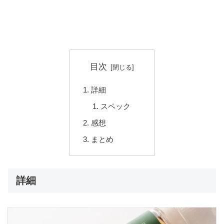
目次
詳細
スペック
感想
まとめ
詳細