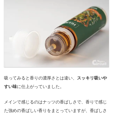
吸ってみると香りの濃厚さとは違い、
スッキリ吸いや
すい味
に仕上がっていました。
メインで感じるのはナッツの香ばしさで、香りで感じ
た強めの香ばしい香りをまとっていますが、香ばしさ