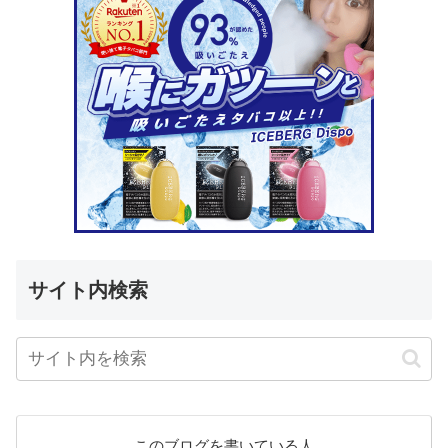
サイト内検索
このブログを書いている人