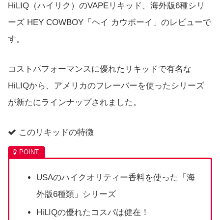
HiLIQ（ハイリク）のVAPEリキッド、海外版6種シリ
ーズ HEY COWBOY「ヘイ カウボーイ」のレビューで
す。
コストパフォーマンスに優れたリキッドで有名な
HiLIQから、アメリカのフレーバーを使ったシリーズ
が新たにラインナップされました。
このリキッドの特徴
USAのハイクオリティー香料を使った「海
外版6種類」シリーズ
HiLIQの優れたコスパは健在！