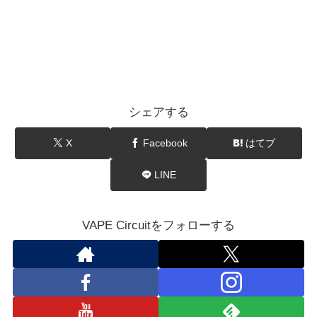
シェアする
X
Facebook
はてブ
LINE
VAPE Circuitをフォローする