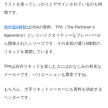
ラストを使ってしっかりとデザインされているのも特
徴です。
海外版6種類
はUSAの香料、TPA（The Perfumer’s
Apprentice）というハイクオリティーなフレーバーか
ら開発されたシリーズです。その名前の通り6種類の
リキッドを展開しています。
TPAは自作リキッドを楽しむ人にはおなじみの有名な
メーカーです。バリエーションも豊富ですね。
もちろん、大手リキッドメーカーにも香料を供給する
ベンダーです。