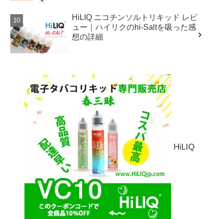
HiLIQ ニコチンソルトリキッド レビ
ュー｜ハイリクのhi-Saltを吸った感
想の詳細
HiLIQ