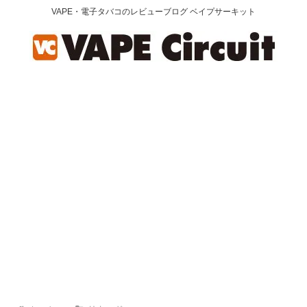
VAPE・電子タバコのレビューブログ ベイプサーキット