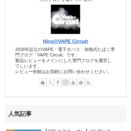
Hiro@VAPE Circuit
2016年設立のVAPE・電子タバコ・加熱式たばこ専
門ブログ「VAPE Circuit」です。
製品レビューをメインにした専門ブログを運営し
てしいます。
レビュー依頼はお気軽にお問い合わせください。
人気記事