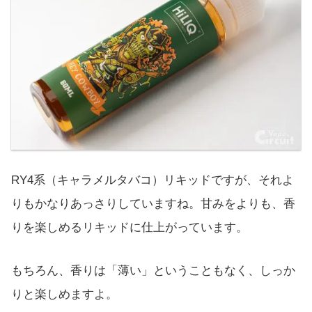
RY4系（キャラメルタバコ）リキッドですが、それよ
りもかなりあっさりしていますね。甘みをよりも、香
りを楽しめるリキッドに仕上がっています。
もちろん、香りは「薄い」ということもなく、しっか
りと楽しめますよ。