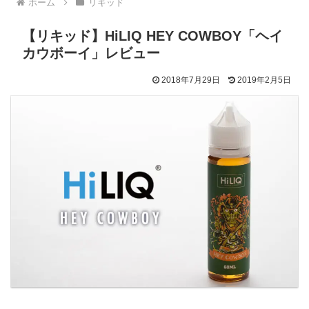
ホーム
リキッド
【リキッド】HiLIQ HEY COWBOY「ヘイ
カウボーイ」レビュー
2018年7月29日
2019年2月5日