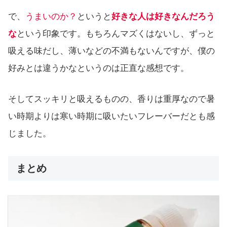
で、
うまいのか？
というと
好きな人は好きなんだろう
な
という印象です。もちろんマズくはないし、ずっと
吸える味だし、薄いなどの不満もないんですが、僕の
好みとは違うかなというのは正直な感想です。
そしてスッキリと吸えるものの、香りは重厚なので暑
い時期よりは寒い時期に吸いたいフレーバーだとも感
じました。
まとめ