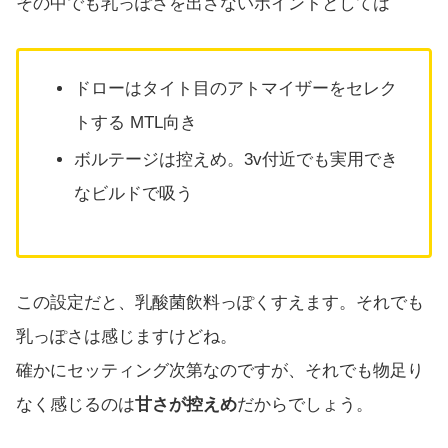
その中でも乳っぽさを出さないポイントとしては
ドローはタイト目のアトマイザーをセレク
トする MTL向き
ボルテージは控えめ。3v付近でも実用でき
なビルドで吸う
この設定だと、乳酸菌飲料っぽくすえます。それでも
乳っぽさは感じますけどね。
確かにセッティング次第なのですが、それでも物足り
なく感じるのは
甘さが控えめ
だからでしょう。