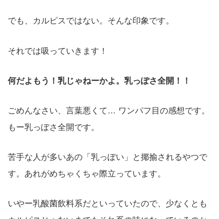
でも、カルピスではない。そんな印象です。
それでは吸っていきます！
何だよもう！乳じゃねーかよ。乳っぽさ全開！！
ごめんなさい、言葉悪くて… ワンパフ目の感想です。
もー乳っぽさ全開です。
苦手な人が多いあの「乳っぽい」と揶揄されるやつで
す。あれがめちゃくちゃ際立っています。
いやー乳酸菌飲料系だといっていたので、少なくとも