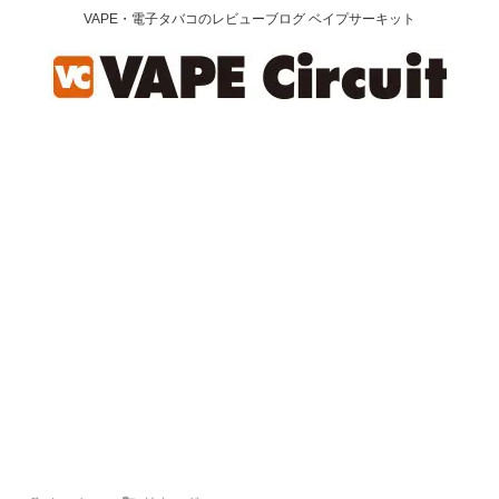
VAPE・電子タバコのレビューブログ ベイプサーキット