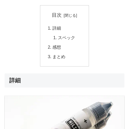
目次
詳細
スペック
感想
まとめ
詳細