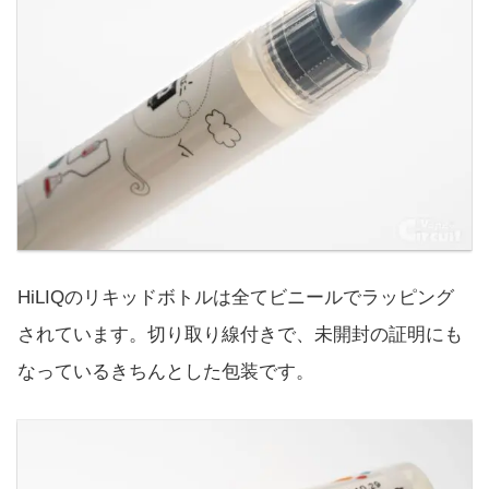
HiLIQのリキッドボトルは全てビニールでラッピング
されています。切り取り線付きで、未開封の証明にも
なっているきちんとした包装です。