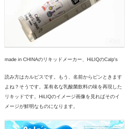
made in CHINAのリキッドメーカー、HiLIQのCalp’s
読み方はカルピスです。もう、名前からピンときます
よね？そうです。某有名な乳酸菌飲料の味を再現した
リキッドです。HiLIQのイメージ画像を見ればそのイ
メージが鮮明なものになります。