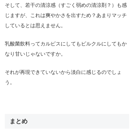
そして、若干の清涼感（すごく弱めの清涼剤？）も感
じますが、これは爽やかさを出すため？あまりマッチ
しているとは思えません。
乳酸菌飲料ってカルピスにしてもピルクルにしてもか
なり甘いじゃないですか。
それが再現できていないから淡白に感じるのでしょ
う。
まとめ