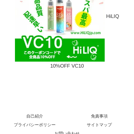
HiLIQ
10%OFF VC10
自己紹介
免責事項
プライバシーポリシー
サイトマップ
お問い合わせ