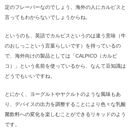
定のフレーバーなのでしょう。海外の人にカルピスと
言ってもわからないでしょうからね。
というのも、英語でカルピスというのは違う意味（牛
のおしっこという言葉らしいです）を持っているの
で、海外向けの製品としては「CALPICO（カルピ
コ）」という名前を使っているから、なんて豆知識は
どうでもいいですね。
とにかく、ヨーグルトやヤクルトのような風味もあ
り、デバイスの出力を調整することにより色々な乳酸
菌飲料への変化を楽しむことができるリキッドのよう
です。