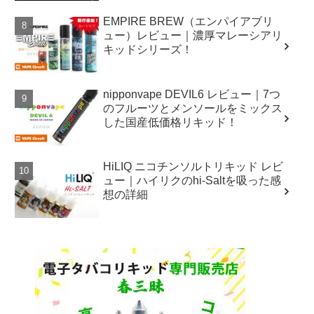
EMPIRE BREW（エンパイアブリ
ュー）レビュー｜濃厚マレーシアリ
キッドシリーズ！
nipponvape DEVIL6 レビュー｜7つ
のフルーツとメンソールをミックス
した国産低価格リキッド！
HiLIQ ニコチンソルトリキッド レビ
ュー｜ハイリクのhi-Saltを吸った感
想の詳細