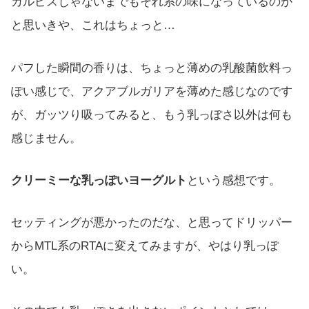
カルピスじゃないまでもそれ系の味になっているのか
と思いきや、これはちょっと…
パフした瞬間の香りは、ちょっと薄めの乳酸菌飲料っ
ぽい感じで、アクアブルガリアを薄めた感じなのです
が、ガッツり吸ってみると、もう乳っぽさ以外は何も
感じません。
クリーミーな乳っぽいヨーグルト
という感想です。
セッティングが悪かったのだな、と思ってドリッパー
からMTL系のRTAに変えてみますが、やはり乳っぽ
い。