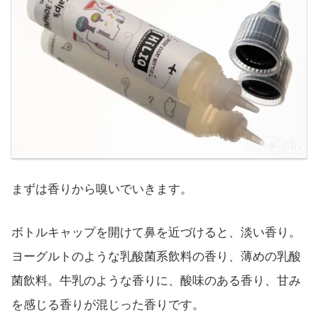
まずは香りから嗅いでいきます。
ボトルキャップを開けて鼻を近づけると、淡い香り。
ヨーグルトのような乳酸菌系飲料の香り、薄めの乳酸
菌飲料。牛乳のような香りに、酸味のある香り、甘み
を感じる香りが混じった香りです。