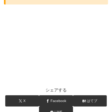
シェアする
X
Facebook
はてブ