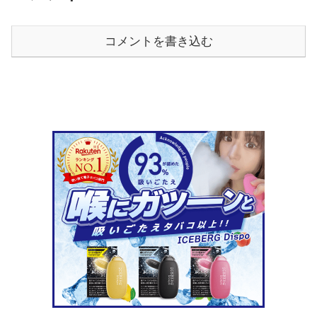
コメントを書き込む