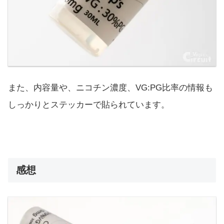
また、内容量や、ニコチン濃度、VG:PG比率の情報も
しっかりとステッカーで貼られています。
感想