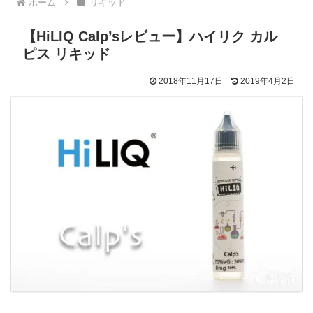
ホーム
リキッド
【HiLIQ Calp’sレビュー】ハイリク カル
ピス リキッド
2018年11月17日
2019年4月2日