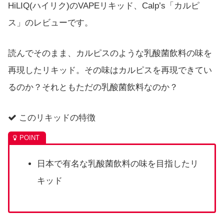
HiLIQ(ハイリク)のVAPEリキッド、Calp’s「カルピ
ス」のレビューです。
読んでそのまま、カルピスのような乳酸菌飲料の味を
再現したリキッド。その味はカルピスを再現できてい
るのか？それともただの乳酸菌飲料なのか？
このリキッドの特徴
日本で有名な乳酸菌飲料の味を目指したリ
キッド