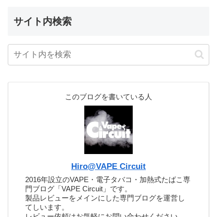
サイト内検索
このブログを書いている人
Hiro@VAPE Circuit
2016年設立のVAPE・電子タバコ・加熱式たばこ専
門ブログ「VAPE Circuit」です。
製品レビューをメインにした専門ブログを運営し
てしいます。
レビュー依頼はお気軽にお問い合わせください。