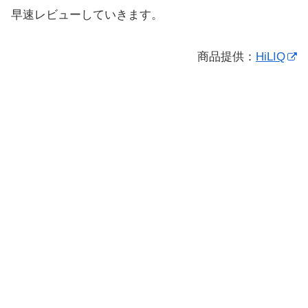
早速レビューしていきます。
商品提供：
HiLIQ