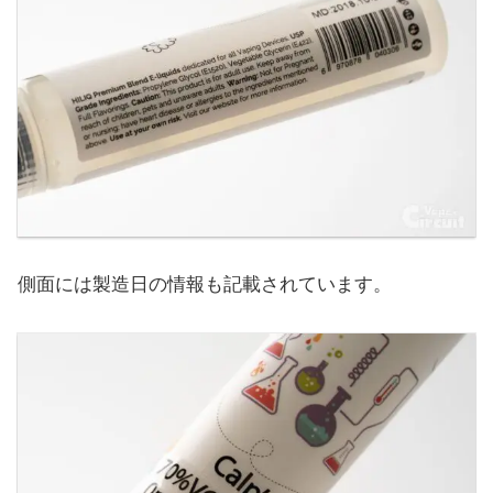
側面には製造日の情報も記載されています。