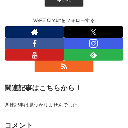
LINE
VAPE Circuitをフォローする
関連記事はこちらから！
関連記事は見つかりませんでした。
コメント