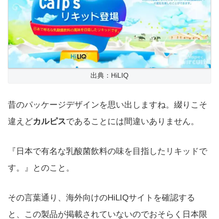
出典：HiLIQ
昔のパッケージデザインを思い出しますね。綴りこそ
違えど
カルピス
であることには間違いありません。
『日本で有名な乳酸菌飲料の味を目指したリキッドで
す。』とのこと。
その言葉通り、海外向けのHiLIQサイトを確認する
と、この製品が掲載されていないのでおそらく日本限