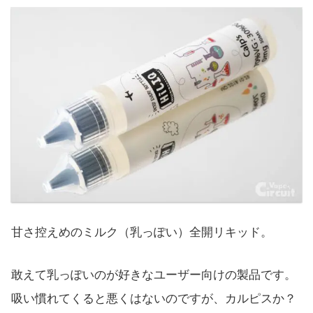
甘さ控えめのミルク（乳っぽい）全開リキッド。
敢えて乳っぽいのが好きなユーザー向けの製品です。
吸い慣れてくると悪くはないのですが、カルピスか？