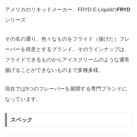
アメリカのリキッドメーカー、FRYD E-Liquidの
FRYD
シリーズ
その名の通り、色々なものをフライド（揚げた）フレ
ーバーを得意とするブランド。そのラインナップは、
フライドできるものからアイスクリームのような通常
揚げることができないものまで多種多様。
現在では5つのフレーバーを展開する専門ブランドに
なっています。
スペック