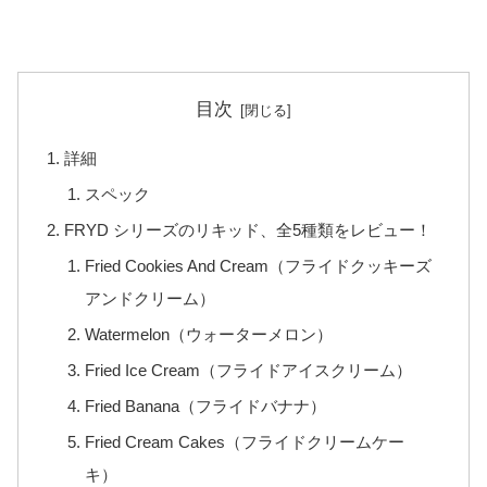
目次
詳細
スペック
FRYD シリーズのリキッド、全5種類をレビュー！
Fried Cookies And Cream（フライドクッキーズ
アンドクリーム）
Watermelon（ウォーターメロン）
Fried Ice Cream（フライドアイスクリーム）
Fried Banana（フライドバナナ）
Fried Cream Cakes（フライドクリームケー
キ）