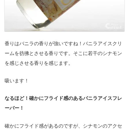
香りはバニラの香りが強いですね！バニラアイスクリ
ームを彷彿とさせる香りです。そこに若干のシナモン
を感じさせる香りを感じます。
吸います！
なるほど！確かにフライド感のあるバニラアイスフレ
ーバー！
確かにフライド感があるのですが、シナモンのアクセ