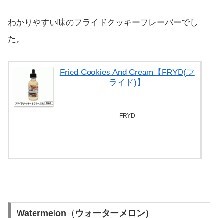
わかりやすい味のフライドクッキーフレーバーでし
た。
Fried Cookies And Cream【FRYD(フ
ライド)】
FRYD
べプログショップで探す
Watermelon（ウォーターメロン）