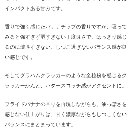
インパクトある甘みです。
香りで強く感じたバナナチップの香りですが、吸って
みると強すぎず弱すぎない丁度良さで、はっきり感じ
るのに濃厚すぎない、しつこ過ぎないバランス感が良
い感じです。
そしてグラハムクラッカーのような全粒粉を感じるク
ラッカーかんと、バタースコッチ感がアクセントに。
フライドバナナの香りを再現しながらも、油っぽさを
感じない仕上がりは、甘く濃厚ながらもしつこくない
バランスにまとまっています。