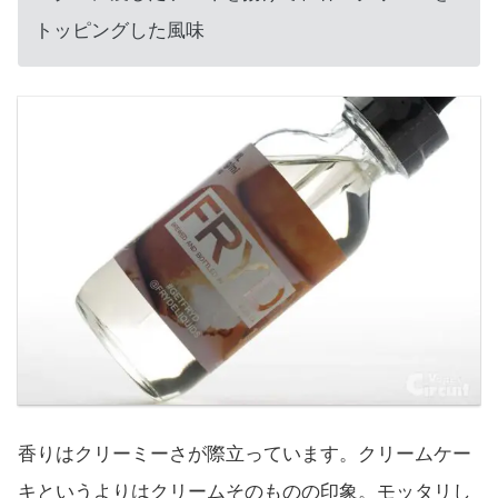
トッピングした風味
香りはクリーミーさが際立っています。クリームケー
キというよりはクリームそのものの印象。モッタリし