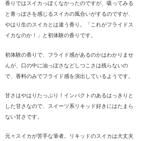
香りではスイカっぽくなかったのですが、吸ってみる
と青っぽさを感じるスイカの風合いがするのですが、
やはり生のスイカとは違う香り。「これがフライドス
イカなのか！」と初体験の香りです。
初体験の香りで、フライド感があるのかはわかりませ
んが、口の中に油っぽさなどしつこさは残らないの
で、香料のみでフライド感を演出しているようです。
甘さはやはりたっぷり！インパクトのあるはっきりと
した甘さなので、スイーツ系リキッド好きにはたまら
ない甘さです。
元々スイカが苦手な筆者。リキッドのスイカは大丈夫