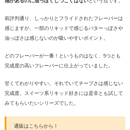
感があるのに油っぽくしつこくはない
という点です。
前評判通り、しっかりとフライドされたフレーバーは
感じますが、一部のリキッドで感じるバターっぽさや
油っぽさは感じないのが吸いやすいポイント。
どのフレーバーが一番！というものはなく、5つとも
完成度の高いフレーバーに仕上がっていました。
甘くてわかりやすい。それでいてチープさは感じない
完成度。スイーツ系リキッド好きには是非とも試して
みてもらいたいシリーズでした。
通販はこちらから！