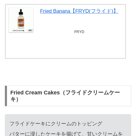
Fried Banana【FRYD(フライド)】
FRYD
べプログショップで探す
Fried Cream Cakes（フライドクリームケー
キ）
フライドケーキにクリームのトッピング
バターに浸したケーキを揚げて、甘いクリームを