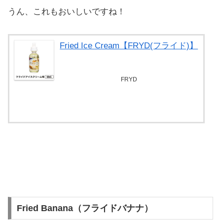
うん、これもおいしいですね！
Fried Ice Cream【FRYD(フライド)】
FRYD
べプログショップで探す
Fried Banana（フライドバナナ）