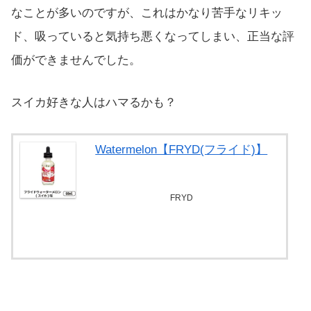
なことが多いのですが、これはかなり苦手なリキッ
ド、吸っていると気持ち悪くなってしまい、正当な評
価ができませんでした。
スイカ好きな人はハマるかも？
Watermelon【FRYD(フライド)】
FRYD
べプログショップで探す