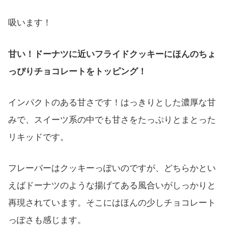
吸います！
甘い！ドーナツに近いフライドクッキーにほんのちょ
っぴりチョコレートをトッピング！
インパクトのある甘さです！はっきりとした濃厚な甘
みで、スイーツ系の中でも甘さをたっぷりとまとった
リキッドです。
フレーバーはクッキーっぽいのですが、どちらかとい
えばドーナツのような揚げてある風合いがしっかりと
再現されています。そこにはほんの少しチョコレート
っぽさも感じます。