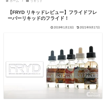
ホーム
リキッド
【FRYD リキッドレビュー】フライドフレ
ーバーリキッドのフライド！
2019年1月13日
2021年9月17日