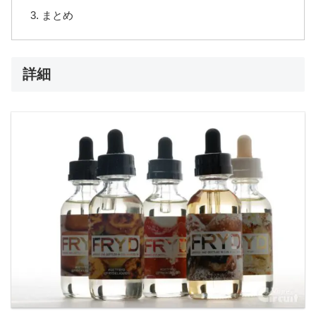
まとめ
詳細