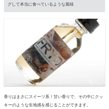
グして本当に食べているような風味
香りはまさにスイーツ系！甘い香りで、その中にクッ
キーのような生地感を感じることができます。