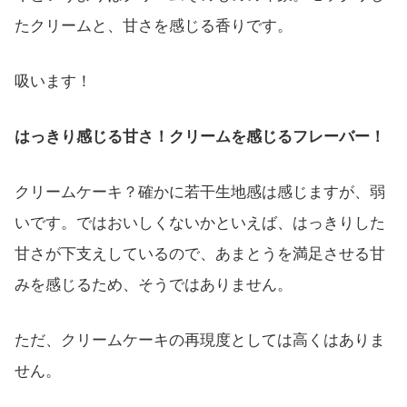
たクリームと、甘さを感じる香りです。
吸います！
はっきり感じる甘さ！クリームを感じるフレーバー！
クリームケーキ？確かに若干生地感は感じますが、弱
いです。ではおいしくないかといえば、はっきりした
甘さが下支えしているので、あまとうを満足させる甘
みを感じるため、そうではありません。
ただ、クリームケーキの再現度としては高くはありま
せん。