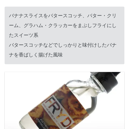
バナナスライスをバタースコッチ、バター・クリ
ーム、グラハム・クラッカーをまぶしフライにし
たスイーツ系
バタースコッチなどでしっかりと味付けしたバナ
ナを香ばしく揚げた風味