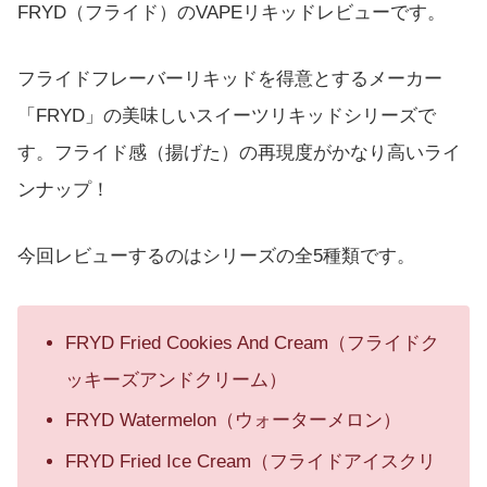
FRYD（フライド）のVAPEリキッドレビューです。
フライドフレーバーリキッドを得意とするメーカー
「FRYD」の美味しいスイーツリキッドシリーズで
す。フライド感（揚げた）の再現度がかなり高いライ
ンナップ！
今回レビューするのはシリーズの全5種類です。
FRYD Fried Cookies And Cream（フライドク
ッキーズアンドクリーム）
FRYD Watermelon（ウォーターメロン）
FRYD Fried Ice Cream（フライドアイスクリ