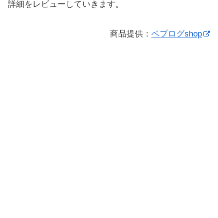
詳細をレビューしていきます。
商品提供：
ベプログshop