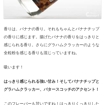
香りは、バナナの香り。それもちゃんとバナナチップ
の香りに感じます。揚げたバナナの香りをはっきりと
感じられる香り。さらにグラハムクラッカーのような
全粒粉を感じる香りも混じっていますね。
吸います！
はっきり感じられる強い甘み！そしてバナナチップと
グラハムクラッカー、バタースコッチのアクセント！
このフレーバーも甘いですね！はっきりくっきりした