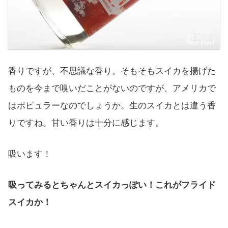
香りですが、不思議な香り。そもそもスイカを揚げた
ものを今まで嗅いだことがないのですが、アメリカで
はポピュラーなのでしょうか。生のスイカとは違う香
りですね。甘い香りは十分に感じます。
吸います！
吸ってみるとちゃんとスイカっぽい！これがフライド
スイカか！