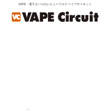
VAPE・電子タバコのレビューブログ ベイプサーキット