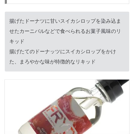
揚げたドーナツに甘いスイカシロップを染み込ま
せたカーニバルなどで食べられるお菓子風味のリ
キッド
揚げたてのドーナッツにスイカシロップをかけ
た、まろやかな味が特徴的なリキッド