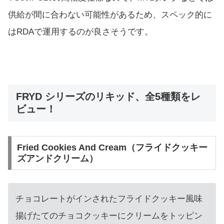
供給が間に合わない可能性があるため、スペック的に
はRDAで運用するのが良さそうです。
FRYD シリーズのリキッド、全5種類をレ
ビュー！
Fried Cookies And Cream（フライドクッキー
ズアンドクリーム）
チョコレートがインされたフライドクッキー風味
揚げたてのチョコクッキーにクリームをトッピン