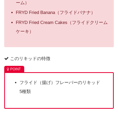
ーム）
FRYD Fried Banana（フライドバナナ）
FRYD Fried Cream Cakes（フライドクリーム
ケーキ）
このリキッドの特徴
フライド（揚げ）フレーバーのリキッド
5種類