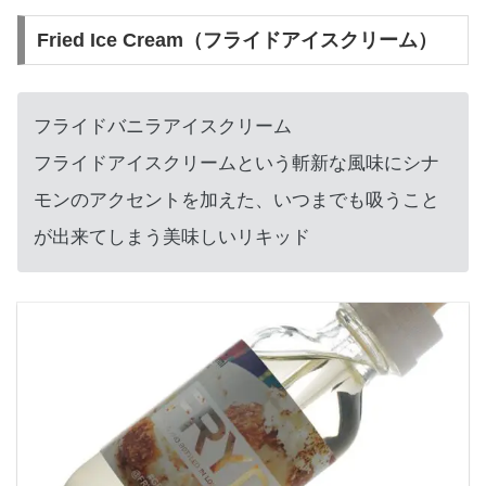
Fried Ice Cream（フライドアイスクリーム）
フライドバニラアイスクリーム
フライドアイスクリームという斬新な風味にシナ
モンのアクセントを加えた、いつまでも吸うこと
が出来てしまう美味しいリキッド