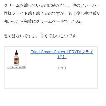
クリームを纏っているのは確かだし、他のフレーバー
同様フライド感も感じるのですが、もう少し生地感が
強かったら完璧にクリームケーキでしたね。
悪くはないですよ。甘くておいしいです。
Fried Cream Cakes【FRYD(フライ
ド)】
FRYD
べプログショップで探す