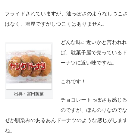
フライドされていますが、油っぽさのようなしつこさ
はなく、濃厚ですがしつこくはありません。
どんな味に近いかと言われれ
ば、駄菓子屋で売っているド
ーナツに近い味ですね。
これです！
出典：宮田製菓
チョコレートっぽさも感じる
のですが、ほんのりなのでな
ぜか馴染みのあるあんドーナツのような感じがします
ね。