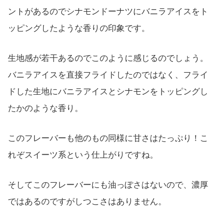
ントがあるのでシナモンドーナツにバニラアイスをト
ッピングしたような香りの印象です。
生地感が若干あるのでこのように感じるのでしょう。
バニラアイスを直接フライドしたのではなく、フライ
ドした生地にバニラアイスとシナモンをトッピングし
たかのような香り。
このフレーバーも他のもの同様に甘さはたっぷり！こ
れぞスイーツ系という仕上がりですね。
そしてこのフレーバーにも油っぽさはないので、濃厚
ではあるのですがしつこさはありません。