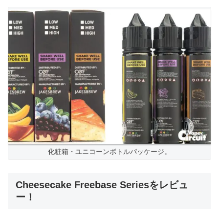
化粧箱・ユニコーンボトルパッケージ。
Cheesecake Freebase Seriesをレビュ
ー！