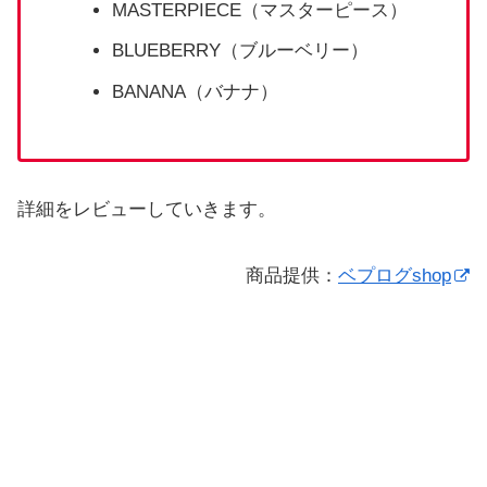
MASTERPIECE（マスターピース）
BLUEBERRY（ブルーベリー）
BANANA（バナナ）
詳細をレビューしていきます。
商品提供：
ベプログshop