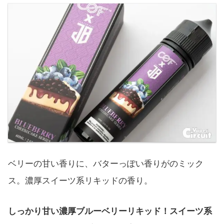
ベリーの甘い香りに、バターっぽい香りがのミック
ス。濃厚スイーツ系リキッドの香り。
しっかり甘い濃厚ブルーベリーリキッド！スイーツ系