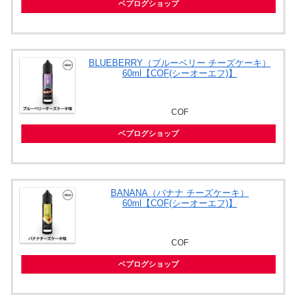
ベプログショップ
BLUEBERRY（ブルーベリー チーズケーキ）
60ml【COF(シーオーエフ)】
COF
ベプログショップ
BANANA（バナナ チーズケーキ）
60ml【COF(シーオーエフ)】
COF
ベプログショップ