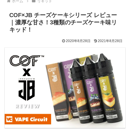
ホーム
リキッド
COF×JB チーズケーキシリーズ レビュー
｜濃厚な甘さ！3種類のチーズケーキ味リ
キッド！
2020年8月28日
2021年8月28日