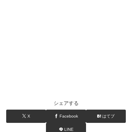
シェアする
X
Facebook
はてブ
LINE