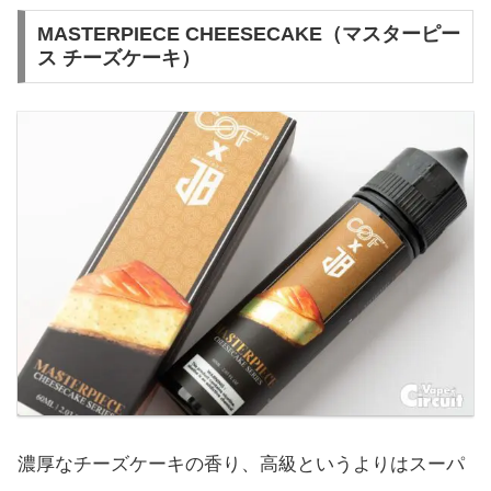
MASTERPIECE CHEESECAKE（マスターピー
ス チーズケーキ）
濃厚なチーズケーキの香り、高級というよりはスーパ