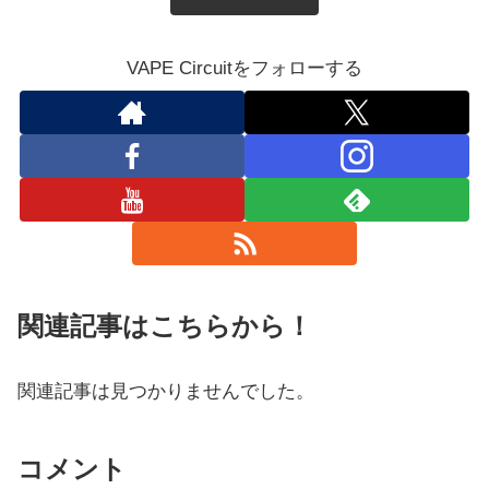
VAPE Circuitをフォローする
関連記事はこちらから！
関連記事は見つかりませんでした。
コメント