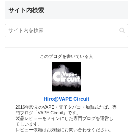
サイト内検索
このブログを書いている人
Hiro@VAPE Circuit
2016年設立のVAPE・電子タバコ・加熱式たばこ専
門ブログ「VAPE Circuit」です。
製品レビューをメインにした専門ブログを運営し
てしいます。
レビュー依頼はお気軽にお問い合わせください。