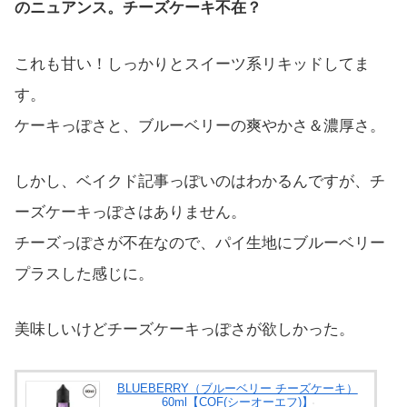
のニュアンス。チーズケーキ不在？
これも甘い！しっかりとスイーツ系リキッドしてま
す。
ケーキっぽさと、ブルーベリーの爽やかさ＆濃厚さ。
しかし、ベイクド記事っぽいのはわかるんですが、チ
ーズケーキっぽさはありません。
チーズっぽさが不在なので、パイ生地にブルーベリー
プラスした感じに。
美味しいけどチーズケーキっぽさが欲しかった。
BLUEBERRY（ブルーベリー チーズケーキ）
60ml【COF(シーオーエフ)】