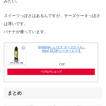
みたい。
スイーツっぽさはあるんですが、チーズケーキっぽさ
は薄いです。
バナナが優っています。
BANANA（バナナ チーズケーキ）
60ml【COF(シーオーエフ)】
COF
ベプログショップ
まとめ