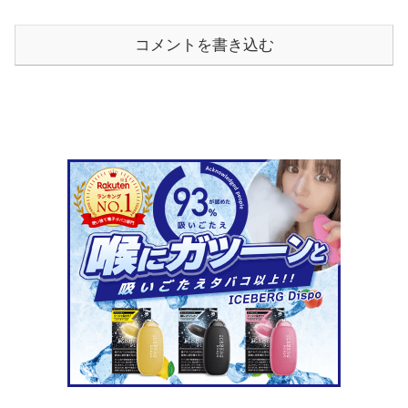
コメントを書き込む