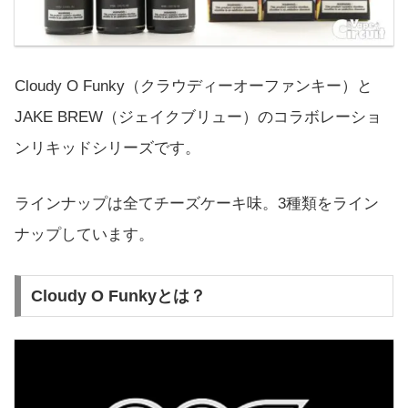
Cloudy O Funky（クラウディーオーファンキー）と
JAKE BREW（ジェイクブリュー）のコラボレーショ
ンリキッドシリーズです。
ラインナップは全てチーズケーキ味。3種類をライン
ナップしています。
Cloudy O Funkyとは？