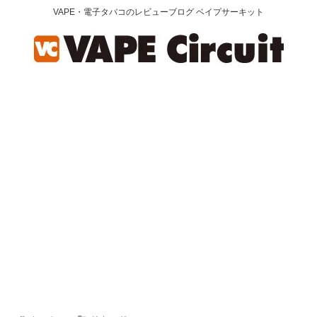
VAPE・電子タバコのレビューブログ ベイプサーキット