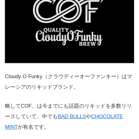
Cloudy O Funky（クラウディーオーファンキー）はマ
レーシアのリキッドブランド。
略してCOF、は今までにも話題のリキッドを多数リリ
ースしていて、中でも
BAD BULLS
や
CHOCOLATE
MINT
が有名です。