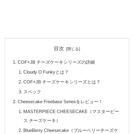
目次
COF×JB チーズケーキシリーズの詳細
Cloudy O Funkyとは？
COF×JB チーズケーキシリーズとは？
スペック
Cheesecake Freebase Seriesをレビュー！
MASTERPIECE CHEESECAKE（マスターピー
ス チーズケーキ）
BlueBerry Cheesecake（ブルーベリーチーズケ