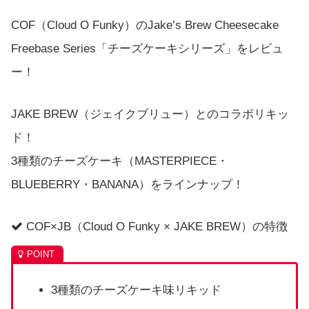
COF（Cloud O Funky）のJake’s Brew Cheesecake
Freebase Series「チーズケーキシリーズ」をレビュ
ー！
JAKE BREW（ジェイクブリュー）とのコラボリキッ
ド！
3種類のチーズケーキ（MASTERPIECE・
BLUEBERRY・BANANA）をラインナップ！
COF×JB（Cloud O Funky × JAKE BREW）の特徴
3種類のチーズケーキ味リキッド