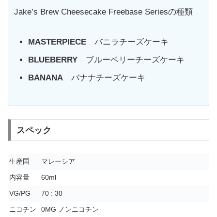
Jake’s Brew Cheesecake Freebase Seriesの種類
MASTERPIECE
バニラチーズケーキ
BLUEBERRY
ブルーベリーチーズケーキ
BANANA
バナナチーズケーキ
スペック
生産国
マレーシア
内容量
60ml
VG/PG
70 : 30
ニコチン
0MG ノンニコチン