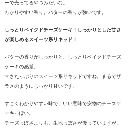
ーで売ってるやつみたいな。
わかりやすい香り。バターの香りが強いです。
しっとりベイクドチーズケーキ！しっかりとした甘さ
が楽しめるスイーツ系リキッド！
バターの香りがしっかりと、しっとりベイクドチーズ
ケーキの感覚。
甘さたっぷりのスイーツ系リキッドですね。まるでザ
ラメのようにしっかり甘いです。
すごくわかりやすい味で、いい意味で安物のチーズケ
ーキっぽい。
チーズっぽさよりも、生地っぽさが優っていますが、