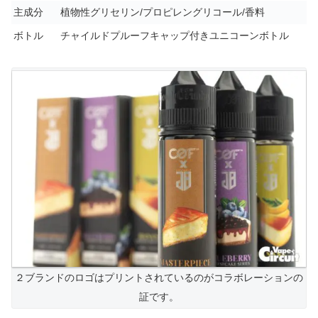
主成分
植物性グリセリン/プロピレングリコール/香料
ボトル
チャイルドプルーフキャップ付きユニコーンボトル
２ブランドのロゴはプリントされているのがコラボレーションの
証です。