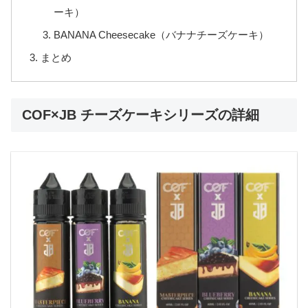
ーキ）
BANANA Cheesecake（バナナチーズケーキ）
まとめ
COF×JB チーズケーキシリーズの詳細