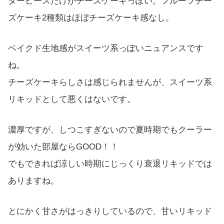
ターピースだけがチーズケーキっぽい。フルーツチー
ズケーキ2種類はほぼチーズケーキ感なし。
ベイクド生地感がスイーツ系っぽいニュアンスです
ね。
チーズケーキらしさは感じられませんが、スイーツ系
リキッドとして悪くはないです。
濃厚ですが、しつこすぎないので夏時期でもクーラー
が効いた部屋ならGOOD！！
でもできれば涼しい時期にじっくり衰退リキッドでは
ありますね。
とにかく甘さがはっきりしているので、甘いリキッド