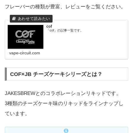
フレーバーの種類が豊富、レビューをご覧ください。
cof
「cof」の記事一覧です。
vape-circuit.com
COF×JB チーズケーキシリーズとは？
JAKESBREWとのコラボレーションリキッドです。
3種類のチーズケーキ味のリキッドをラインナップし
ています。