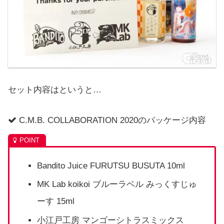
セット内容はというと…
C.M.B. COLLABORATION 2020のパッケージ内容
Bandito Juice FURUTSU BUSUTA 10ml
MK Lab koikoi ブルーラベル みっくすじゅ
ーす 15ml
小江戸工房 マンゴーシトラスミックス