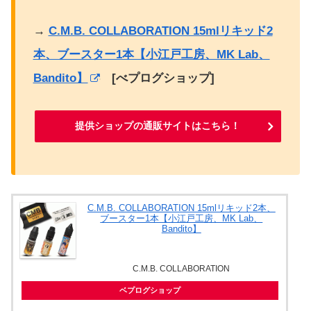
→
C.M.B. COLLABORATION 15mlリキッド2
本、ブースター1本【小江戸工房、MK Lab、
Bandito】
[べプログショップ]
提供ショップの通販サイトはこちら！
C.M.B. COLLABORATION 15mlリキッド2本、
ブースター1本【小江戸工房、MK Lab、
Bandito】
C.M.B. COLLABORATION
ベプログショップ