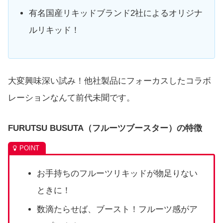
有名国産リキッドブランド2社によるオリジナ
ルリキッド！
大変興味深い試み！他社製品にフォーカスしたコラボ
レーションなんて前代未聞です。
FURUTSU BUSUTA（フルーツブースター）の特徴
お手持ちのフルーツリキッドが物足りない
ときに！
数滴たらせば、ブースト！フルーツ感がア