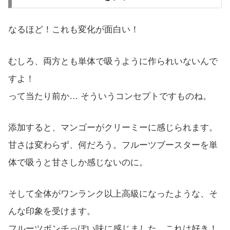
なるほど！これも変化が面白い！
むしろ、両方とも単体で吸うように作られいないんで
すよ！
って当たり前か… そういうコンセプトですものね。
添加すると、マンゴーがクリーミーに感じられます。
甘さは変わらず、何だろう。フルーツブースターを単
体で吸うと甘さしか感じないのに。
そして全体がワンランク以上高級になったような、そ
んな印象を受けます。
フルーツポンチっぽい味に感じました。これは好き！