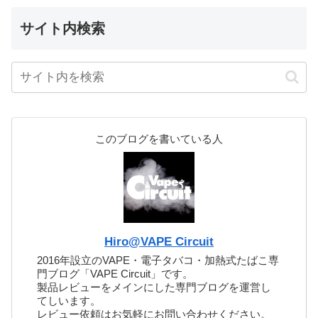
サイト内検索
このブログを書いている人
Hiro@VAPE Circuit
2016年設立のVAPE・電子タバコ・加熱式たばこ専
門ブログ「VAPE Circuit」です。
製品レビューをメインにした専門ブログを運営し
てしいます。
レビュー依頼はお気軽にお問い合わせください。