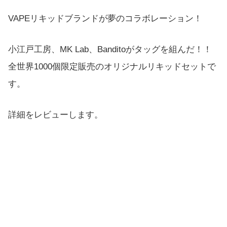
VAPEリキッドブランドが夢のコラボレーション！
小江戸工房、MK Lab、Banditoがタッグを組んだ！！
全世界1000個限定販売のオリジナルリキッドセットで
す。
詳細をレビューします。