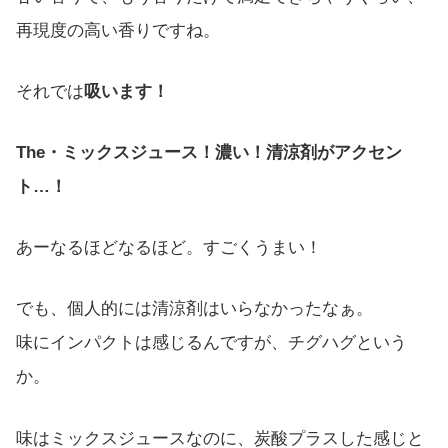
再現度の高い香りですね。
それでは
吸います！
The・ミックスジュース！濃い！清涼剤がアクセン
ト…！
あーなるほどなるほど。すごくうまい！
でも、個人的には清涼剤はいらなかったなぁ。
味にインパクトは感じるんですが、チグハグという
か。
味はミックスジュースなのに、炭酸プラスした感じと