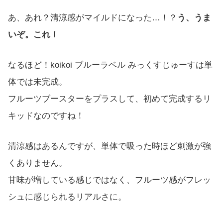
あ、あれ？清涼感がマイルドになった…！？
う、うま
いぞ。これ！
なるほど！koikoi ブルーラベル みっくすじゅーすは単
体では未完成。
フルーツブースターをプラスして、初めて完成するリ
キッドなのですね！
清涼感はあるんですが、単体で吸った時ほど刺激が強
くありません。
甘味が増している感じではなく、フルーツ感がフレッ
シュに感じられるリアルさに。