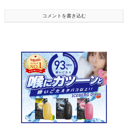
コメントを書き込む