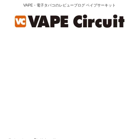
VAPE・電子タバコのレビューブログ ベイプサーキット