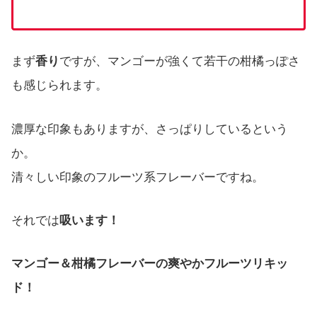
まず
香り
ですが、マンゴーが強くて若干の柑橘っぽさ
も感じられます。
濃厚な印象もありますが、さっぱりしているという
か。
清々しい印象のフルーツ系フレーバーですね。
それでは
吸います！
マンゴー＆柑橘フレーバーの爽やかフルーツリキッ
ド！