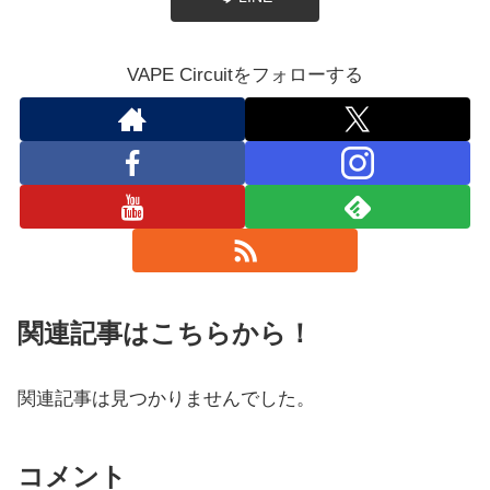
VAPE Circuitをフォローする
関連記事はこちらから！
関連記事は見つかりませんでした。
コメント