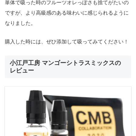
単体で吸った時のフルーツオレっぽさも捨てがたいの
ですが、より高級感のある味わいに感じられるように
なりました。
購入した時には、ぜひ添加して吸ってみてください！
小江戸工房 マンゴーシトラスミックスの
レビュー