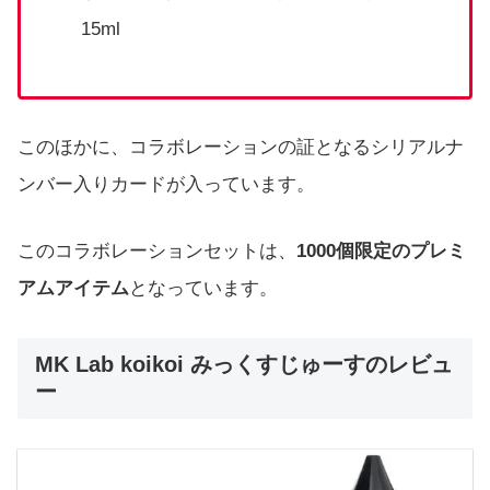
15ml
このほかに、コラボレーションの証となるシリアルナ
ンバー入りカードが入っています。
このコラボレーションセットは、
1000個限定のプレミ
アムアイテム
となっています。
MK Lab koikoi みっくすじゅーすのレビュ
ー