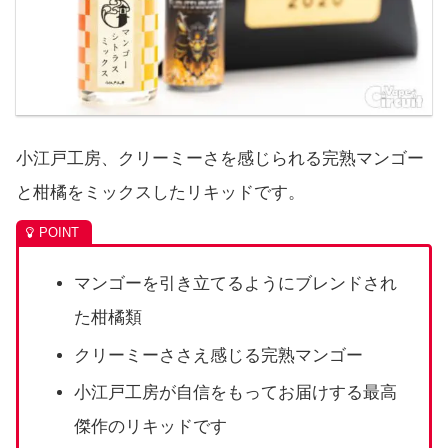
小江戸工房、クリーミーさを感じられる完熟マンゴー
と柑橘をミックスしたリキッドです。
マンゴーを引き立てるようにブレンドされ
た柑橘類
クリーミーささえ感じる完熟マンゴー
小江戸工房が自信をもってお届けする最高
傑作のリキッドです