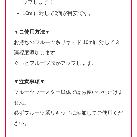
ップします！
10mlに対して3滴が目安です。
▼ご使用方法▼
お持ちのフルーツ系リキッド 10mlに対して３
滴程度添加します。
ぐっとフルーツ感がアップします。
▼注意事項▼
フルーツブースター単体ではお使いいただけま
せん。
必ずフルーツ系リキッドに添加してご使用くだ
さい。