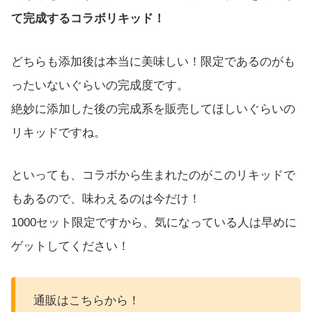
て完成するコラボリキッド！
どちらも添加後は本当に美味しい！限定であるのがも
ったいないぐらいの完成度です。
絶妙に添加した後の完成系を販売してほしいぐらいの
リキッドですね。
といっても、コラボから生まれたのがこのリキッドで
もあるので、味わえるのは今だけ！
1000セット限定ですから、気になっている人は早めに
ゲットしてください！
通販はこちらから！