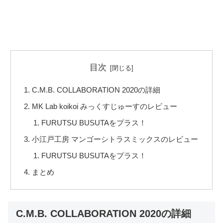
目次
C.M.B. COLLABORATION 2020の詳細
MK Lab koikoi みっくすじゅーすのレビュー
FURUTSU BUSUTAをプラス！
小江戸工房 マンゴーシトラスミックスのレビュー
FURUTSU BUSUTAをプラス！
まとめ
C.M.B. COLLABORATION 2020の詳細