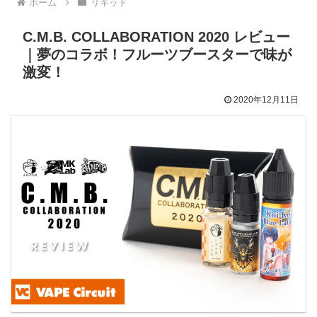
ホーム
リキッド
C.M.B. COLLABORATION 2020 レビュー
｜夢のコラボ！フルーツブースターで味が
激変！
2020年12月11日