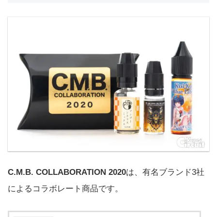
C.M.B. COLLABORATION 2020
は、有名ブランド3社
によるコラボレート商品です。