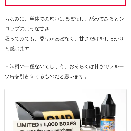
ちなみに、単体での匂いはほぼなし。舐めてみるとシ
ロップのような甘さ。
吸ってみても、香りがほぼなく、甘さだけをしっかり
と感じます。
甘味料の一種なのでしょう。おそらくは甘さでフルー
ツ缶を引き立てるものだと思います。