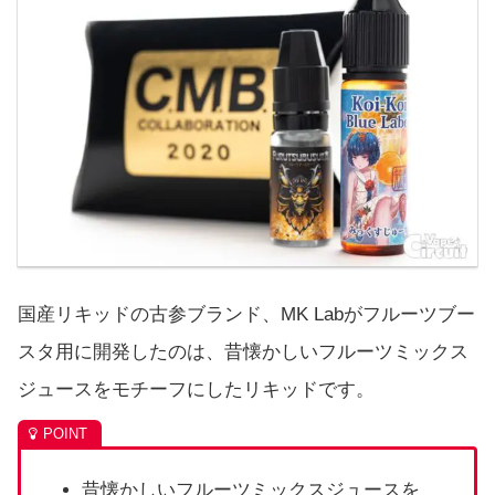
国産リキッドの古参ブランド、MK Labがフルーツブー
スタ用に開発したのは、昔懐かしいフルーツミックス
ジュースをモチーフにしたリキッドです。
昔懐かしいフルーツミックスジュースを