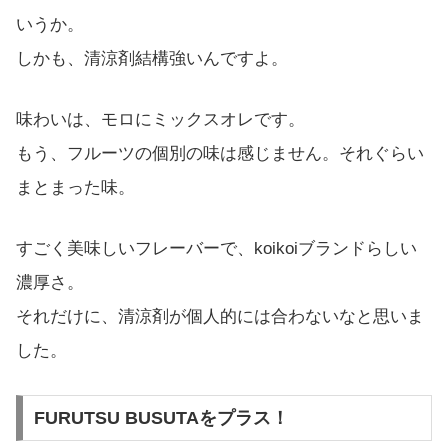
いうか。
しかも、清涼剤結構強いんですよ。
味わいは、モロにミックスオレです。
もう、フルーツの個別の味は感じません。それぐらい
まとまった味。
すごく美味しいフレーバーで、koikoiブランドらしい
濃厚さ。
それだけに、清涼剤が個人的には合わないなと思いま
した。
FURUTSU BUSUTAをプラス！