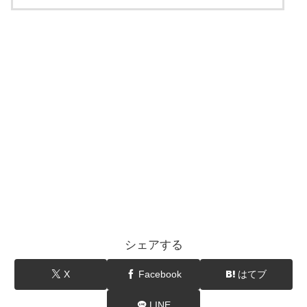
シェアする
X
Facebook
はてブ
LINE