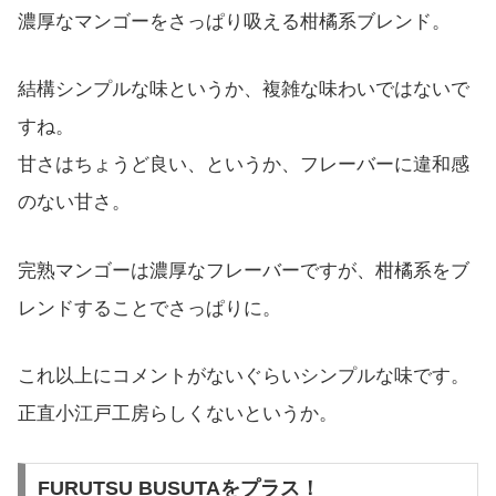
濃厚なマンゴーをさっぱり吸える柑橘系ブレンド。
結構シンプルな味というか、複雑な味わいではないで
すね。
甘さはちょうど良い、というか、フレーバーに違和感
のない甘さ。
完熟マンゴーは濃厚なフレーバーですが、柑橘系をブ
レンドすることでさっぱりに。
これ以上にコメントがないぐらいシンプルな味です。
正直小江戸工房らしくないというか。
FURUTSU BUSUTAをプラス！