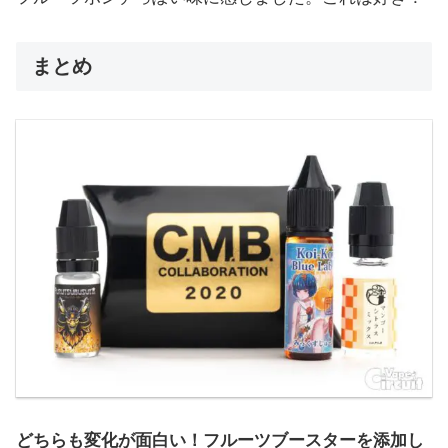
まとめ
どちらも変化が面白い！フルーツブースターを添加し