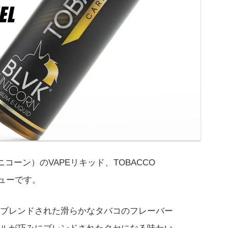
ユニコーン）のVAPEリキッド、TOBACCO
ビューです。
ブレンドされた滑らかなタバコのフレーバー