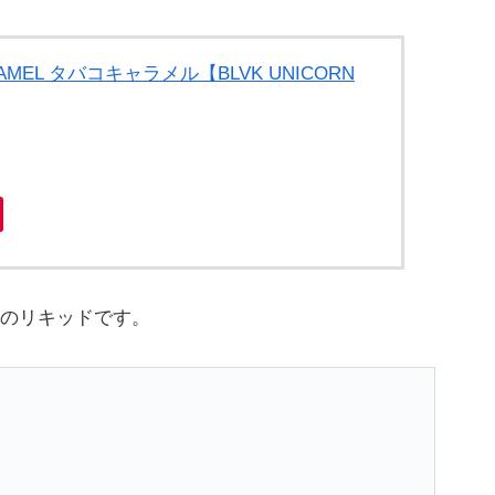
RAMEL タバコキャラメル【BLVK UNICORN
のリキッドです。