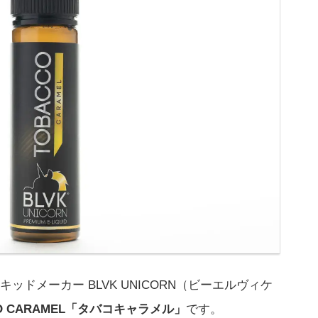
ッドメーカー BLVK UNICORN（ビーエルヴィケ
CO CARAMEL「タバコキャラメル」
です。