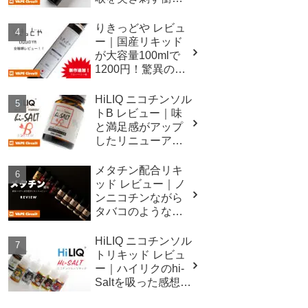
メンソール
りきっどや レビュ
ー｜国産リキッド
が大容量100mlで
1200円！驚異のコ
スパ！！
HiLIQ ニコチンソル
トB レビュー｜味
と満足感がアップ
したリニューアル
ベース液！
メタチン配合リキ
ッド レビュー｜ノ
ンニコチンながら
タバコのような吸
いごたえ
HiLIQ ニコチンソル
トリキッド レビュ
ー｜ハイリクのhi-
Saltを吸った感想の
詳細