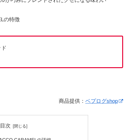
ルが巧みにブレンドされたクセになる味わい
MELの特徴
ッド
商品提供：
ベプログshop
目次
OBACCO CARAMELの詳細