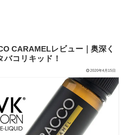
ACCO CARAMELレビュー｜奥深く
タバコリキッド！
2020年4月15日