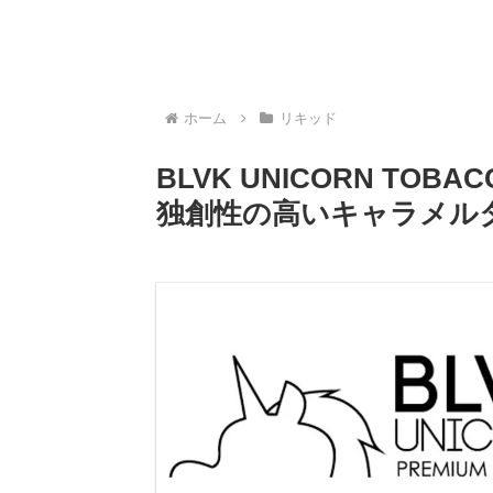
ホーム
リキッド
BLVK UNICORN TOB
独創性の高いキャラメル