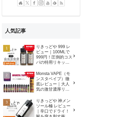
人気記事
りきっどや 999 レ
ビュー｜100MLで
999円！圧倒的コス
パの特用リキッド
シリーズ！
Monsta VAPE（モ
ンスタベイプ）徹
底レビュー｜大人
気の激甘濃厚リキ
ッド全種類吸って
みました！
りきっどや 神メン
ソール極 レビュー
｜辛口でドライ！
喉を突き刺す衝撃