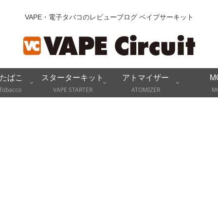
VAPE・電子タバコのレビューブログ ベイプサーキット
たばこ
スターターキット
アトマイザー
M
Tobacco
VAPE STARTER
ATOMIZER
M