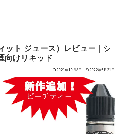
バンディット ジュース）レビュー｜シ
煙向けリキッド
2021年10月8日
2022年5月31日