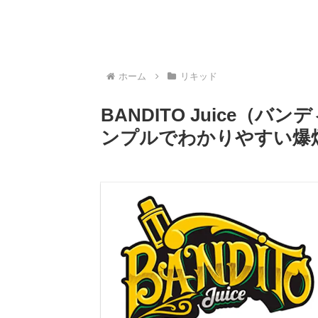
ホーム
リキッド
BANDITO Juice（
ンプルでわかりやすい爆