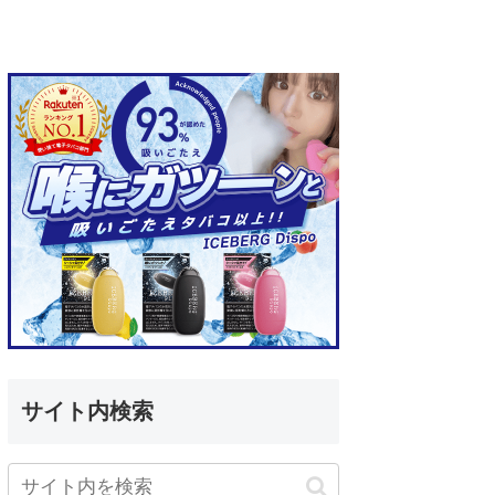
サイト内検索