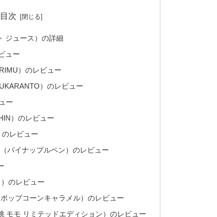
目次
ィット ジュース）の詳細
レビュー
URIMU）のレビュー
UKARANTO）のレビュー
ビュー
HIN）のレビュー
ン）のレビュー
RUPEN（パイナップルペン）のレビュー
ー
ーキ）のレビュー
RU（ポップコーンキャラメル）のレビュー
ION（桃 モモ リミテッドエディション）のレビュー