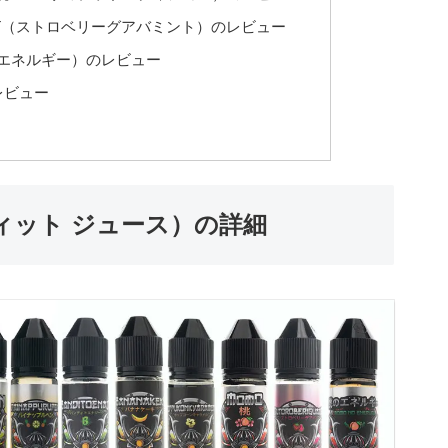
 MINT（ストロベリーグアバミント）のレビュー
桃のエネルギー）のレビュー
レビュー
バンディット ジュース）の詳細