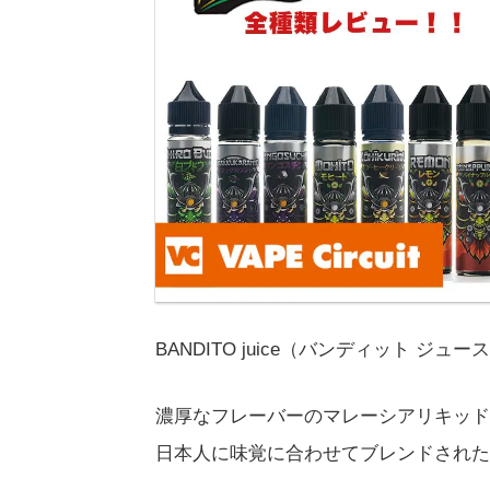
BANDITO juice（バンディット ジ
濃厚なフレーバーのマレーシアリキッド
日本人に味覚に合わせてブレンドされた