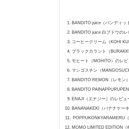
BANDITO juice（バンデ
BANDITO juice 白ブドウの
コーヒークリーム（KOHI K
ブラックカラント（BURAKK
モヒート（MOHITO）のレ
マンゴスチン（MANGOSUC
BANDITO REMON（レモ
BANDITO PAINAPPU
ENAJI（エナジー）のレビュ
BANANAKEKI（バナナケ
POPPUKONKYARAME
MOMO LIMITED EDIT