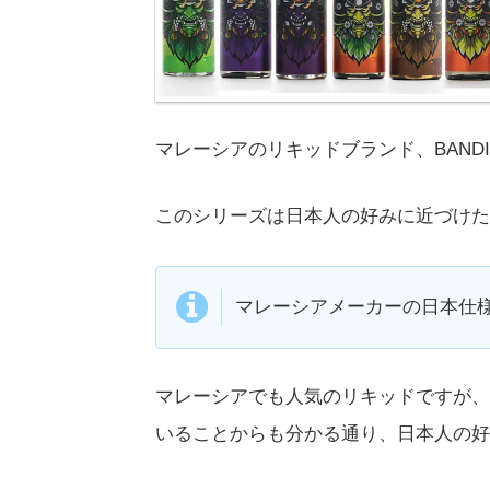
マレーシアのリキッドブランド、BANDIT
このシリーズは日本人の好みに近づけた
マレーシアメーカーの日本仕
マレーシアでも人気のリキッドですが、
いることからも分かる通り、日本人の好