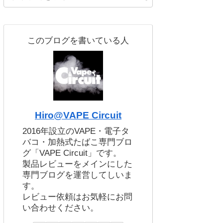
このブログを書いている人
Hiro@VAPE Circuit
2016年設立のVAPE・電子タ
バコ・加熱式たばこ専門ブロ
グ「VAPE Circuit」です。
製品レビューをメインにした
専門ブログを運営してしいま
す。
レビュー依頼はお気軽にお問
い合わせください。