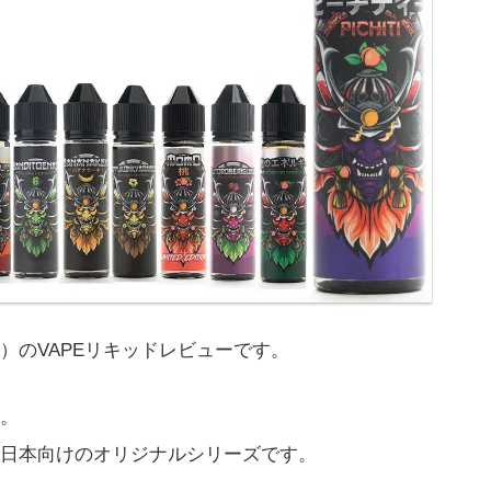
ュース）のVAPEリキッドレビューです。
。
日本向けのオリジナルシリーズです。