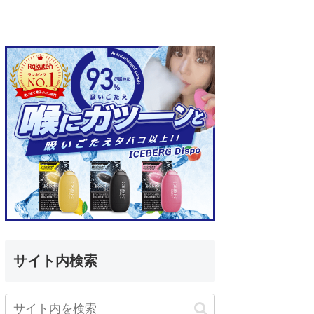
サイト内検索