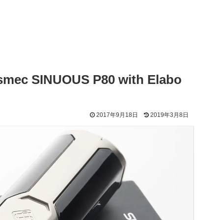
SINUOUS P80 with Elabo
2017年9月18日
2019年3月8日