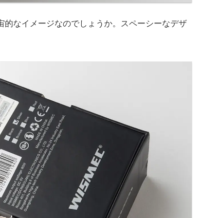
宇宙的なイメージなのでしょうか。スペーシーなデザ