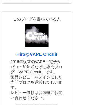
このブログを書いている人
Hiro@VAPE Circuit
2016年設立のVAPE・電子タ
バコ・加熱式たばこ専門ブロ
グ「VAPE Circuit」です。
製品レビューをメインにした
専門ブログを運営してしいま
す。
レビュー依頼はお気軽にお問
い合わせください。