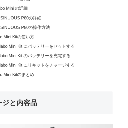
o Mini の詳細
INUOUS P80の詳細
INUOUS P80の操作方法
bo Mini Kitの使い方
h Elabo Mini Kit にバッテリーをセットする
h Elabo Mini Kit のバッテリーを充電する
h Elabo Mini Kit にリキッドをチャージする
bo Mini Kitのまとめ
ケージと内容品