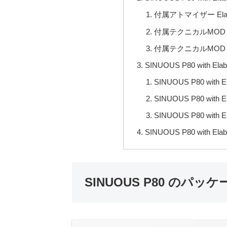
付属アトマイザー Elab
付属テクニカルMOD S
付属テクニカルMOD S
SINUOUS P80 with Ela
SINUOUS P80 wit
SINUOUS P80 wit
SINUOUS P80 wit
SINUOUS P80 with Ela
SINUOUS P80 のパッ