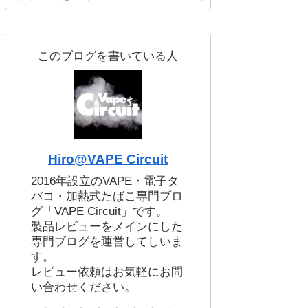
このブログを書いている人
Hiro@VAPE Circuit
2016年設立のVAPE・電子タ
バコ・加熱式たばこ専門ブロ
グ「VAPE Circuit」です。
製品レビューをメインにした
専門ブログを運営してしいま
す。
レビュー依頼はお気軽にお問
い合わせください。