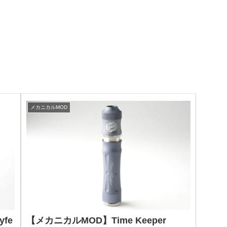
メカニカルMOD
fe
【メカニカルMOD】Time Keeper