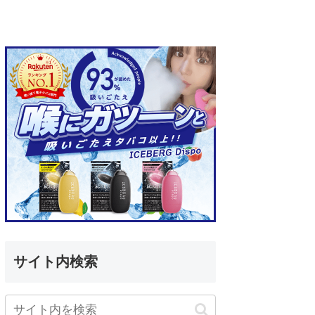
サイト内検索