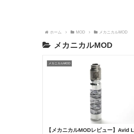
ホーム
MOD
メカニカルMOD
メカニカルMOD
メカニカルMOD
【メカニカルMODレビュー】Avid Ly