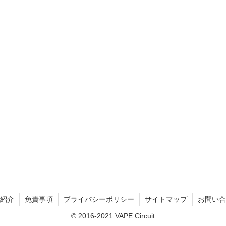
紹介
免責事項
プライバシーポリシー
サイトマップ
お問い合
© 2016-2021 VAPE Circuit