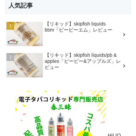
人気記事
【リキッド】skipfish liquids
bbm「ビービーエム」レビュー
【リキッド】skipfish liquids/pb &
apples「ピービー&アップルズ」レ
ビュー
HiLIQ