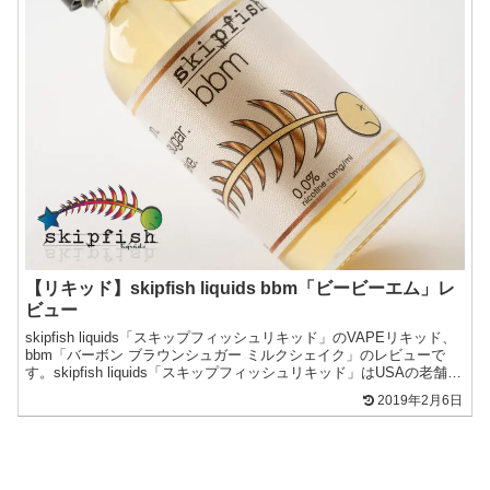
【リキッド】skipfish liquids bbm「ビービーエム」レ
ビュー
skipfish liquids「スキップフィッシュリキッド」のVAPEリキッド、
bbm「バーボン ブラウンシュガー ミルクシェイク」のレビューで
す。skipfish liquids「スキップフィッシュリキッド」はUSAの老舗リ
キッドメーカ...
2019年2月6日