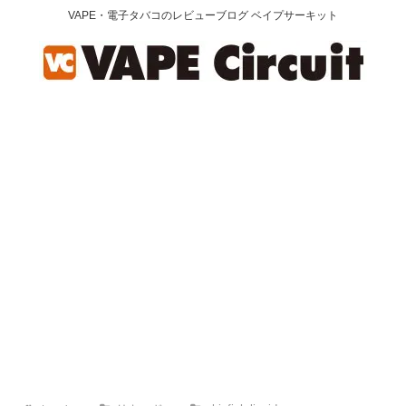
VAPE・電子タバコのレビューブログ ベイプサーキット