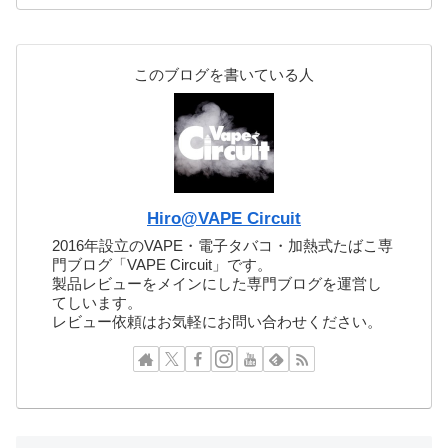
このブログを書いている人
Hiro@VAPE Circuit
2016年設立のVAPE・電子タバコ・加熱式たばこ専
門ブログ「VAPE Circuit」です。
製品レビューをメインにした専門ブログを運営し
てしいます。
レビュー依頼はお気軽にお問い合わせください。