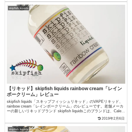
skipfish liquids
【リキッド】skipfish liquids rainbow cream「レイン
ボークリーム」レビュー
skipfish liquids「スキップフィッシュリキッド」のVAPEリキッド、
rainbow cream「レインボークリーム」のレビューです。老舗メーカ
ーの新しいリキッドブランド skipfish liquidsこのブランドは、Cale...
2019年2月6日
skipfish liquids