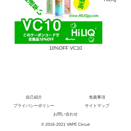
10%OFF VC10
自己紹介
免責事項
プライバシーポリシー
サイトマップ
お問い合わせ
© 2016-2021 VAPE Circuit