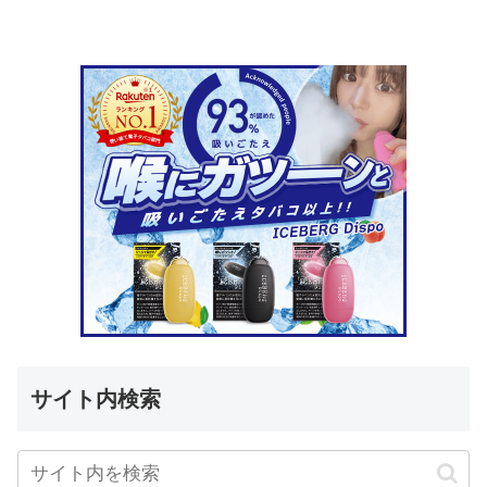
サイト内検索