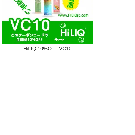
HiLIQ 10%OFF VC10