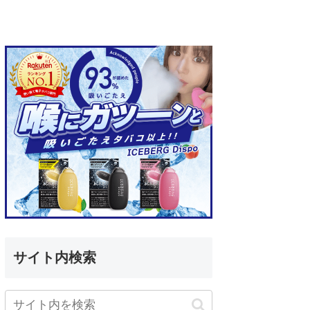
サイト内検索