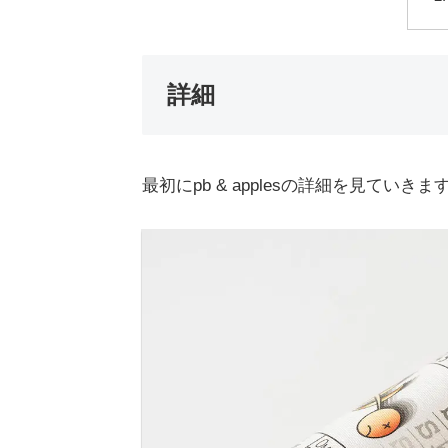
詳細
最初にpb & applesの詳細を見ていきま