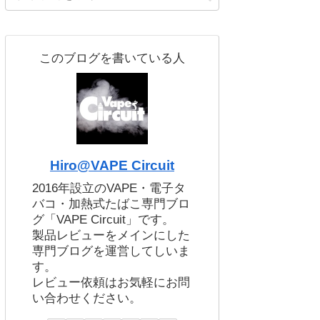
このブログを書いている人
Hiro@VAPE Circuit
2016年設立のVAPE・電子タ
バコ・加熱式たばこ専門ブロ
グ「VAPE Circuit」です。
製品レビューをメインにした
専門ブログを運営してしいま
す。
レビュー依頼はお気軽にお問
い合わせください。