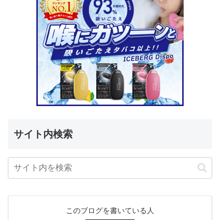
サイト内検索
このブログを書いている人