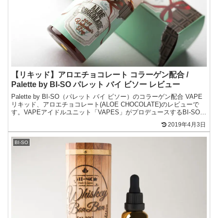
【リキッド】アロエチョコレート コラーゲン配合 /
Palette by BI-SO パレット バイ ビソー レビュー
Palette by BI-SO（パレット バイ ビソー）のコラーゲン配合 VAPE
リキッド、アロエチョコレート(ALOE CHOCOLATE)のレビューで
す。VAPEアイドルユニット「VAPES」がプロデュースするBI-SOの
レディースラ...
2019年4月3日
BI-SO