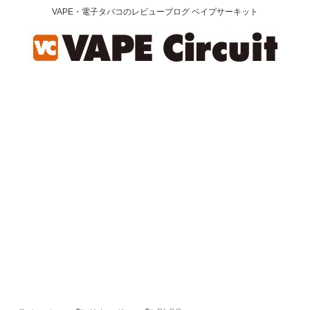
VAPE・電子タバコのレビューブログ ベイプサーキット