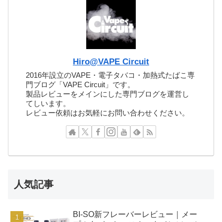
Hiro@VAPE Circuit
2016年設立のVAPE・電子タバコ・加熱式たばこ専
門ブログ「VAPE Circuit」です。
製品レビューをメインにした専門ブログを運営し
てしいます。
レビュー依頼はお気軽にお問い合わせください。
人気記事
BI-SO新フレーバーレビュー｜メー