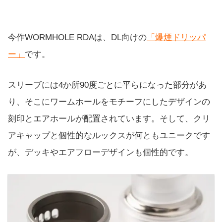
今作WORMHOLE RDAは、DL向けの
「爆煙ドリッパ
ー」
です。
スリーブには4か所90度ごとに平らになった部分があ
り、そこにワームホールをモチーフにしたデザインの
刻印とエアホールが配置されています。そして、クリ
アキャップと個性的なルックスが何ともユニークです
が、デッキやエアフローデザインも個性的です。