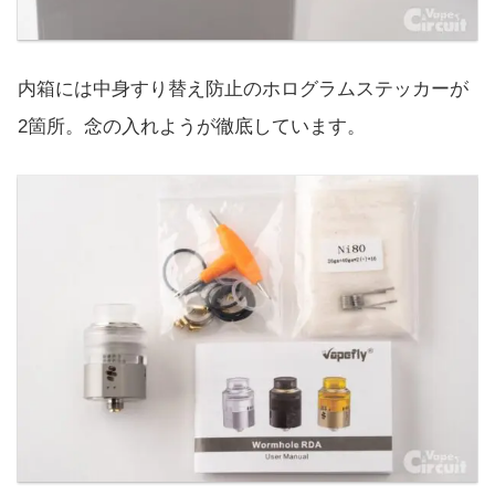
内箱には中身すり替え防止のホログラムステッカーが
2箇所。念の入れようが徹底しています。