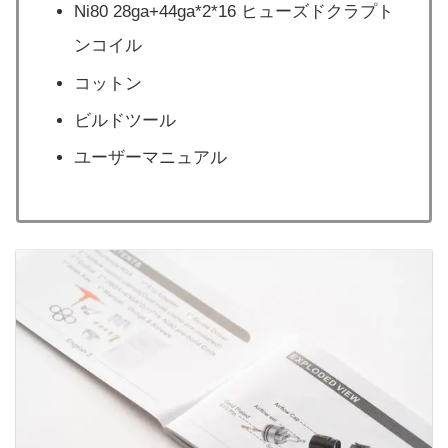
Ni80 28ga+44ga*2*16 ヒューズドクラプト
ンコイル
コットン
ビルドツール
ユーザーマニュアル