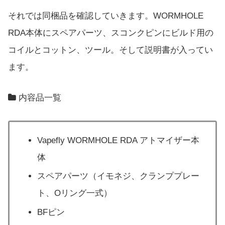
それでは同梱品を確認していきます。WORMHOLE
RDA本体にスペアパーツ、スコンクピンにビルド用の
コイルとコットン、ツール。そして説明書が入ってい
ます。
内容品一覧
Vapefly WORMHOLE RDA アトマイザー本
体
スペアパーツ（イモネジ、クランププレー
ト、Oリング一式）
BFピン