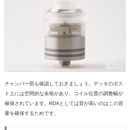
チャンバー部も確認しておきましょう。デッキのポス
ト上には空間的な余裕があり、コイル位置の調整幅が
確保されています。RDAとしては背が高いのはこの容
量を確保するためです。