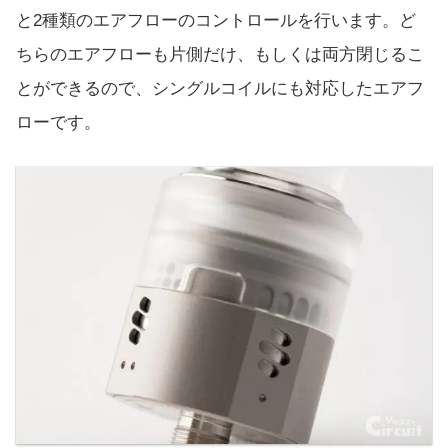
と2種類のエアフローのコントロールを行います。ど
ちらのエアフローも片側だけ、もしくは両方閉じるこ
とができるので、シングルコイルにも対応したエアフ
ローです。