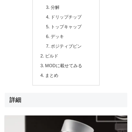
分解
ドリップチップ
トップキャップ
デッキ
ポジティブピン
ビルド
MODに載せてみる
まとめ
詳細