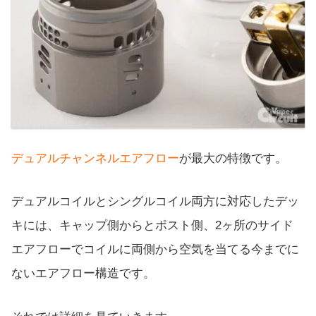
デュアルチャンネルエアフロー
が最大の特徴です。
デュアルコイルとシングルコイル両方に対応したデッ
キには、キャップ側からとポスト側、2ヶ所のサイド
エアフローでコイルに両側から空気を当てる今までに
ないエアフロー構造です。