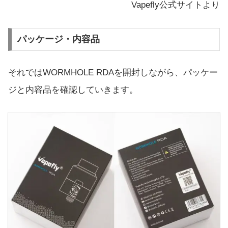
Vapefly公式サイトより
パッケージ・内容品
それではWORMHOLE RDAを開封しながら、パッケー
ジと内容品を確認していきます。