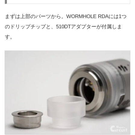
まずは上部のパーツから。WORMHOLE RDAには1つ
のドリップチップと、510DTアダプターが付属しま
す。