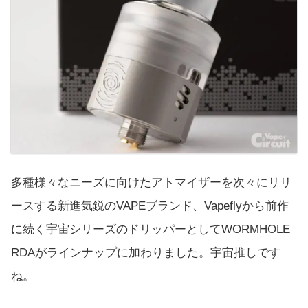
多種様々なニーズに向けたアトマイザーを次々にリリ
ースする新進気鋭のVAPEブランド、Vapeflyから前作
に続く宇宙シリーズのドリッパーとしてWORMHOLE
RDAがラインナップに加わりました。宇宙推しです
ね。