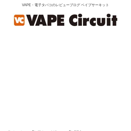
VAPE・電子タバコのレビューブログ ベイプサーキット