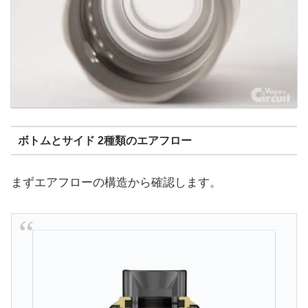
ボトムとサイド 2種類のエアフロー
まずエアフローの構造から確認します。