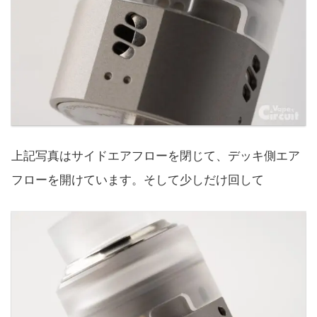
上記写真はサイドエアフローを閉じて、デッキ側エア
フローを開けています。そして少しだけ回して