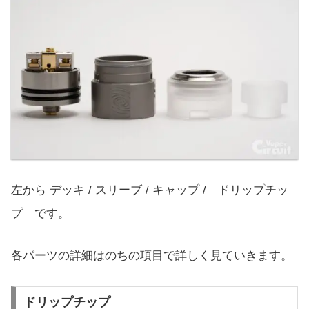
左から デッキ / スリーブ / キャップ / ドリップチッ
プ です。
各パーツの詳細はのちの項目で詳しく見ていきます。
ドリップチップ