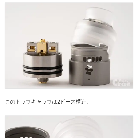
このトップキャップは2ピース構造。