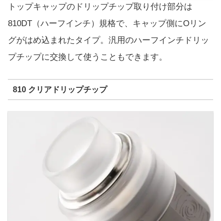
トップキャップのドリップチップ取り付け部分は
810DT（ハーフインチ）規格で、キャップ側にOリン
グがはめ込まれたタイプ。汎用のハーフインチドリッ
プチップに交換して使うこともできます。
810 クリアドリップチップ