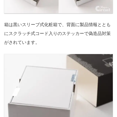
箱は黒いスリーブ式化粧箱で、背面に製品情報ととも
にスクラッチ式コード入りのステッカーで偽造品対策
がされています。