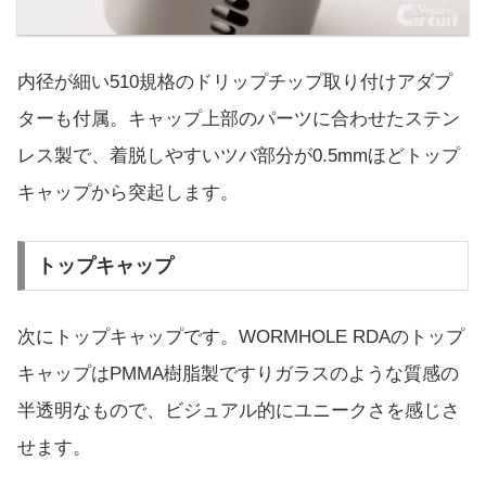
内径が細い510規格のドリップチップ取り付けアダプ
ターも付属。キャップ上部のパーツに合わせたステン
レス製で、着脱しやすいツバ部分が0.5mmほどトップ
キャップから突起します。
トップキャップ
次にトップキャップです。WORMHOLE RDAのトップ
キャップはPMMA樹脂製ですりガラスのような質感の
半透明なもので、ビジュアル的にユニークさを感じさ
せます。