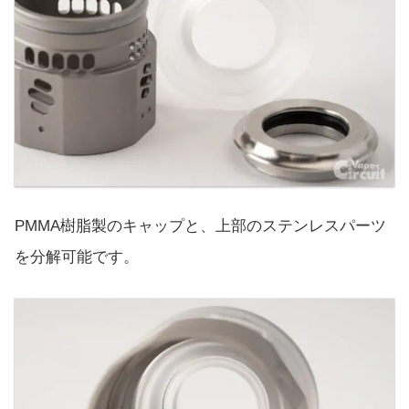
PMMA樹脂製のキャップと、上部のステンレスパーツ
を分解可能です。