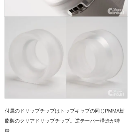
付属のドリップチップはトップキャプの同じPMMA樹
脂製のクリアドリップチップ。逆テーパー構造が特
徴。