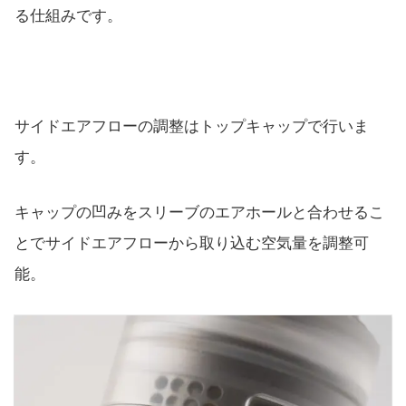
る仕組みです。
サイドエアフローの調整はトップキャップで行いま
す。
キャップの凹みをスリーブのエアホールと合わせるこ
とでサイドエアフローから取り込む空気量を調整可
能。