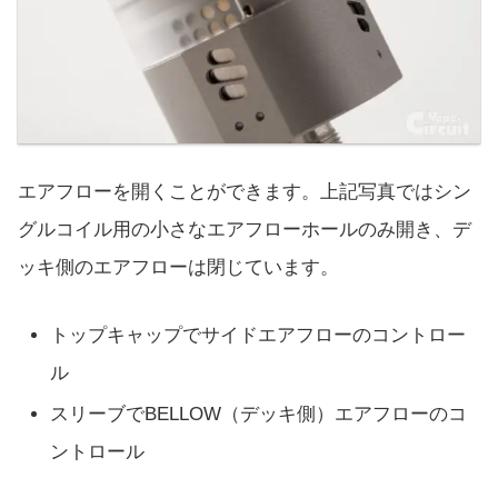
エアフローを開くことができます。上記写真ではシン
グルコイル用の小さなエアフローホールのみ開き、デ
ッキ側のエアフローは閉じています。
トップキャップでサイドエアフローのコントロー
ル
スリーブでBELLOW（デッキ側）エアフローのコ
ントロール