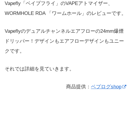
Vapefly「ベイプフライ」のVAPEアトマイザー、
WORMHOLE RDA 「ワームホール」のレビューです。
Vapeflyのデュアルチャンネルエアフローの24mm爆煙
ドリッパー！デザインもエアフローデザインもユニー
クです。
それでは詳細を見ていきます。
商品提供：
ベプログshop