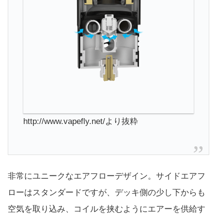
http://www.vapefly.net/より抜粋
非常にユニークなエアフローデザイン。サイドエアフ
ローはスタンダードですが、デッキ側の少し下からも
空気を取り込み、コイルを挟むようにエアーを供給す