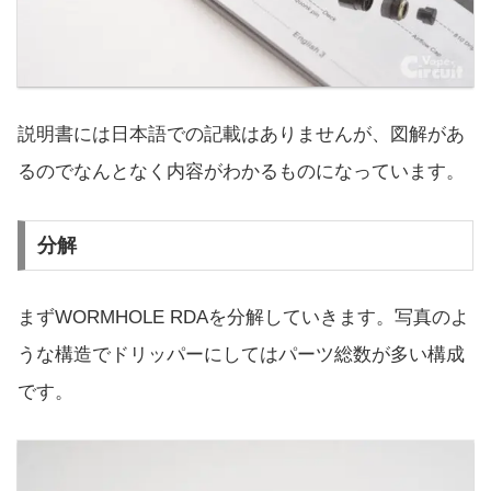
説明書には日本語での記載はありませんが、図解があ
るのでなんとなく内容がわかるものになっています。
分解
まずWORMHOLE RDAを分解していきます。写真のよ
うな構造でドリッパーにしてはパーツ総数が多い構成
です。