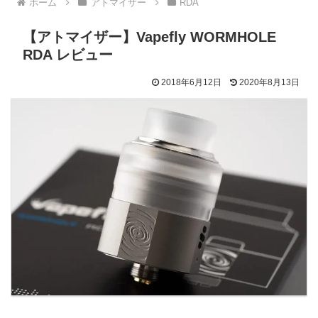
ホーム
アトマイザー
RDA
【アトマイザー】Vapefly WORMHOLE
RDA レビュー
2018年6月12日
2020年8月13日