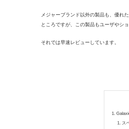
メジャーブランド以外の製品も、優れた
ところですが、この製品もユーザやショ
それでは早速レビューしています。
Gala
ス