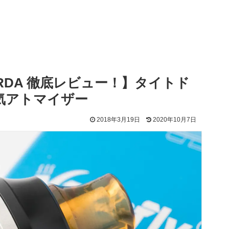
 MTL RDA 徹底レビュー！】タイトド
気アトマイザー
2018年3月19日
2020年10月7日