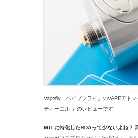
Vapefly「ベイプフライ」のVAPEアトマイ
ティーエル 」のレビューです。
MTLに特化したRDAって少ないよね？