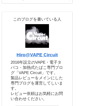
このブログを書いている人
Hiro@VAPE Circuit
2016年設立のVAPE・電子タ
バコ・加熱式たばこ専門ブロ
グ「VAPE Circuit」です。
製品レビューをメインにした
専門ブログを運営してしいま
す。
レビュー依頼はお気軽にお問
い合わせください。