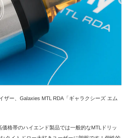
ザー、Galaxies MTL RDA「ギャラクシーズ エム
高価格帯のハイエンド製品では一般的なMTLドリッ