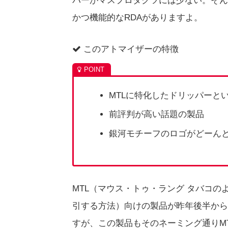
パーがマスプロダクツには少ない。そん
かつ機能的なRDAがありますよ。
このアトマイザーの特徴
MTLに特化したドリッパーと
前評判が高い話題の製品
銀河モチーフのロゴがどーん
MTL（マウス・トゥ・ラング タバコ
引する方法）向けの製品が昨年後半から
すが、この製品もそのネーミング通りM