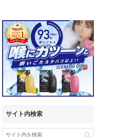
サイト内検索