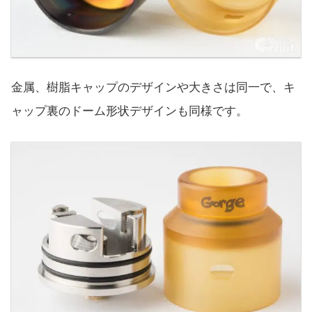
金属、樹脂キャップのデザインや大きさは同一で、キ
ャップ裏のドーム形状デザインも同様です。