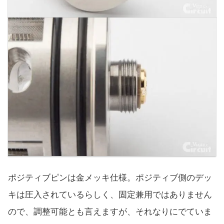
ポジティブピンは金メッキ仕様。ポジティブ側のデッ
キは圧入されているらしく、固定兼用ではありません
ので、調整可能とも言えますが、それなりにでていま