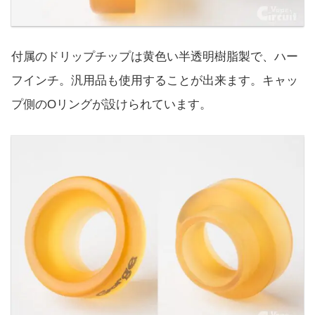
付属のドリップチップは黄色い半透明樹脂製で、ハー
フインチ。汎用品も使用することが出来ます。キャッ
プ側のOリングが設けられています。