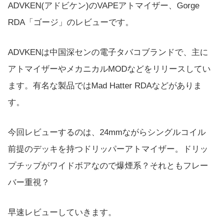
ADVKEN(アドビケン)のVAPEアトマイザー、Gorge
RDA「ゴージ」のレビューです。
ADVKENは中国深センの電子タバコブランドで、主に
アトマイザーやメカニカルMODなどをリリースしてい
ます。有名な製品ではMad Hatter RDAなどがありま
す。
今回レビューするのは、24mmながらシングルコイル
前提のデッキを持つドリッパーアトマイザー。ドリッ
プチップがワイドボアなので爆煙系？それともフレー
バー重視？
早速レビューしていきます。