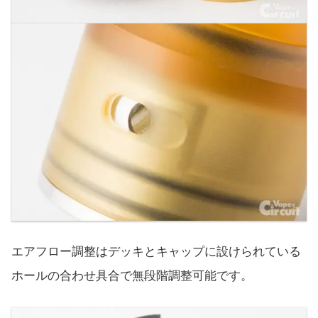
エアフロー調整はデッキとキャップに設けられている
ホールの合わせ具合で無段階調整可能です。