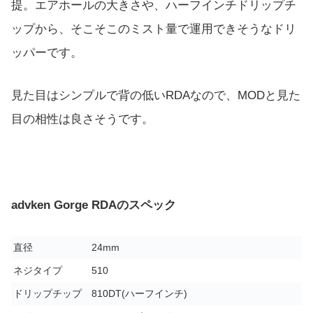
提。エアホールの大きさや、ハーフインチドリップチ
ップから、そこそこのミスト量で運用できそうなドリ
ッパーです。
見た目はシンプルで背の低いRDAなので、MODと見た
目の相性は良さそうです。
advken Gorge RDAのスペック
直径
24mm
ネジタイプ
510
ドリップチップ
810DT(ハーフインチ)