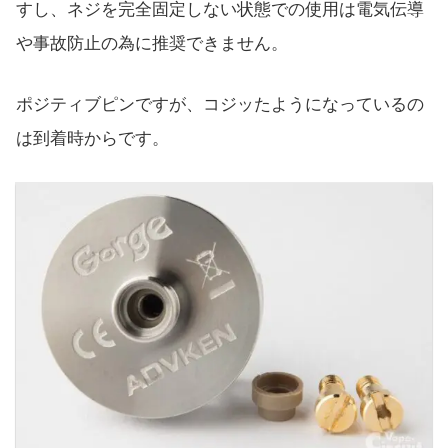
すし、ネジを完全固定しない状態での使用は電気伝導
や事故防止の為に推奨できません。
ポジティブピンですが、コジッたようになっているの
は到着時からです。