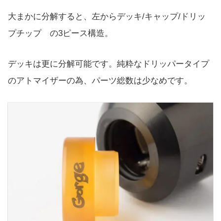
大まかに分解すると、左からデッキ/キャップ/ドリッ
プチップ の3ピース構造。
デッキは更に分解可能です。純粋なドリッパータイプ
のアトマイザーの為、パーツ総数は少なめです。