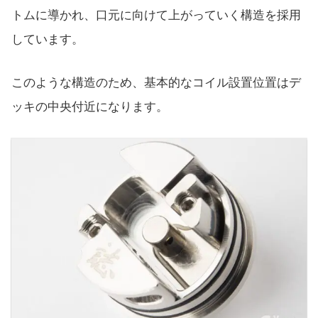
トムに導かれ、口元に向けて上がっていく構造を採用
しています。
このような構造のため、基本的なコイル設置位置はデ
ッキの中央付近になります。