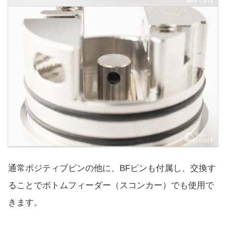
通常ポジティブピンの他に、BFピンも付属し、交換す
ることでボトムフィーダー（スコンカー）でも使用で
きます。