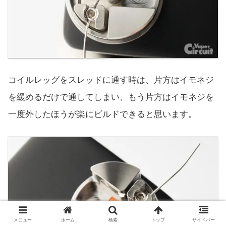
コイルレッグをスレッドに通す時は、片方はイモネジ
を緩めるだけで通してしまい、もう片方はイモネジを
一度外したほうが楽にビルドできると思います。
メニュー
ホーム
検索
トップ
サイドバー