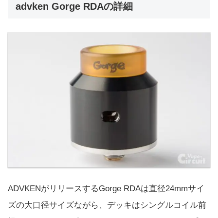
advken Gorge RDAの詳細
ADVKENがリリースするGorge RDAは直径24mmサイ
ズの大口径サイズながら、デッキはシングルコイル前