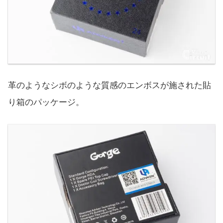
革のようなシボのような質感のエンボスが施された貼
り箱のパッケージ。