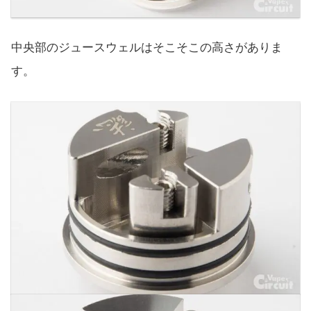
中央部のジュースウェルはそこそこの高さがありま
す。