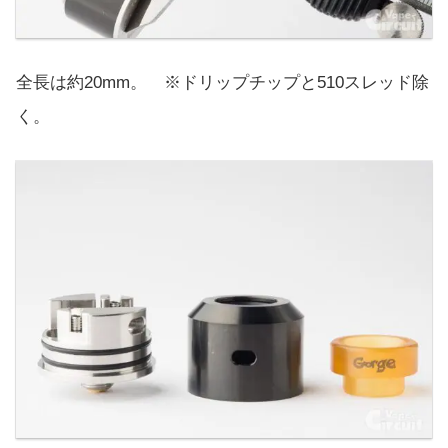
全長は約20mm。 ※ドリップチップと510スレッド除
く。