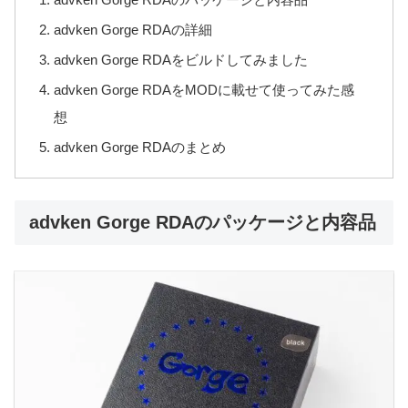
advken Gorge RDAの詳細
advken Gorge RDAをビルドしてみました
advken Gorge RDAをMODに載せて使ってみた感
想
advken Gorge RDAのまとめ
advken Gorge RDAのパッケージと内容品