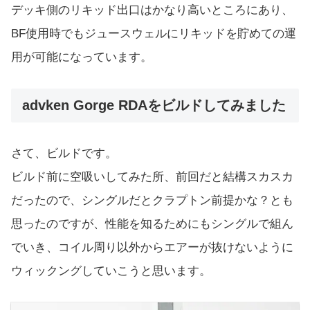
デッキ側のリキッド出口はかなり高いところにあり、
BF使用時でもジュースウェルにリキッドを貯めての運
用が可能になっています。
advken Gorge RDAをビルドしてみました
さて、ビルドです。
ビルド前に空吸いしてみた所、前回だと結構スカスカ
だったので、シングルだとクラプトン前提かな？とも
思ったのですが、性能を知るためにもシングルで組ん
でいき、コイル周り以外からエアーが抜けないように
ウィックングしていこうと思います。