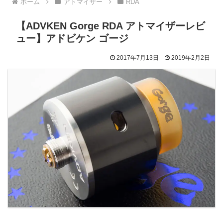
ホーム
アトマイザー
RDA
【ADVKEN Gorge RDA アトマイザーレビ
ュー】アドビケン ゴージ
2017年7月13日
2019年2月2日