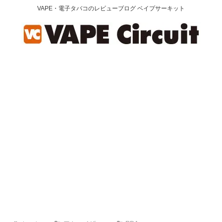
VAPE・電子タバコのレビューブログ ベイプサーキット