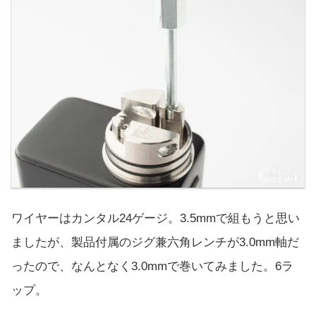
ワイヤーはカンタル24ゲージ。3.5mmで組もうと思い
ましたが、製品付属のジグ兼六角レンチが3.0mm軸だ
ったので、なんとなく3.0mmで巻いてみました。6ラ
ップ。