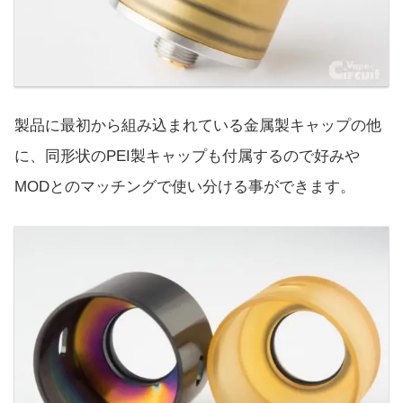
製品に最初から組み込まれている金属製キャップの他
に、同形状のPEI製キャップも付属するので好みや
MODとのマッチングで使い分ける事ができます。