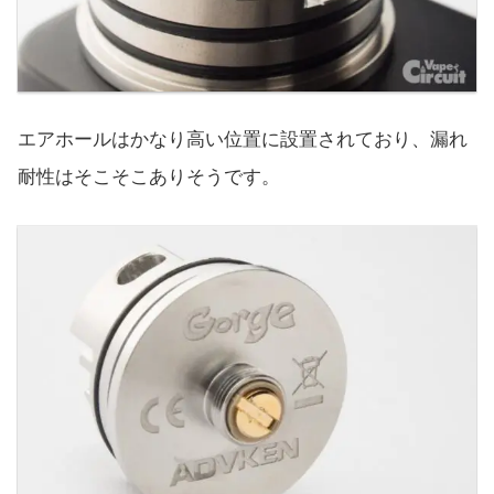
エアホールはかなり高い位置に設置されており、漏れ
耐性はそこそこありそうです。