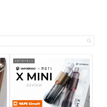
スターターキット