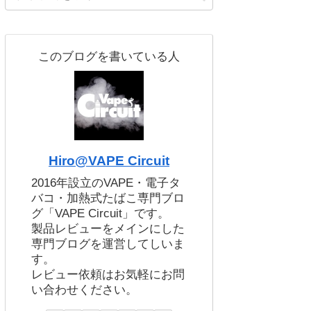
このブログを書いている人
Hiro@VAPE Circuit
2016年設立のVAPE・電子タ
バコ・加熱式たばこ専門ブロ
グ「VAPE Circuit」です。
製品レビューをメインにした
専門ブログを運営してしいま
す。
レビュー依頼はお気軽にお問
い合わせください。