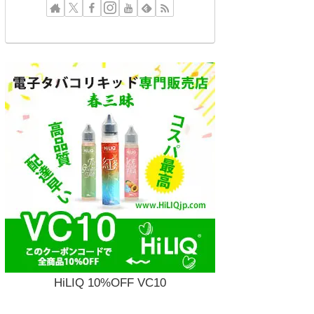
HiLIQ 10%OFF VC10