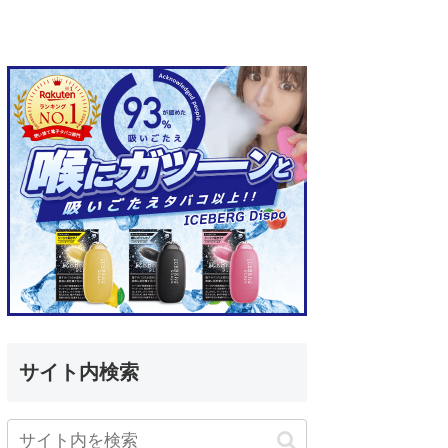
サイト内検索