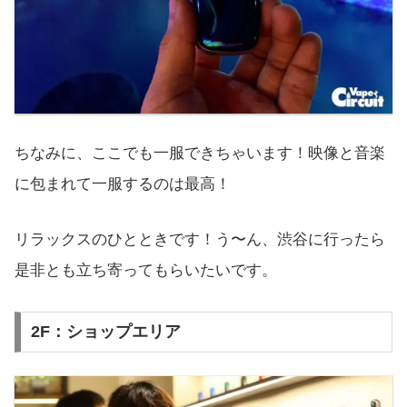
ちなみに、ここでも一服できちゃいます！映像と音楽
に包まれて一服するのは最高！
リラックスのひとときです！う〜ん、渋谷に行ったら
是非とも立ち寄ってもらいたいです。
2F：ショップエリア