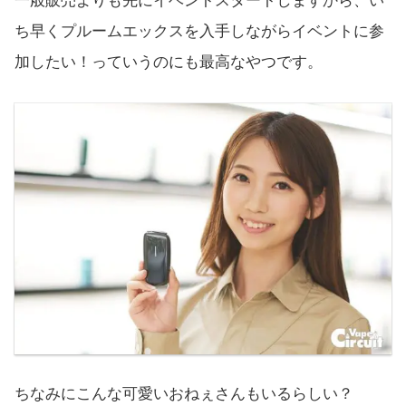
一般販売よりも先にイベントスタートしますから、い
ち早くプルームエックスを入手しながらイベントに参
加したい！っていうのにも最高なやつです。
ちなみにこんな可愛いおねぇさんもいるらしい？