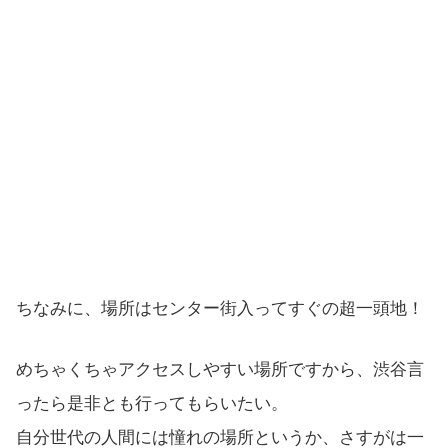
ちなみに、場所はセンター街入ってすぐの超一頭地！
めちゃくちゃアクセスしやすい場所ですから、渋谷言
ったら是非とも行ってもらいたい。
自分世代の人間には憧れの場所というか、さすがは一