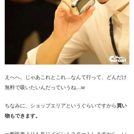
えへへ、じゃあこれとこれ…なんて行って、どんだけ
無料で吸いたいんだっていうね…w
ちなみに、ショップエリアというぐらいですから
買い
物もできます。