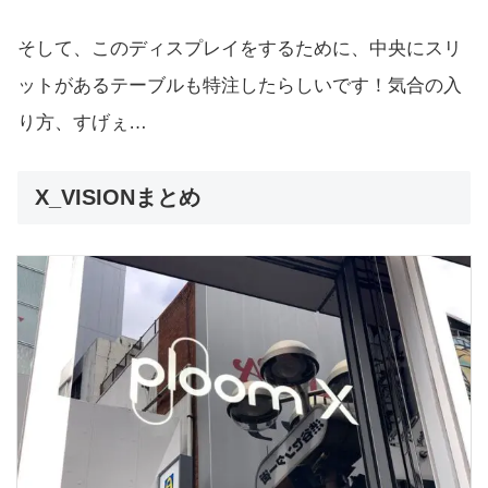
そして、このディスプレイをするために、中央にスリ
ットがあるテーブルも特注したらしいです！気合の入
り方、すげぇ…
X_VISIONまとめ