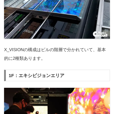
X_VISIONの構成はビルの階層で分かれていて、基本
的に2種類あります。
1F：エキシビジョンエリア