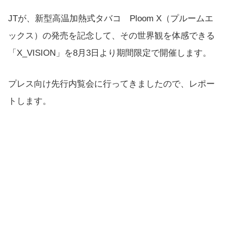
JTが、新型高温加熱式タバコ Ploom X（プルームエ
ックス）の発売を記念して、その世界観を体感できる
「X_VISION」を8月3日より期間限定で開催します。
プレス向け先行内覧会に行ってきましたので、レポー
トします。