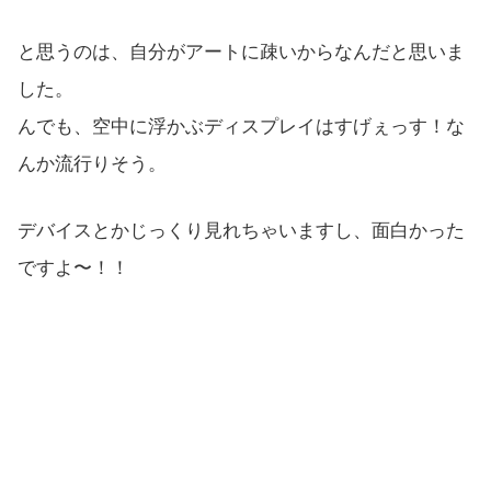
と思うのは、自分がアートに疎いからなんだと思いま
した。
んでも、空中に浮かぶディスプレイはすげぇっす！な
んか流行りそう。
デバイスとかじっくり見れちゃいますし、面白かった
ですよ〜！！