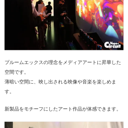
プルームエックスの理念をメディアアートに昇華した
空間です。
薄暗い空間に、映し出される映像や音楽を楽しめま
す。
新製品をモチーフにしたアート作品が体感できます。