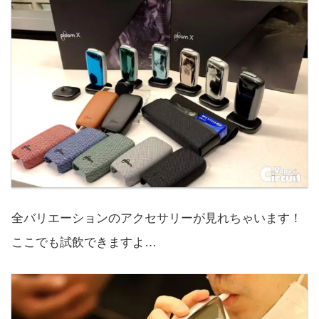
全バリエーションのアクセサリーが見れちゃいます！
ここでも試飲できますよ…