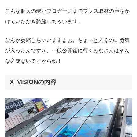
こんな個人の弱小ブロガーにまでプレス取材の声をか
けていただき恐縮しちゃいます…
なんか萎縮しちゃいますよぉ。ちょっと入るのに勇気
が入ったんですが、一般公開後に行くみなさんはそん
な必要ないですからね！
X_VISIONの内容