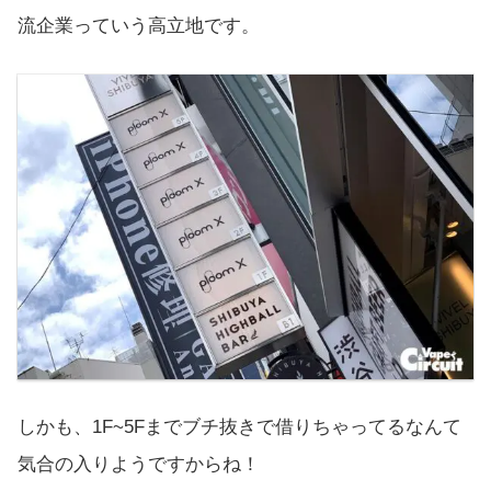
流企業っていう高立地です。
しかも、1F~5Fまでブチ抜きで借りちゃってるなんて
気合の入りようですからね！