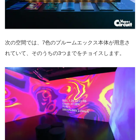
次の空間では、7色のプルームエックス本体が用意さ
れていて、そのうちの3つまでをチョイスします。