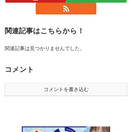
関連記事はこちらから！
関連記事は見つかりませんでした。
コメント
コメントを書き込む