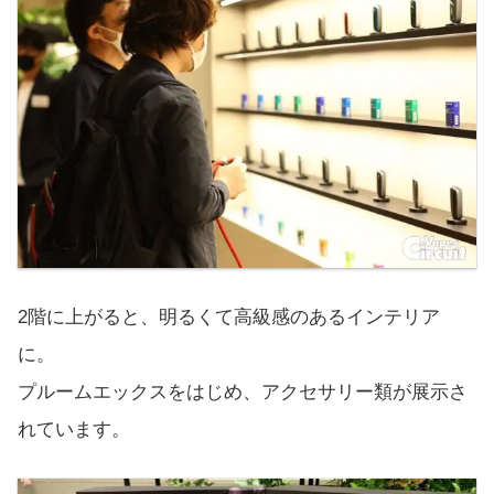
2階に上がると、明るくて高級感のあるインテリア
に。
プルームエックスをはじめ、アクセサリー類が展示さ
れています。