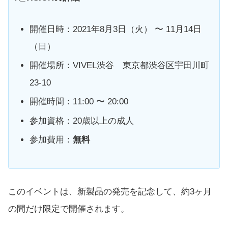
開催日時：2021年8月3日（火） 〜 11月14日
（日）
開催場所：VIVEL渋谷 東京都渋谷区宇田川町
23-10
開催時間：11:00 〜 20:00
参加資格：20歳以上の成人
参加費用：
無料
このイベントは、新製品の発売を記念して、約3ヶ月
の間だけ限定で開催されます。