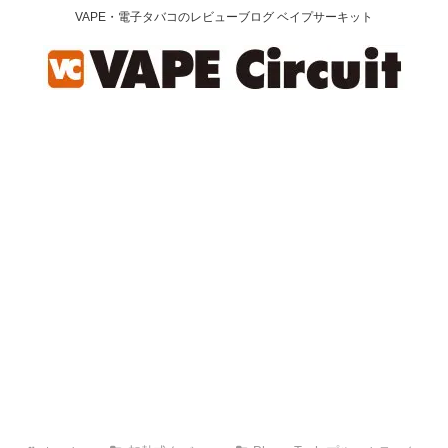
VAPE・電子タバコのレビューブログ ベイプサーキット