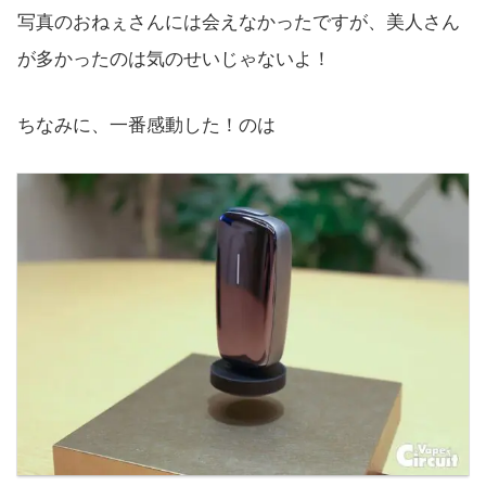
写真のおねぇさんには会えなかったですが、美人さん
が多かったのは気のせいじゃないよ！
ちなみに、一番感動した！のは