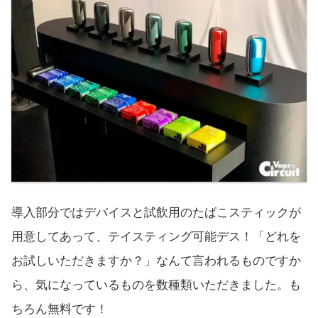
導入部分ではデバイスと試飲用のたばこスティックが
用意してあって、テイスティング可能デス！「どれを
お試しいただきますか？」なんて言われるものですか
ら、気になっているものを数種類いただきました。も
ちろん無料です！