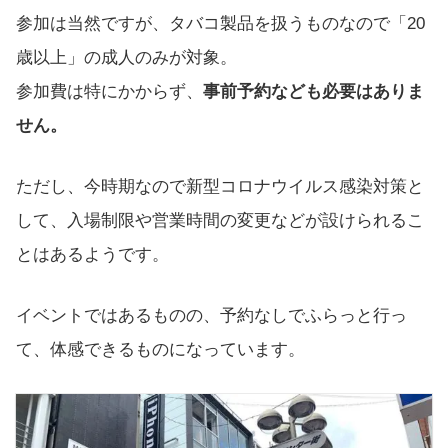
参加は当然ですが、タバコ製品を扱うものなので「20
歳以上」の成人のみが対象。
参加費は特にかからず、
事前予約なども必要はありま
せん。
ただし、今時期なので新型コロナウイルス感染対策と
して、入場制限や営業時間の変更などが設けられるこ
とはあるようです。
イベントではあるものの、予約なしでふらっと行っ
て、体感できるものになっています。