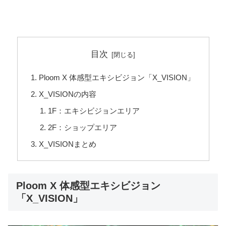
目次
Ploom X 体感型エキシビジョン「X_VISION」
X_VISIONの内容
1F：エキシビジョンエリア
2F：ショップエリア
X_VISIONまとめ
Ploom X 体感型エキシビジョン
「X_VISION」