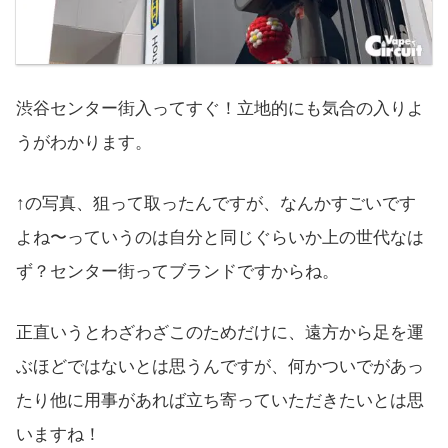
渋谷センター街入ってすぐ！立地的にも気合の入りよ
うがわかります。
↑の写真、狙って取ったんですが、なんかすごいです
よね〜っていうのは自分と同じぐらいか上の世代なは
ず？センター街ってブランドですからね。
正直いうとわざわざこのためだけに、遠方から足を運
ぶほどではないとは思うんですが、何かついでがあっ
たり他に用事があれば立ち寄っていただきたいとは思
いますね！