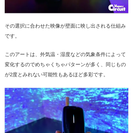
その選択に合わせた映像が壁面に映し出される仕組み
です。
このアートは、外気温・湿度などの気象条件によって
変化するのでめちゃくちゃパターンが多く、同じもの
が2度とみれない可能性もあるほど多彩です。