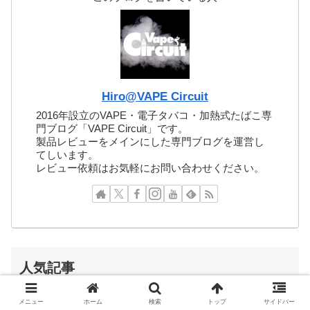
Hiro@VAPE Circuit
2016年設立のVAPE・電子タバコ・加熱式たばこ専
門ブログ「VAPE Circuit」です。
製品レビューをメインにした専門ブログを運営し
てしいます。
レビュー依頼はお気軽にお問い合わせください。
人気記事
メニュー
ホーム
検索
トップ
サイドバー
SENTIA（センティア）全13種類の