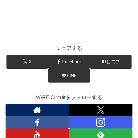
シェアする
X
Facebook
はてブ
LINE
VAPE Circuitをフォローする