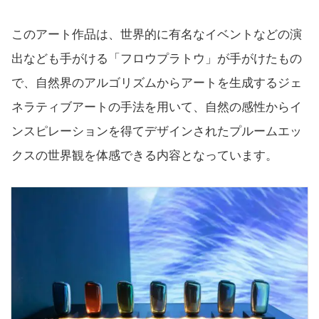
このアート作品は、世界的に有名なイベントなどの演
出なども手がける「フロウプラトウ」が手がけたもの
で、自然界のアルゴリズムからアートを生成するジェ
ネラティブアートの手法を用いて、自然の感性からイ
ンスピレーションを得てデザインされたプルームエッ
クスの世界観を体感できる内容となっています。