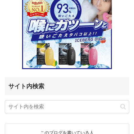
サイト内検索
このブログを書いている人