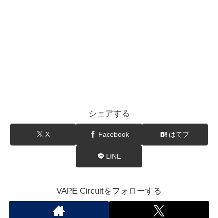
シェアする
X
Facebook
はてブ
LINE
VAPE Circuitをフォローする