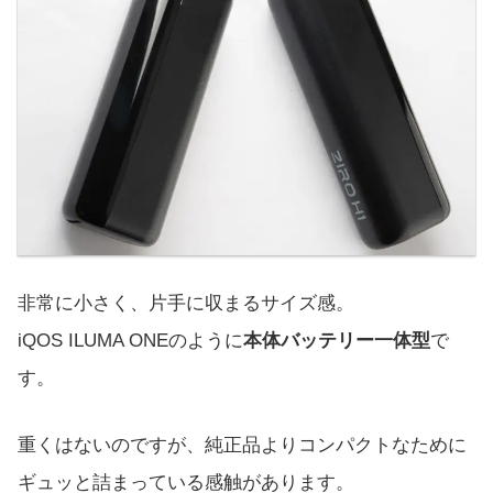
非常に小さく、片手に収まるサイズ感。
iQOS ILUMA ONEのように
本体バッテリー一体型
で
す。
重くはないのですが、純正品よりコンパクトなために
ギュッと詰まっている感触があります。