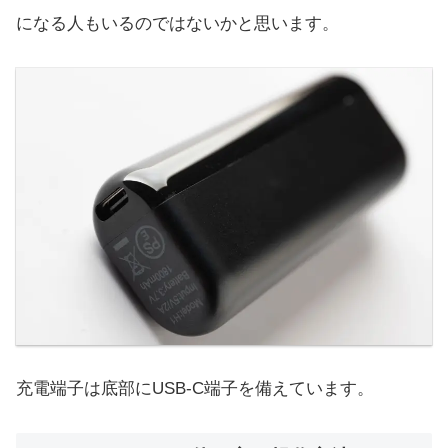
になる人もいるのではないかと思います。
充電端子は底部にUSB-C端子を備えています。