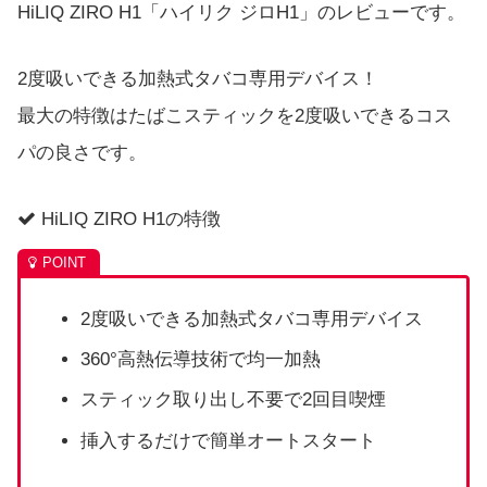
HiLIQ ZIRO H1「ハイリク ジロH1」のレビューです。
2度吸いできる加熱式タバコ専用デバイス！
最大の特徴はたばこスティックを2度吸いできるコス
パの良さです。
HiLIQ ZIRO H1の特徴
2度吸いできる加熱式タバコ専用デバイス
360°高熱伝導技術で均一加熱
スティック取り出し不要で2回目喫煙
挿入するだけで簡単オートスタート