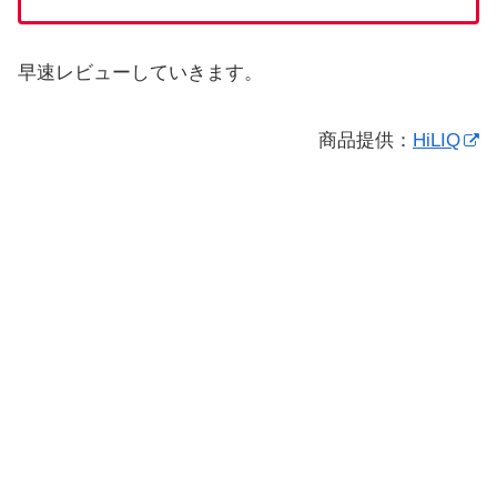
早速レビューしていきます。
商品提供：
HiLIQ