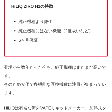
HiLIQ ZIRO H1の特徴
純正機種より廉価
純正機種にはない機能（2度吸いなど）
6ヶ月保証
登場から数年たった今も、純正機種はまだまだ高いで
す。
そのため安価で多機能な互換機種に注目が集まってい
ます。
HiLIQは有名な海外VAPEリキッドメーカー、加熱式タ