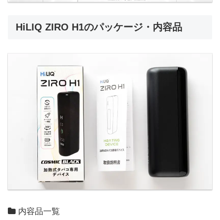
HiLIQ ZIRO H1のパッケージ・内容品
内容品一覧