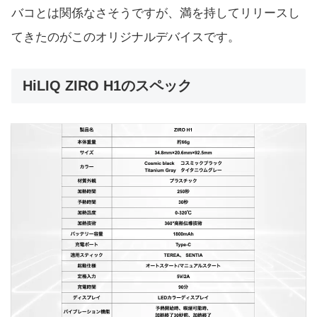
バコとは関係なさそうですが、満を持してリリースし
てきたのがこのオリジナルデバイスです。
HiLIQ ZIRO H1のスペック