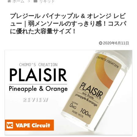
ホーム
リキッド
プレジール パイナップル & オレンジ レビ
ュー｜弱メンソールのすっきり感！コスパ
に優れた大容量サイズ！
2020年6月11日