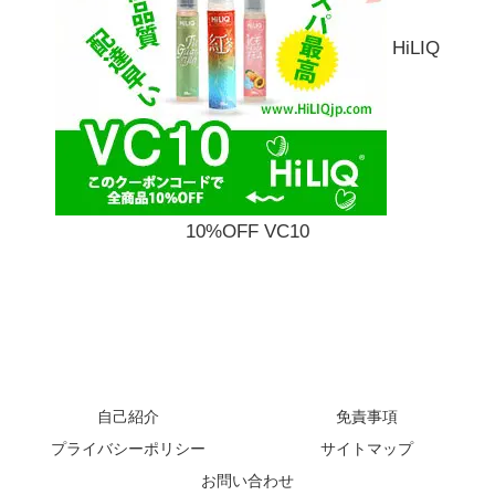
HiLIQ
10%OFF VC10
自己紹介
免責事項
プライバシーポリシー
サイトマップ
お問い合わせ