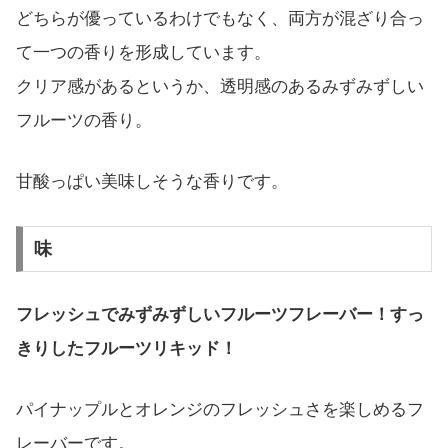
どちらが優っているわけでもなく、両方が混ざり合っ
て一つの香りを形成しています。
クリア感があるというか、透明感のあるみずみずしい
フルーツの香り。
甘酸っぱい美味しそうな香りです。
味
フレッシュでみずみずしいフルーツフレーバー！すっ
きりしたフルーツリキッド！
パイナップルとオレンジのフレッシュさを楽しめるフ
レーバーです。