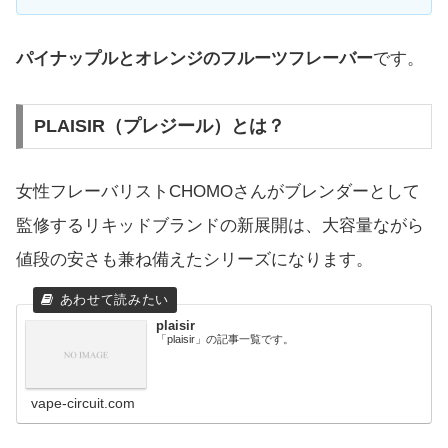
パイナップルとオレンジのフルーツフレーバー
です。
PLAISIR（プレジール）とは？
女性フレーバリストCHOMOさんがブレンダーとして
監修するリキッドブランドの新展開は、大容量ながら
値段の安さも兼ね備えたシリーズになります。
plaisir
「plaisir」の記事一覧です。
vape-circuit.com