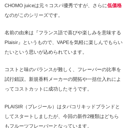
CHOMO juiceは元々コスパ優秀ですが、さらに
低価格
なのがこのシリーズです。
名前の由来は『フランス語で喜びや楽しみを意味する
Plaisir』というもので、VAPEを気軽に楽しんでもらい
たいという思いが込められています。
コストと味のバランスが難しく、フレーバーの比率を
試行錯誤。新規香料メーカーの開拓や一括仕入れによ
ってコストカットに成功したそうです。
PLAISIR（プレジール）はタバコリキッドブランドと
してスタートしましたが、今回の新作2種類はどちら
もフルーツフレーバーとなっています。