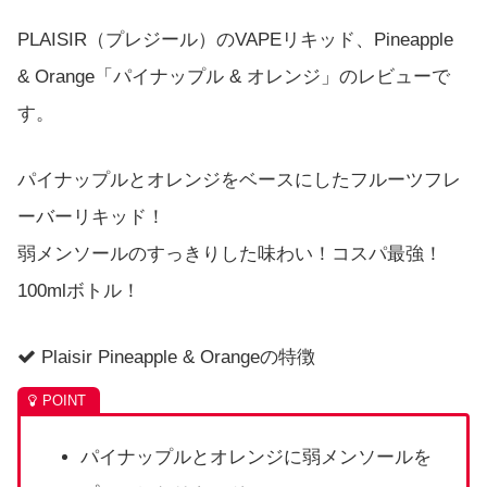
PLAISIR（プレジール）のVAPEリキッド、Pineapple
& Orange「パイナップル & オレンジ」のレビューで
す。
パイナップルとオレンジをベースにしたフルーツフレ
ーバーリキッド！
弱メンソールのすっきりした味わい！コスパ最強！
100mlボトル！
Plaisir Pineapple & Orangeの特徴
パイナップルとオレンジに弱メンソールを