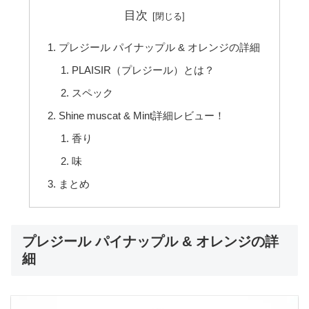
目次
プレジール パイナップル & オレンジの詳細
PLAISIR（プレジール）とは？
スペック
Shine muscat & Mint詳細レビュー！
香り
味
まとめ
プレジール パイナップル & オレンジの詳
細