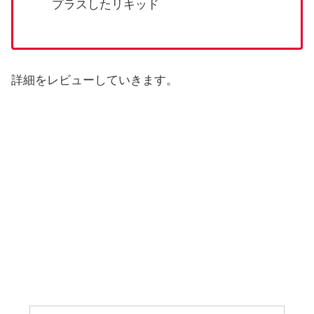
プラスしたリキッド
詳細をレビューしていきます。