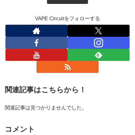
VAPE Circuitをフォローする
関連記事はこちらから！
関連記事は見つかりませんでした。
コメント