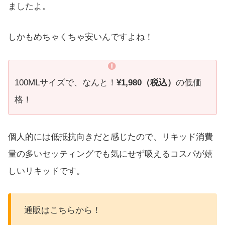
ましたよ。
しかもめちゃくちゃ安いんですよね！
100MLサイズで、なんと！
¥1,980（税込）
の低価
格！
個人的には低抵抗向きだと感じたので、リキッド消費
量の多いセッティングでも気にせず吸えるコスパが嬉
しいリキッドです。
通販はこちらから！