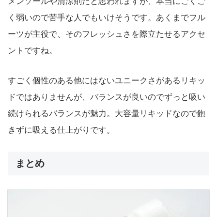
メンソールや清涼剤だと思われますが、本当にごくご
く弱いので苦手な人でもいけそうです。あくまでフル
ーツが主役で、そのフレッシュさを際立たせるアクセ
ントですね。
すごく個性のある他にはないユニークさがあるリキッ
ドではありませんが、バランスが良いのでずっと吸い
続けられるバランスが魅力。大容量リキッドなので飽
きずに吸える仕上がりです。
まとめ