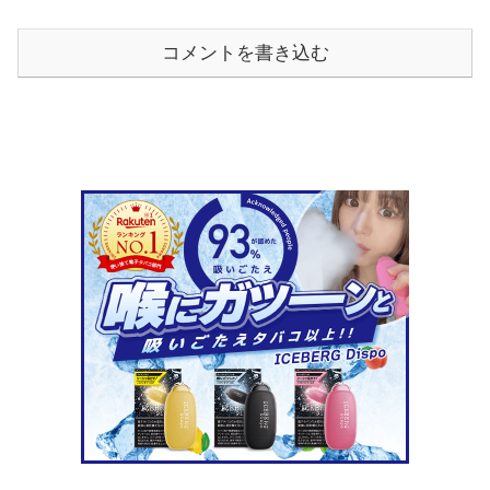
コメントを書き込む