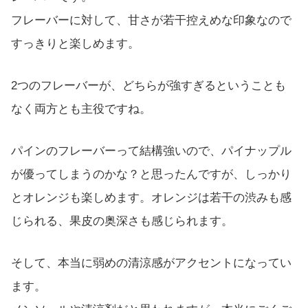
フレーバーに対して、甘さが若干控えめな印象なので
すっきりと楽しめます。
2つのフレーバーが、どちらが強すぎるということも
なく両方とも主役ですね。
パインのフレーバーって結構強いので、パイナップル
が優ってしまうのかな？と思ったんですが、しっかり
とオレンジも楽しめます。オレンジは若干の渋みも感
じられる、果皮の奥深さも感じられます。
そして、本当に弱めの清涼感がアクセントになってい
ます。