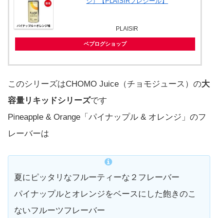
ジ）【PLAISIRプレジール】
PLAISIR
ベプログショップ
このシリーズはCHOMO Juice（チョモジュース）の
大
容量リキッドシリーズ
です
Pineapple & Orange「パイナップル & オレンジ」のフ
レーバーは
夏にピッタリなフルーティーな２フレーバー
パイナップルとオレンジをベースにした飽きのこ
ないフルーツフレーバー