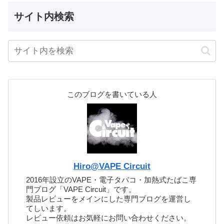
サイト内検索
このブログを書いている人
Hiro@VAPE Circuit
2016年設立のVAPE・電子タバコ・加熱式たばこ専
門ブログ「VAPE Circuit」です。
製品レビューをメインにした専門ブログを運営し
てしいます。
レビュー依頼はお気軽にお問い合わせください。