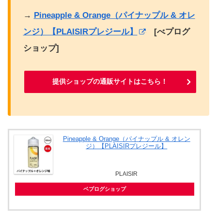
→
Pineapple & Orange（パイナップル & オレ
ンジ）【PLAISIRプレジール】
[べプログ
ショップ]
提供ショップの通販サイトはこちら！
Pineapple & Orange（パイナップル & オレン
ジ）【PLAISIRプレジール】
PLAISIR
ベプログショップ