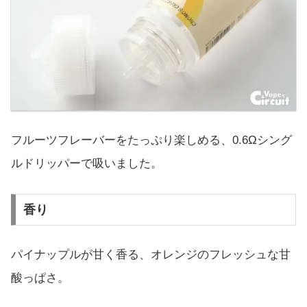
フルーツフレーバーをたっぷり楽しめる、0.6Ωシング
ルドリッパーで吸いました。
香り
パイナップルが甘く香る、オレンジのフレッシュな甘
酸っぱさ。