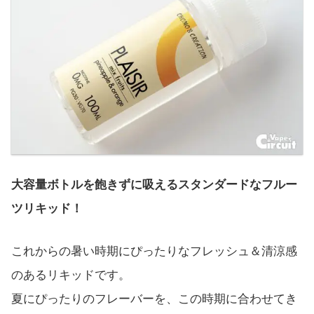
大容量ボトルを飽きずに吸えるスタンダードなフルー
ツリキッド！
これからの暑い時期にぴったりなフレッシュ＆清涼感
のあるリキッドです。
夏にぴったりのフレーバーを、この時期に合わせてき