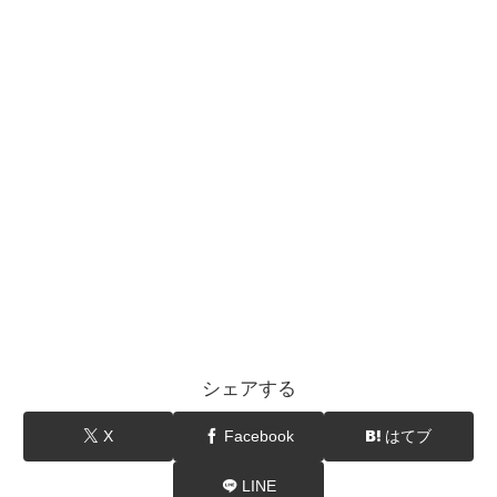
シェアする
X
Facebook
はてブ
LINE