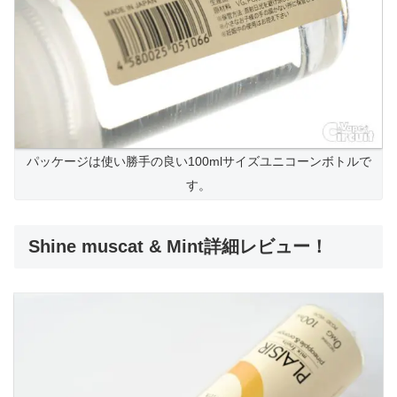
パッケージは使い勝手の良い100mlサイズユニコーンボトルで
す。
Shine muscat & Mint詳細レビュー！