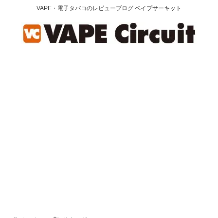
VAPE・電子タバコのレビューブログ ベイプサーキット