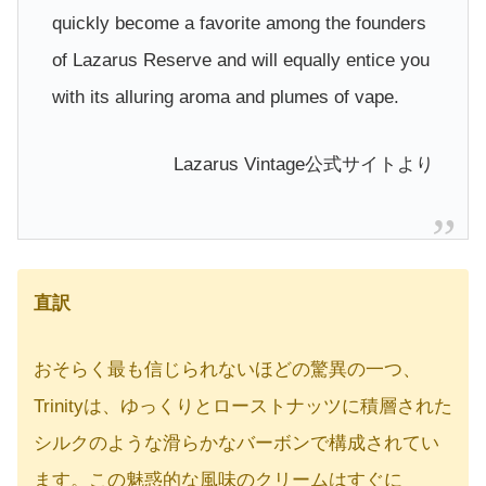
quickly become a favorite among the founders
of Lazarus Reserve and will equally entice you
with its alluring aroma and plumes of vape.
Lazarus Vintage公式サイトより
直訳
おそらく最も信じられないほどの驚異の一つ、
Trinityは、ゆっくりとローストナッツに積層された
シルクのような滑らかなバーボンで構成されてい
ます。この魅惑的な風味のクリームはすぐに