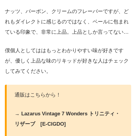
ナッツ、バーボン、クリームのフレーバーですが、ど
れもダイレクトに感じるのではなく、ベールに包まれ
ている印象で、非常に上品。上品としか言ってない…
僕個人としてははもっとわかりやすい味が好きです
が、優しく上品な味のリキッドが好きな人はチェック
してみてください。
通販はこちらから！
→ Lazarus Vintage 7 Wonders トリニティ・
リザーブ [E-CIGDO]