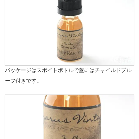
パッケージはスポイトボトルで蓋にはチャイルドプル
ーフ付きです。