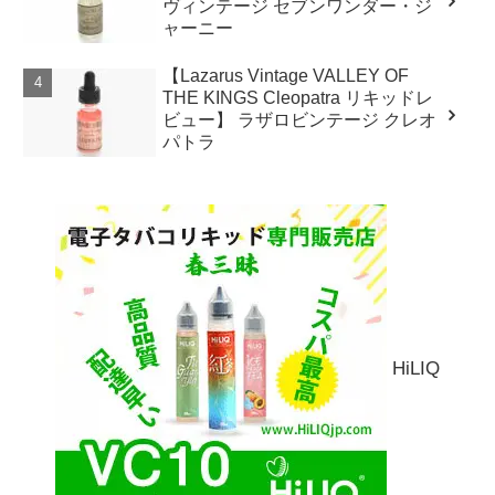
ヴィンテージ セブンワンダー・ジ
ャーニー
【Lazarus Vintage VALLEY OF
THE KINGS Cleopatra リキッドレ
ビュー】 ラザロビンテージ クレオ
パトラ
HiLIQ