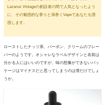
Lazarus Vintageの創設者の間で人気となったよう
に、その魅惑的な香りと渦巻くVapeであなたを誘
惑します。
ローストしたナッツ系、バーボン、クリームのフレー
バーのようです。オシャレなラベルデザインと名前は
分かる人にはいいのですが、味の想像ができないパッ
ケージはマイナスだと思ってしまうのは僕だけでしょ
うか。