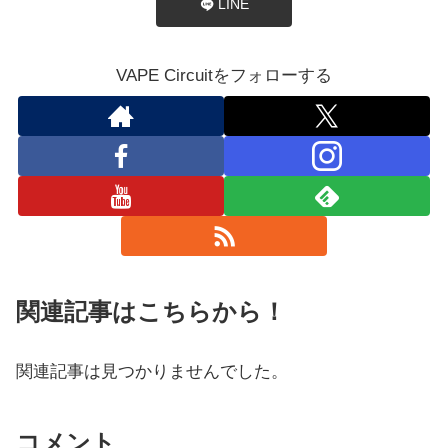
LINE
VAPE Circuitをフォローする
関連記事はこちらから！
関連記事は見つかりませんでした。
コメント