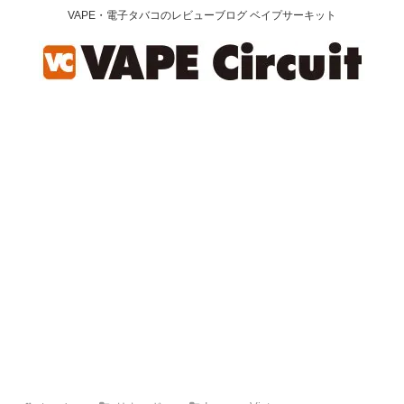
VAPE・電子タバコのレビューブログ ベイプサーキット