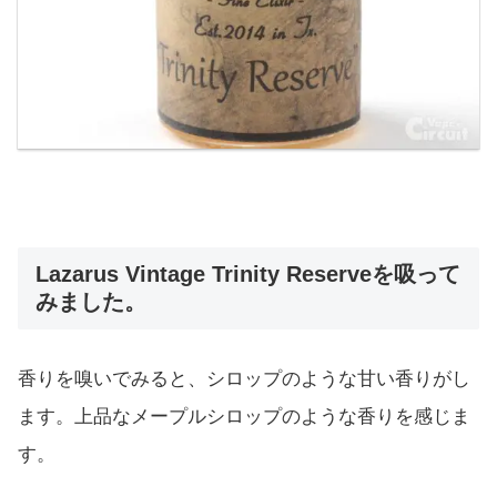
Lazarus Vintage Trinity Reserveを吸って
みました。
香りを嗅いでみると、シロップのような甘い香りがし
ます。上品なメープルシロップのような香りを感じま
す。