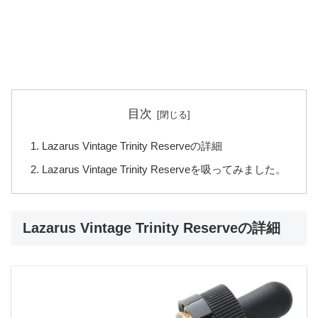
目次
Lazarus Vintage Trinity Reserveの詳細
Lazarus Vintage Trinity Reserveを吸ってみました。
Lazarus Vintage Trinity Reserveの詳細