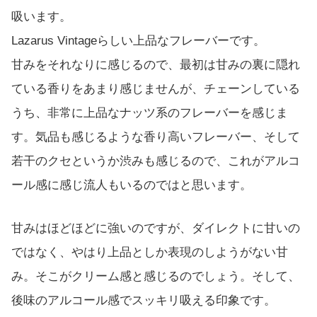
吸います。
Lazarus Vintageらしい上品なフレーバーです。
甘みをそれなりに感じるので、最初は甘みの裏に隠れ
ている香りをあまり感じませんが、チェーンしている
うち、非常に上品なナッツ系のフレーバーを感じま
す。気品も感じるような香り高いフレーバー、そして
若干のクセというか渋みも感じるので、これがアルコ
ール感に感じ流人もいるのではと思います。
甘みはほどほどに強いのですが、ダイレクトに甘いの
ではなく、やはり上品としか表現のしようがない甘
み。そこがクリーム感と感じるのでしょう。そして、
後味のアルコール感でスッキリ吸える印象です。