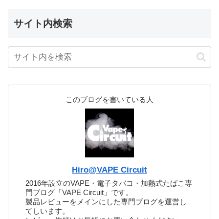
サイト内検索
このブログを書いている人
Hiro@VAPE Circuit
2016年設立のVAPE・電子タバコ・加熱式たばこ専
門ブログ「VAPE Circuit」です。
製品レビューをメインにした専門ブログを運営し
てしいます。