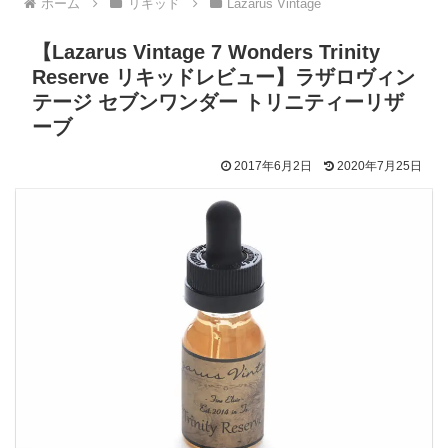
ホーム
リキッド
Lazarus Vintage
【Lazarus Vintage 7 Wonders Trinity
Reserve リキッドレビュー】ラザロヴィン
テージ セブンワンダー トリニティーリザ
ーブ
2017年6月2日
2020年7月25日