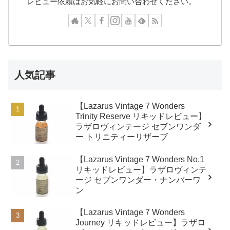
レビュー依頼はお気軽にお問い合わせください。
人気記事
【Lazarus Vintage 7 Wonders
Trinity Reserve リキッドレビュー】
ラザロヴィンテージ セブンワンダ
ー トリニティーリザーブ
【Lazarus Vintage 7 Wonders No.1
リキッドレビュー】ラザロヴィンテ
ージ セブンワンダー・ナンバーワ
ン
【Lazarus Vintage 7 Wonders
Journey リキッドレビュー】ラザロ