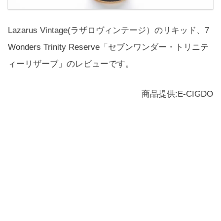
Lazarus Vintage(ラザロヴィンテージ）のリキッド、7
Wonders Trinity Reserve「セブンワンダー・トリニテ
ィーリザーブ」のレビューです。
商品提供:E-CIGDO