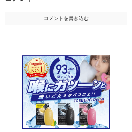
コメントを書き込む