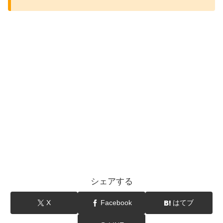
シェアする
X
Facebook
はてブ