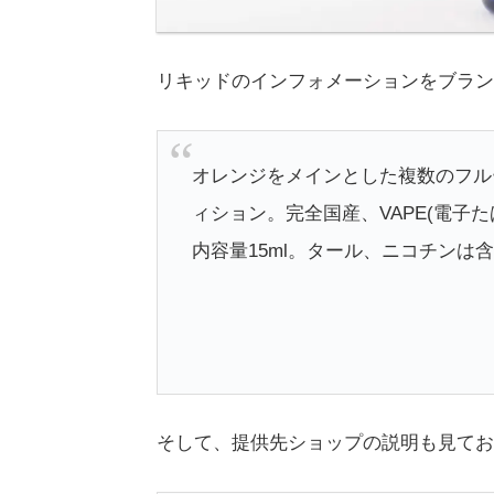
リキッドのインフォメーションをブラン
オレンジをメインとした複数のフル
ィション。完全国産、VAPE(電子
内容量15ml。タール、ニコチンは
そして、提供先ショップの説明も見てお