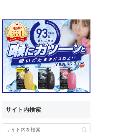
サイト内検索