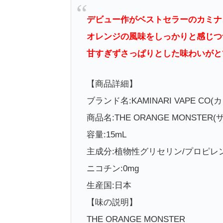
デビュー作がベストセラーのカミナ
オレンジの風味をしっかりと感じつ
甘すぎずさっぱりとした味わいがと
【商品詳細】
ブランド名:KAMINARI VAPE CO
商品名:THE ORANGE MONSTE
容量:15mL
主成分:植物性グリセリン/プロピレ
ニコチン:0mg
生産国:日本
【味の説明】
THE ORANGE MONSTER