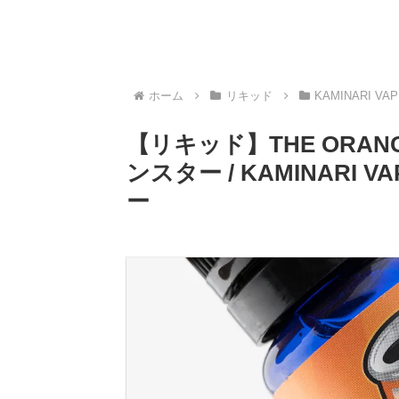
ホーム
リキッド
KAMINARI VAP
【リキッド】THE ORAN
ンスター / KAMINARI
ー