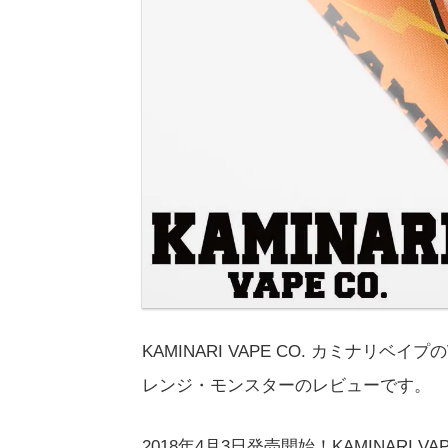
KAMINARI VAPE CO. カミナリベイプ
レンジ・モンスターのレビューです。
2018年4月3日発売開始！KAMINARI V