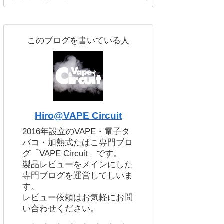
このブログを書いている人
Hiro@VAPE Circuit
2016年設立のVAPE・電子タ
バコ・加熱式たばこ専門ブロ
グ「VAPE Circuit」です。
製品レビューをメインにした
専門ブログを運営してしいま
す。
レビュー依頼はお気軽にお問
い合わせください。