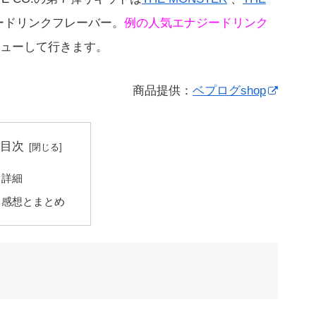
ードリンクフレーバー。
例の人気エナジードリンク
ューして行きます。
商品提供：
ベプログshop
目次
詳細
感想とまとめ