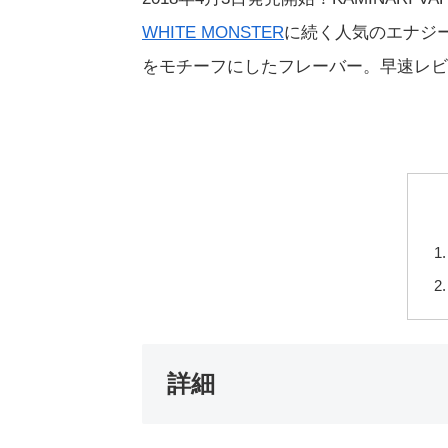
WHITE MONSTER
に続く人気のエナジ
をモチーフにしたフレーバー。早速レビ
詳細