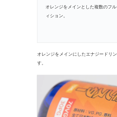
オレンジをメインとした複数のフル
ィション。
オレンジをメインにしたエナジードリン
す。