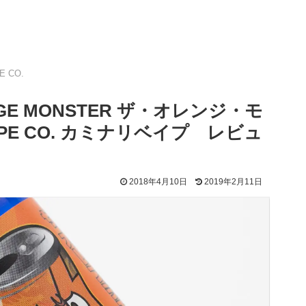
E CO.
GE MONSTER ザ・オレンジ・モ
 VAPE CO. カミナリベイプ レビュ
2018年4月10日
2019年2月11日