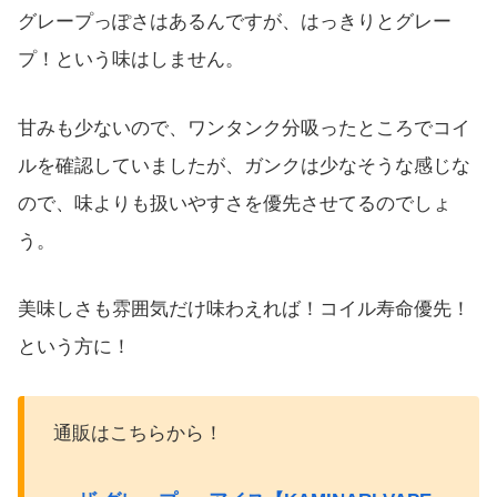
グレープっぽさはあるんですが、はっきりとグレー
プ！という味はしません。
甘みも少ないので、ワンタンク分吸ったところでコイ
ルを確認していましたが、ガンクは少なそうな感じな
ので、味よりも扱いやすさを優先させてるのでしょ
う。
美味しさも雰囲気だけ味わえれば！コイル寿命優先！
という方に！
通販はこちらから！