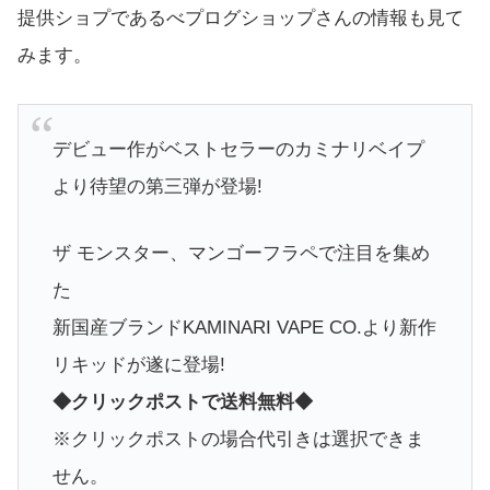
提供ショプであるべプログショップさんの情報も見て
みます。
デビュー作がベストセラーのカミナリベイプ
より待望の第三弾が登場!
ザ モンスター、マンゴーフラペで注目を集め
た
新国産ブランドKAMINARI VAPE CO.より新作
リキッドが遂に登場!
◆クリックポストで送料無料◆
※クリックポストの場合代引きは選択できま
せん。