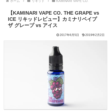
ホーム
リキッド
KAMINARI VAPE CO.
【KAMINARI VAPE CO. THE GRAPE vs
ICE リキッドレビュー】カミナリベイプ
ザ グレープ vs アイス
2017年6月5日
2019年2月2日