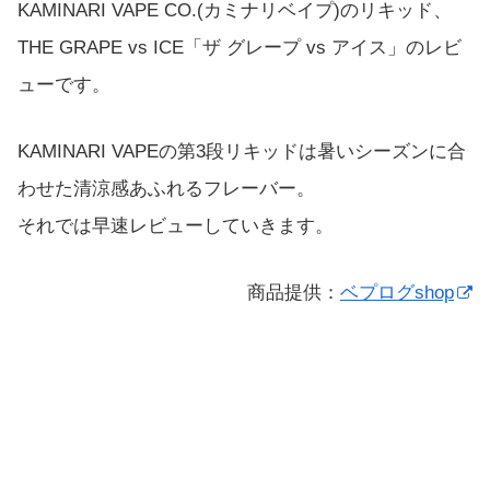
KAMINARI VAPE CO.(カミナリベイプ)のリキッド、
THE GRAPE vs ICE「ザ グレープ vs アイス」のレビ
ューです。
KAMINARI VAPEの第3段リキッドは暑いシーズンに合
わせた清涼感あふれるフレーバー。
それでは早速レビューしていきます。
商品提供：
ベプログshop