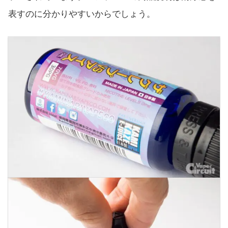
表すのに分かりやすいからでしょう。