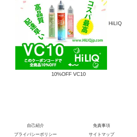
HiLIQ
10%OFF VC10
自己紹介
免責事項
プライバシーポリシー
サイトマップ