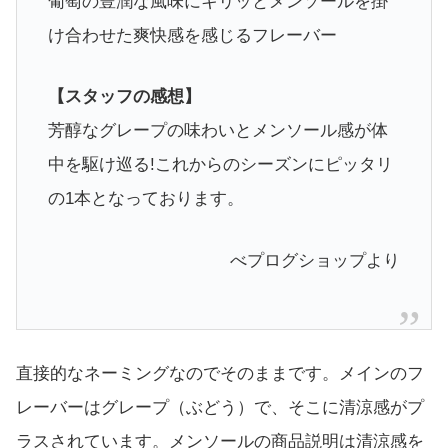
葡萄の豊潤な風味にキリッとメンソールを掛
け合わせた爽快感を感じるフレーバー
【スタッフの感想】
芳醇なグレープの味わいとメンソール感が体
中を駆け巡る!これからのシーズンにピッタリ
の1本となっております。
べプログショップより
直接的なネーミングなのでそのままです。メインのフ
レーバーはグレープ（ぶどう）で、そこに清涼感がプ
ラスされています。メンソールの商品説明は清涼感を