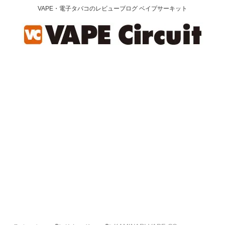
VAPE・電子タバコのレビューブログ ベイプサーキット