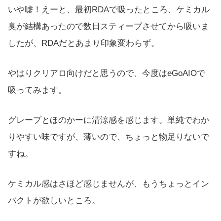
いや嘘！えーと、最初RDAで吸ったところ、ケミカル
臭が結構あったので数日スティープさせてから吸いま
したが、RDAだとあまり印象変わらず。
やはりクリアロ向けだと思うので、今度はeGoAIOで
吸ってみます。
グレープとほのかーに清涼感を感じます。単純でわか
りやすい味ですが、薄いので、ちょっと物足りないで
すね。
ケミカル感はさほど感じませんが、もうちょっとイン
パクトが欲しいところ。