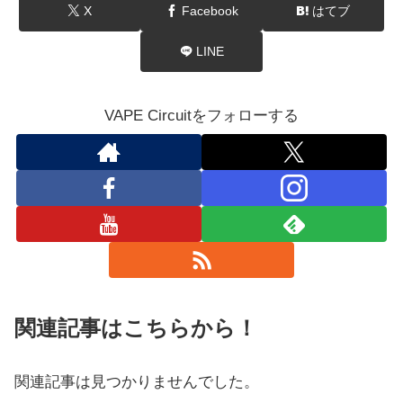
X
Facebook
はてブ
LINE
VAPE Circuitをフォローする
関連記事はこちらから！
関連記事は見つかりませんでした。