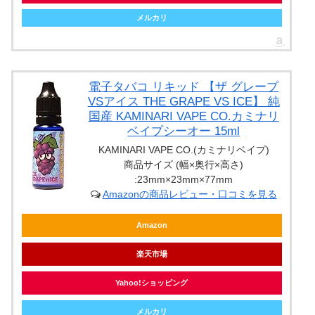
メルカリ
電子タバコ リキッド 【ザ グレープ
VSアイス THE GRAPE VS ICE】 純
国産 KAMINARI VAPE CO.カミナリ
ベイプシーオー 15ml
KAMINARI VAPE CO.(カミナリベイプ)
商品サイズ (幅×奥行×高さ)
:23mm×23mm×77mm
Amazonの商品レビュー・口コミを見る
Amazon
楽天市場
Yahoo!ショッピング
メルカリ