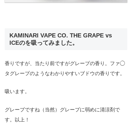
KAMINARI VAPE CO. THE GRAPE vs
ICEのを吸ってみました。
香りですが、当たり前ですがグレープの香り。ファ◯
タグレープのようなわかりやすいブドウの香りです。
吸います。
グレープですね（当然）グレープに弱めに清涼剤で
す。以上！