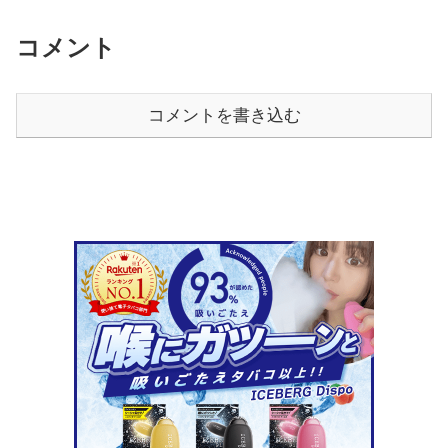
コメント
コメントを書き込む