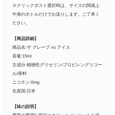
※クリックポスト選択時は、サイズの関係上
中身のボトルだけでお送りします。ご了承く
ださい。
【商品詳細】
商品名:ザ グレープ vs アイス
容量:15ml
主成分:植物性グリセリン/プロピレングリコー
ル/香料
ニコチン:0mg
生産国:日本
【味の説明】