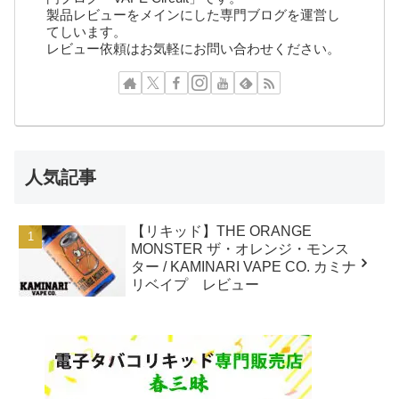
製品レビューをメインにした専門ブログを運営し
てしいます。
レビュー依頼はお気軽にお問い合わせください。
人気記事
【リキッド】THE ORANGE
MONSTER ザ・オレンジ・モンス
ター / KAMINARI VAPE CO. カミナ
リベイプ レビュー