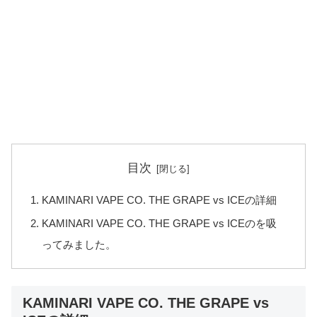
目次
KAMINARI VAPE CO. THE GRAPE vs ICEの詳細
KAMINARI VAPE CO. THE GRAPE vs ICEのを吸
ってみました。
KAMINARI VAPE CO. THE GRAPE vs