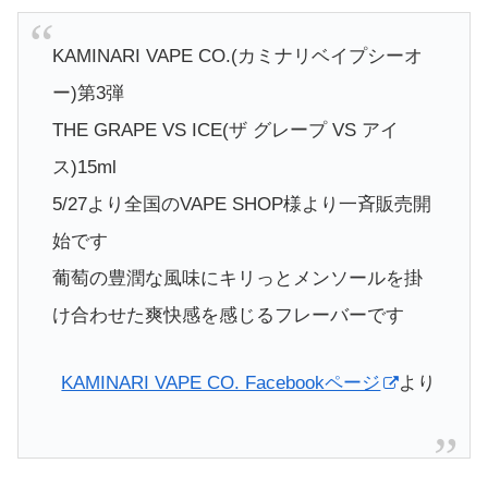
KAMINARI VAPE CO.(カミナリベイプシーオ
ー)第3弾
THE GRAPE VS ICE(ザ グレープ VS アイ
ス)15ml
5/27より全国のVAPE SHOP様より一斉販売開
始です
葡萄の豊潤な風味にキリっとメンソールを掛
け合わせた爽快感を感じるフレーバーです
KAMINARI VAPE CO. Facebookページ
より