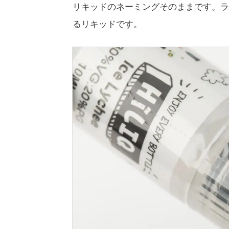
リキッドのネーミングそのままです。ラ
るリキッドです。