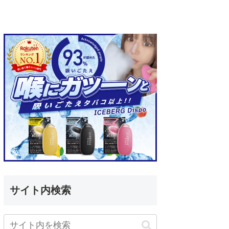
サイト内検索