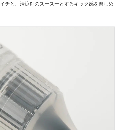
イチと、清涼剤のスースーとするキック感を楽しめ