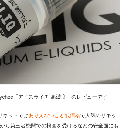
e Lychee「アイスライチ 高濃度」のレビューです。
産リキッドでは
ありえないほど低価格
で人気のリキッ
がら第三者機関での検査を受けるなどの安全面にも