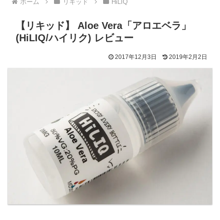
ホーム
リキッド
HiLIQ
【リキッド】 Aloe Vera「アロエベラ」
(HiLIQ/ハイリク) レビュー
2017年12月3日
2019年2月2日