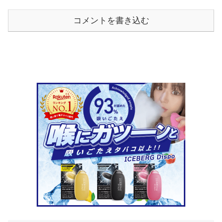
コメントを書き込む