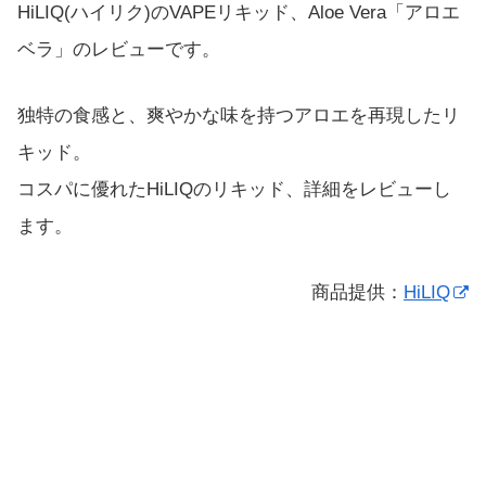
HiLIQ(ハイリク)のVAPEリキッド、Aloe Vera「アロエ
ベラ」のレビューです。
独特の食感と、爽やかな味を持つアロエを再現したリ
キッド。
コスパに優れたHiLIQのリキッド、詳細をレビューし
ます。
商品提供：
HiLIQ