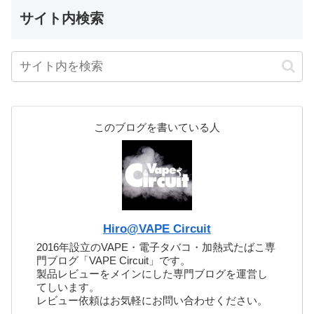
サイト内検索
このブログを書いている人
Hiro@VAPE Circuit
2016年設立のVAPE・電子タバコ・加熱式たばこ専
門ブログ「VAPE Circuit」です。
製品レビューをメインにした専門ブログを運営し
てしいます。
レビュー依頼はお気軽にお問い合わせください。