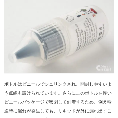
ボトルはビニールでシュリンクされ、開封しやすいよ
う点線も設けられています。さらにこのボトルを厚い
ビニールパッケージで密閉して到着するため、例え輸
送時に漏れが発生しても、リキッドが外に漏れ出すこ