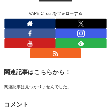
VAPE Circuitをフォローする
関連記事はこちらから！
関連記事は見つかりませんでした。
コメント