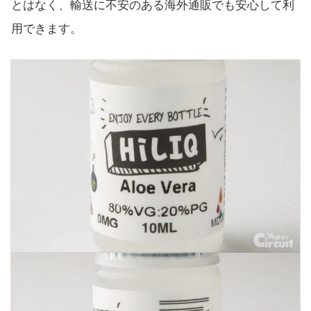
とはなく、輸送に不安のある海外通販でも安心して利
用できます。