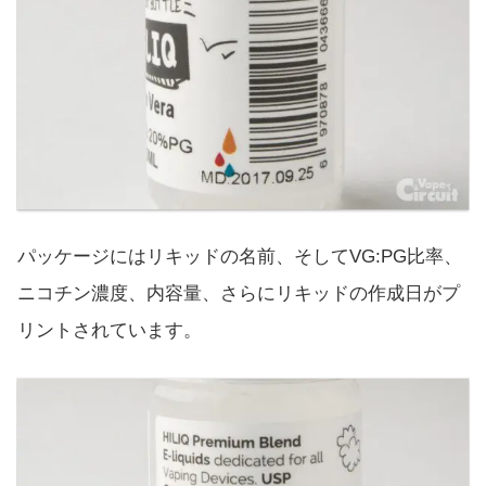
パッケージにはリキッドの名前、そしてVG:PG比率、
ニコチン濃度、内容量、さらにリキッドの作成日がプ
リントされています。