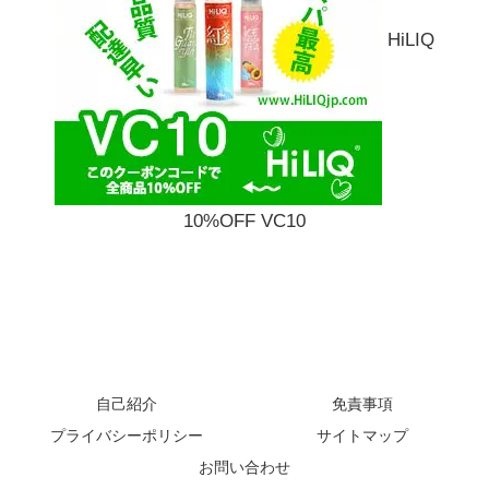
HiLIQ
10%OFF VC10
自己紹介
免責事項
プライバシーポリシー
サイトマップ
お問い合わせ