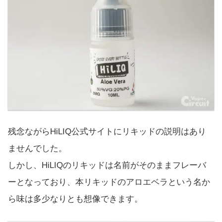
残念ながらHiLIQ公式サイトにリキッドの説明はあり
ませんでした。
しかし、HiLIQのリキッドは名前がそのままフレーバ
ーとなっており、本リキッドのアロエベラという名か
ら味は多少なりとも想像できます。