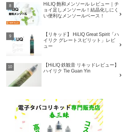
HiLIQ 飽和メンソール レビュー｜チ
ョイ足しメンソール！結晶化しにく
い便利なメンソールベース！
【リキッド】 HiLIQ Great Spirit「ハ
イリク グレートスピリット」レビ
ュー
【HiLIQ 鉄観音 リキッドレビュー】
ハイリク Tie Guan Yin