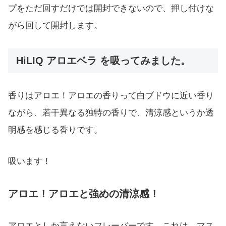
プをただ回すだけでは開封できないので、押し付けな
がら回して開封します。
HiLIQ アロエベラ を吸ってみました。
香りはアロエ！アロエの香りって白ブドウに近い香り
ながら、若干異なる独特の香りで、清涼感というか透
明感を感じる香りです。
吸います！
アロエ！アロエと強めの清涼感！
アロエとしか言えないフレーバーです、これは。マス