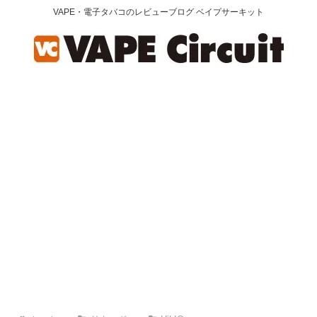
VAPE・電子タバコのレビューブログ ベイプサーキット