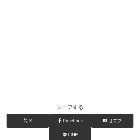
シェアする
X
Facebook
はてブ
LINE