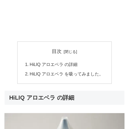
目次
HiLIQ アロエベラ の詳細
HiLIQ アロエベラ を吸ってみました。
HiLIQ アロエベラ の詳細