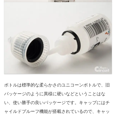
ボトルは標準的な柔らかさのユニコーンボトルで、旧
パッケージのように異様に硬いなどということはな
い、使い勝手の良いパッケージです。キャップにはチ
ャイルドプルーフ機能が搭載されているので、キャッ