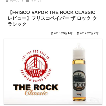
ホーム
リキッド
【FRISCO VAPOR THE ROCK CLASSIC
レビュー】フリスコベイパー ザ ロック ク
ラシック
2018年9月14日
2019年2月22日