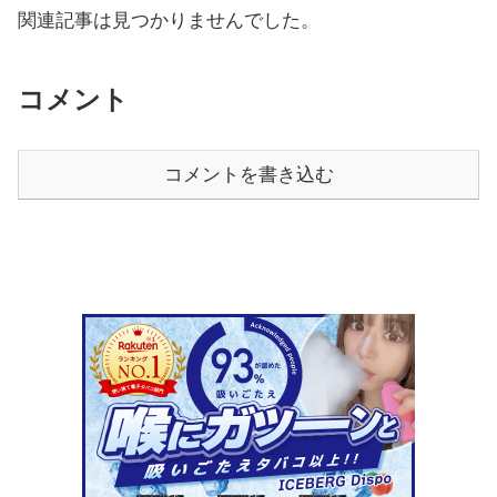
関連記事は見つかりませんでした。
コメント
コメントを書き込む