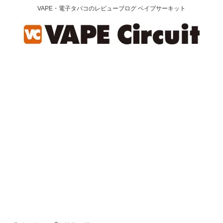
VAPE・電子タバコのレビューブログ ベイプサーキット