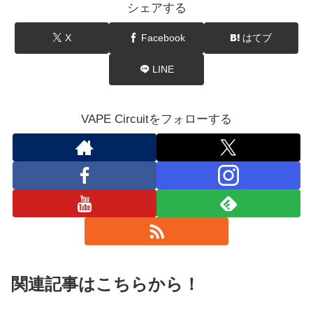
シェアする
X
Facebook
はてブ
LINE
VAPE Circuitをフォローする
関連記事はこちらから！