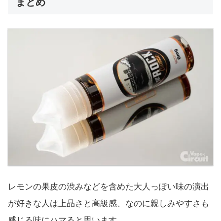
まとめ
レモンの果皮の渋みなどを含めた大人っぽい味の演出
が好きな人は上品さと高級感、なのに親しみやすさも
感じる味にハマると思います。