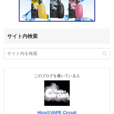
サイト内検索
このブログを書いている人
Hiro@VAPE Circuit