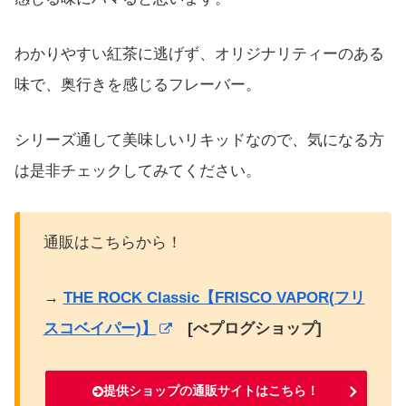
わかりやすい紅茶に逃げず、オリジナリティーのある
味で、奥行きを感じるフレーバー。
シリーズ通して美味しいリキッドなので、気になる方
は是非チェックしてみてください。
通販はこちらから！
→
THE ROCK Classic【FRISCO VAPOR(フリ
スコベイパー)】
[べプログショップ]
提供ショップの通販サイトはこちら！