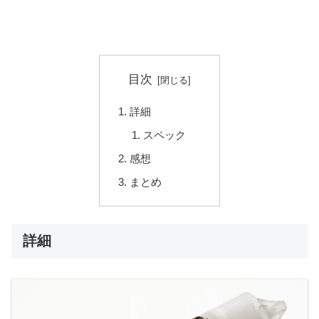
目次
詳細
スペック
感想
まとめ
詳細