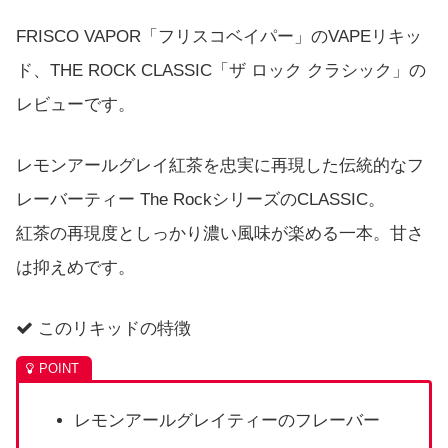
FRISCO VAPOR「フリスコベイパー」のVAPEリキッ
ド、THE ROCK CLASSIC「ザ ロック クラシック」の
レビューです。
レモンアールグレイ紅茶を忠実に再現した伝統的なフ
レーバーティー The RockシリーズのCLASSIC。
紅茶の再現度としっかり濃い風味が楽める一本。甘さ
は抑えめです。
このリキッドの特徴
レモンアールグレイティーのフレーバー