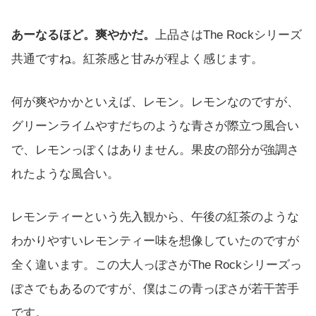
あーなるほど。爽やかだ。
上品さはThe Rockシリーズ
共通ですね。紅茶感と甘みが程よく感じます。
何が爽やかかといえば、レモン。レモンなのですが、
グリーンライムやすだちのような青さが際立つ風合い
で、レモンっぽくはありません。果皮の部分が強調さ
れたような風合い。
レモンティーという先入観から、午後の紅茶のような
わかりやすいレモンティー味を想像していたのですが
全く違います。この大人っぽさがThe Rockシリーズっ
ぽさでもあるのですが、僕はこの青っぽさが若干苦手
です。