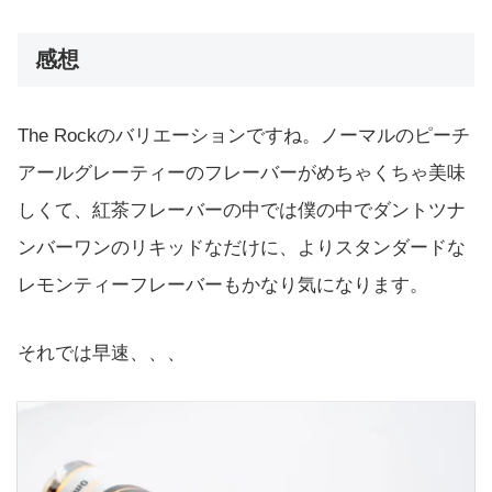
感想
The Rockのバリエーションですね。ノーマルのピーチ
アールグレーティーのフレーバーがめちゃくちゃ美味
しくて、紅茶フレーバーの中では僕の中でダントツナ
ンバーワンのリキッドなだけに、よりスタンダードな
レモンティーフレーバーもかなり気になります。
それでは早速、、、