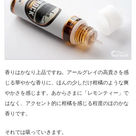
香りはかなり上品ですね。アールグレイの高貴さを感
じる華やかな香りに、ほんの少しだけ柑橘のような爽
やかさを感じます。あからさまに「レモンティー」で
はなく、アクセント的に柑橘を感じる程度のほのかな
香りです。
それでは吸っていきます。