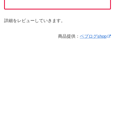
詳細をレビューしていきます。
商品提供：
ベプログshop