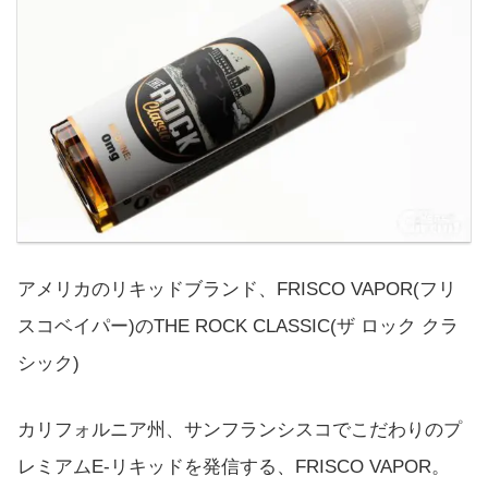
アメリカのリキッドブランド、FRISCO VAPOR(フリ
スコベイパー)のTHE ROCK CLASSIC(ザ ロック クラ
シック)
カリフォルニア州、サンフランシスコでこだわりのプ
レミアムE-リキッドを発信する、FRISCO VAPOR。