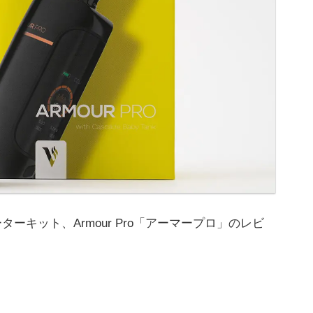
ターターキット、Armour Pro「アーマープロ」のレビ