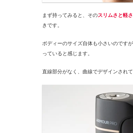
まず持ってみると、その
スリムさと軽さ
きです。
ボディーのサイズ自体も小さいのですが
っていると感じます。
直線部分がなく、曲線でデザインされて