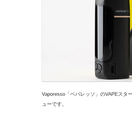
Vaporesso「ベパレッソ」のVAPEス
ューです。