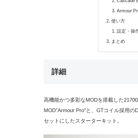
Cascad
Armour
使い方
設定・操
まとめ
詳細
高機能かつ多彩なMODを搭載した21700/
MOD”Armour Pro”と、GTコイル採用の
セットにしたスターターキット。