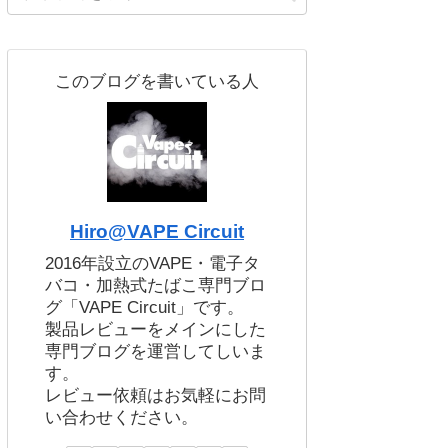
このブログを書いている人
Hiro@VAPE Circuit
2016年設立のVAPE・電子タ
バコ・加熱式たばこ専門ブロ
グ「VAPE Circuit」です。
製品レビューをメインにした
専門ブログを運営してしいま
す。
レビュー依頼はお気軽にお問
い合わせください。