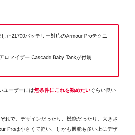
した21700バッテリー対応のArmour Proテクニ
イザー Cascade Baby Tankが付属
たいユーザーには
無条件にこれを勧めたい
ぐらい良い
ぞれで、デザインだったり、機能だったり、大きさ
rmour Proは小さくて軽い、しかも機能も多い上にデザ