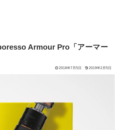
esso Armour Pro「アーマー
2018年7月5日
2019年2月5日