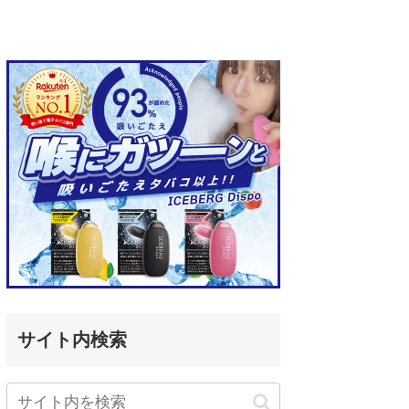
サイト内検索