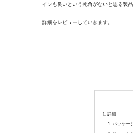
インも良いという死角がないと思る製品
詳細をレビューしていきます。
詳細
パッケー