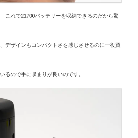
これで21700バッテリーを収納できるのだから驚
、デザインもコンパクトさを感じさせるのに一役買
いるので手に収まりが良いのです。