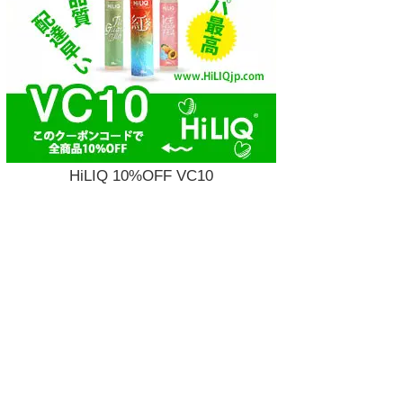
HiLIQ 10%OFF VC10