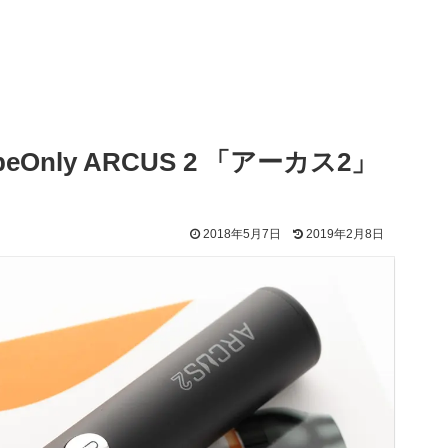
nly ARCUS 2 「アーカス2」
2018年5月7日
2019年2月8日