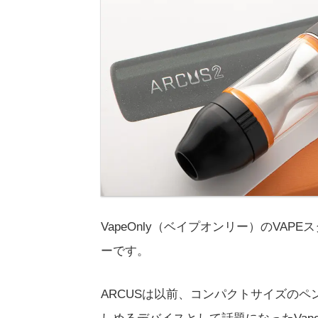
VapeOnly（ベイプオンリー）のVAPE
ーです。
ARCUSは以前、コンパクトサイズの