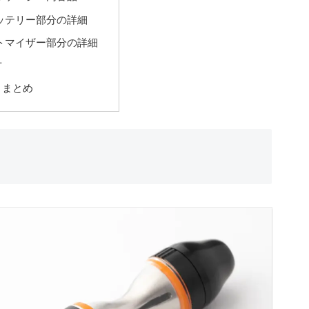
ッテリー部分の詳細
トマイザー部分の詳細
方
とまとめ