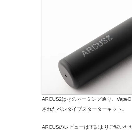
ARCUS2はそのネーミング通り、Vape
されたペンタイプスターターキット。
ARCUSのレビューは下記よりご覧いた