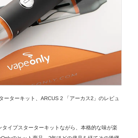
スターターキット、ARCUS 2 「アーカス2」のレビュ
ペンタイプスターターキットながら、本格的な味が楽