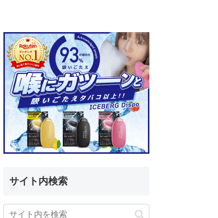
サイト内検索