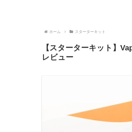
ホーム
スターターキット
【スターターキット】VapeO
レビュー