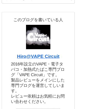
このブログを書いている人
Hiro@VAPE Circuit
2016年設立のVAPE・電子タ
バコ・加熱式たばこ専門ブロ
グ「VAPE Circuit」です。
製品レビューをメインにした
専門ブログを運営してしいま
す。
レビュー依頼はお気軽にお問
い合わせください。