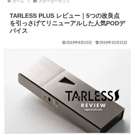
ホーム
スターターキット
TARLESS PLUS レビュー｜5つの改良点
を引っさげてリニューアルした人気PODデ
バイス
2019年8月22日
2019年10月22日