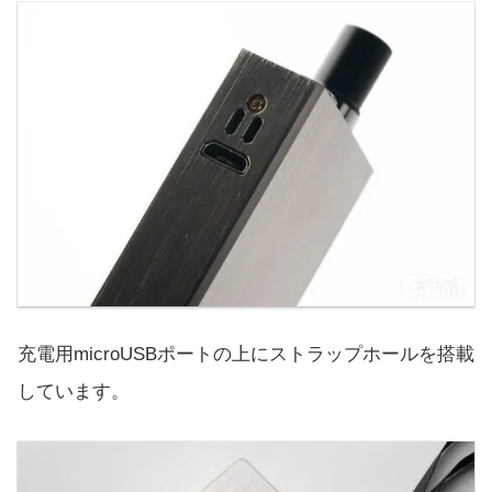
充電用microUSBポートの上にストラップホールを搭載
しています。