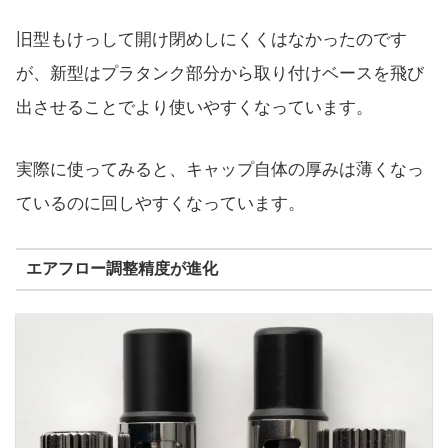
旧型もけっして開け閉めしにくくはなかったのです
が、新型はプラタンク部分から取り付けベースを飛び
出させることでより使いやすくなっています。
実際に使ってみると、キャップ自体の厚みは薄くなっ
ているのに回しやすくなっています。
エアフロー調整精度が進化