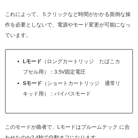
これによって、５クリックなど時間がかかる面倒な操
作を必要としないで、電源やモード変更が可能になっ
ています。
Lモード
（ロングカートリッジ たばこカ
プセル用）：3.5V固定電圧
Sモード
（ショートカートリッジ 通常リ
キッド用）：バイパスモード
このモードが曲者で、Lモードはプルームテック に合
わせたのか2.4秒で自動オフになります。