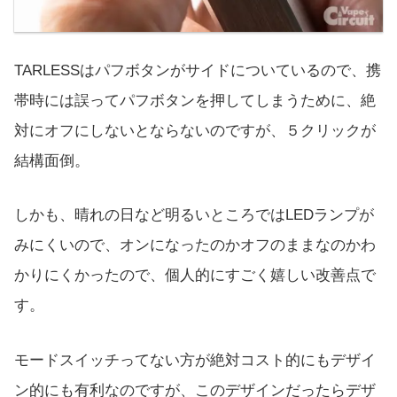
TARLESSはパフボタンがサイドについているので、携
帯時には誤ってパフボタンを押してしまうために、絶
対にオフにしないとならないのですが、５クリックが
結構面倒。
しかも、晴れの日など明るいところではLEDランプが
みにくいので、オンになったのかオフのままなのかわ
かりにくかったので、個人的にすごく嬉しい改善点で
す。
モードスイッチってない方が絶対コスト的にもデザイ
ン的にも有利なのですが、このデザインだったらデザ