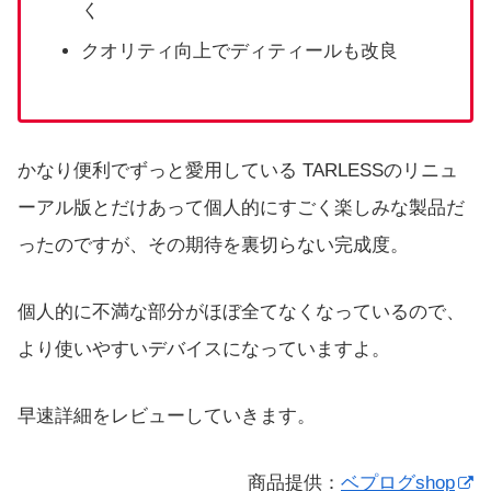
く
クオリティ向上でディティールも改良
かなり便利でずっと愛用している TARLESSのリニュ
ーアル版とだけあって個人的にすごく楽しみな製品だ
ったのですが、その期待を裏切らない完成度。
個人的に不満な部分がほぼ全てなくなっているので、
より使いやすいデバイスになっていますよ。
早速詳細をレビューしていきます。
商品提供：
ベプログshop