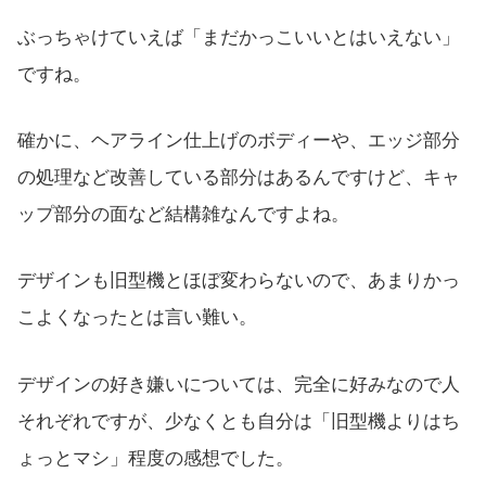
ぶっちゃけていえば「まだかっこいいとはいえない」
ですね。
確かに、ヘアライン仕上げのボディーや、エッジ部分
の処理など改善している部分はあるんですけど、キャ
ップ部分の面など結構雑なんですよね。
デザインも旧型機とほぼ変わらないので、あまりかっ
こよくなったとは言い難い。
デザインの好き嫌いについては、完全に好みなので人
それぞれですが、少なくとも自分は「旧型機よりはち
ょっとマシ」程度の感想でした。