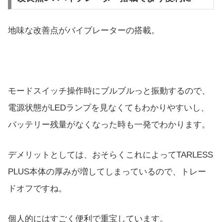
地味な改善点がバイブレーターの搭載。
モードスイッチ操作時にブルブルっと振動するので、
電源状態がLEDランプを見なくてもわかりやすいし、
バッテリー残量がなくなった時も一発でわかります。
デメリットとしては、おそらくこれによってTARLESS
PLUS本体の厚みが増してしまっているので、トレー
ドオフですね。
個人的にはすごく便利で重宝しています。