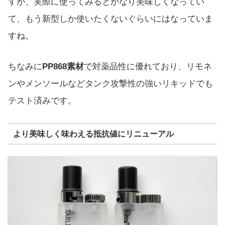
すが、実際に使ってみるとかなり美味しくなってい
て、もう新型しか使いたくないぐらいにはなっていま
すね。
ちなみに
PP868素材
で対薬品性に優れており、リモネ
ンやメンソールなどタンク攻撃性の強いリキッドでも
テスト済みです。
より美味しく味わえる抵抗値にリニューアル