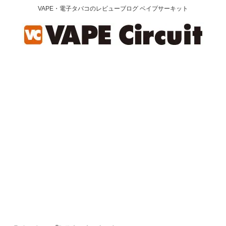
VAPE・電子タバコのレビューブログ ベイプサーキット