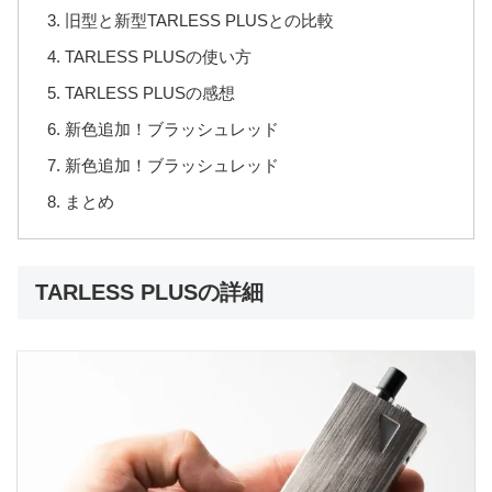
旧型と新型TARLESS PLUSとの比較
TARLESS PLUSの使い方
TARLESS PLUSの感想
新色追加！ブラッシュレッド
新色追加！ブラッシュレッド
まとめ
TARLESS PLUSの詳細