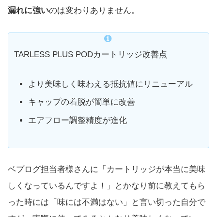
漏れに強い
のは変わりありません。
TARLESS PLUS PODカートリッジ改善点
より美味しく味わえる抵抗値にリニューアル
キャップの着脱が簡単に改善
エアフロー調整精度が進化
ベプログ担当者様さんに「カートリッジが本当に美味
しくなっているんですよ！」とかなり前に教えてもら
った時には「味には不満はない」と言い切った自分で