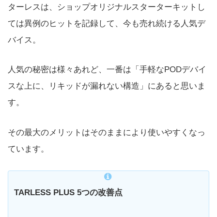
ターレスは、ショップオリジナルスターターキットし
ては異例のヒットを記録して、今も売れ続ける人気デ
バイス。
人気の秘密は様々あれど、一番は「手軽なPODデバイ
スな上に、リキッドが漏れない構造」にあると思いま
す。
その最大のメリットはそのままにより使いやすくなっ
ています。
TARLESS PLUS 5つの改善点