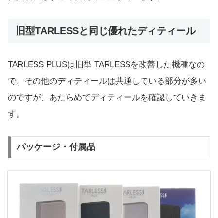
旧型TARLESSと同じ優れたディティール
TARLESS PLUSは旧型 TARLESSを改善した機種なの
で、その他のディティールは共通している部分が多い
のですが、あたらめてディティールを確認していきま
す。
パッケージ・付属品