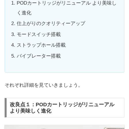
PODカートリッジがリニューアル より美味し
く進化
仕上がりのクオリティーアップ
モードスイッチ搭載
ストラップホール搭載
バイブレーター搭載
それぞれ詳細を見ていきましょう。
改良点１：PODカートリッジがリニューアル
より美味しく進化