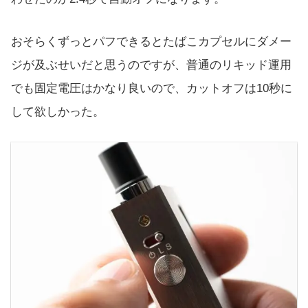
おそらくずっとパフできるとたばこカプセルにダメー
ジが及ぶせいだと思うのですが、普通のリキッド運用
でも固定電圧はかなり良いので、カットオフは10秒に
して欲しかった。