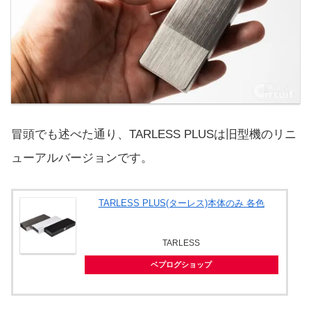
冒頭でも述べた通り、TARLESS PLUSは旧型機のリニ
ューアルバージョンです。
TARLESS PLUS(ターレス)本体のみ 各色
TARLESS
ベプログショップ