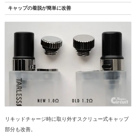
キャップの着脱が簡単に改善
リキッドチャージ時に取り外すスクリュー式キャップ
部分も改善。