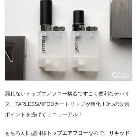
漏れないトップエアフロー構造ですごく便利なデバイ
ス、TARLESSのPODカートリッジが進化！3つの改善
ポイントを提げてリニューアル！
もちろん旧型同様
トップエアフロー
なので、
リキッド