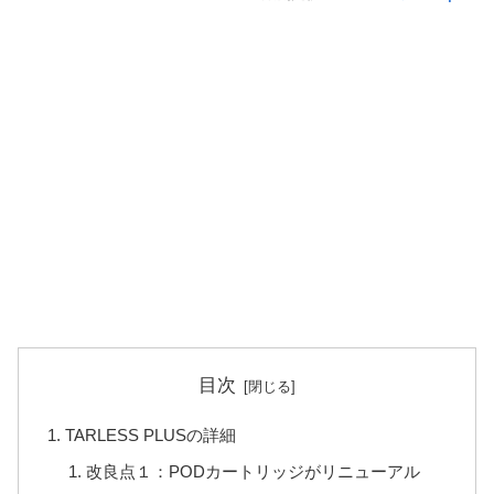
目次
TARLESS PLUSの詳細
改良点１：PODカートリッジがリニューアル