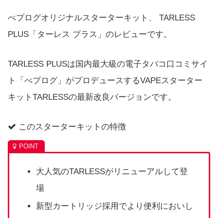
べプログオリジナルスターターキット、 TARLESS
PLUS「ターレス プラス」のレビューです。
TARLESS PLUSは国内最大級の電子タバコ口コミサイ
ト「べプログ」がプロデュースするVAPEスターター
キットTARLESSの最新改良バージョンです。
このスターターキットの特徴
大人気のTARLESSがリニューアルして登
場
新型カートリッジ採用でより便利においし