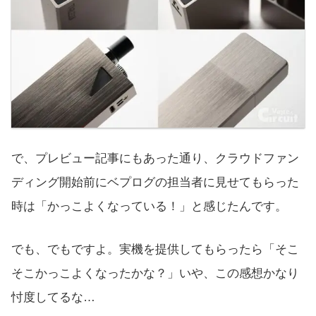
で、プレビュー記事にもあった通り、クラウドファン
ディング開始前にベプログの担当者に見せてもらった
時は「かっこよくなっている！」と感じたんです。
でも、でもですよ。実機を提供してもらったら「そこ
そこかっこよくなったかな？」いや、この感想かなり
忖度してるな…