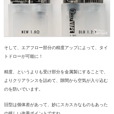
そして、エアフロー部分の精度アップによって、タイ
トドローが可能に！
精度、というよりも受け部分を金属製にすることで、
よりクリアランスを詰めて、隙間から空気が入り込む
のを防いでいます。
旧型は個体差があって、妙にスカスカなものもあった
の嬉しい改善ポイントですね。