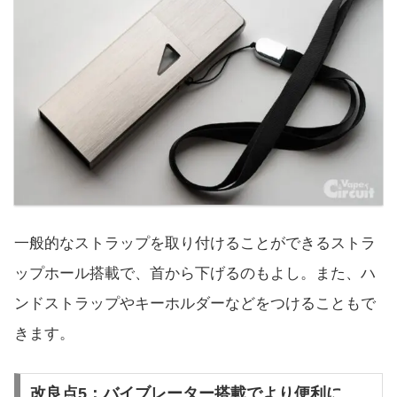
一般的なストラップを取り付けることができるストラ
ップホール搭載で、首から下げるのもよし。また、ハ
ンドストラップやキーホルダーなどをつけることもで
きます。
改良点5：バイブレーター搭載でより便利に