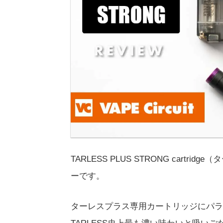
TARLESS PLUS STRONG cart
ーです。
ターレスプラス専用カートリッジにパラ