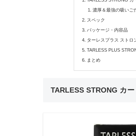
濃厚＆最強の吸いご
スペック
パッケージ・内容品
ターレスプラス ストロ
TARLESS PLUS S
まとめ
TARLESS STRONG