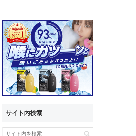
サイト内検索