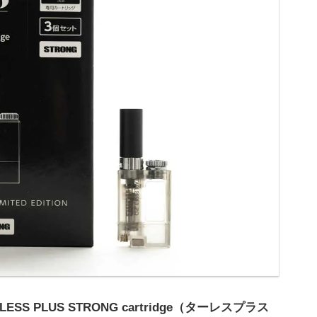
LESS PLUS STRONG cartridge（ターレスプラス