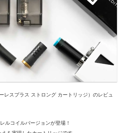
ridge（ターレスプラス ストロング カートリッジ）のレビュ
レルコイルバージョンが登場！