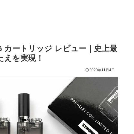
RONG カートリッジ レビュー｜史上最
たえを実現！
2020年11月4日