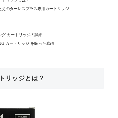
たえのターレスプラス専用カートリッジ
ング カートリッジの詳細
TRONG カートリッジ を吸った感想
 カートリッジとは？