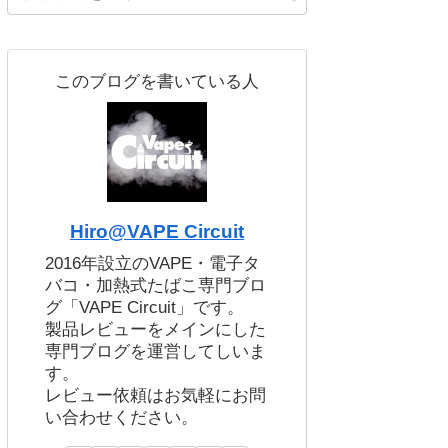
このブログを書いている人
Hiro@VAPE Circuit
2016年設立のVAPE・電子タ
バコ・加熱式たばこ専門ブロ
グ「VAPE Circuit」です。
製品レビューをメインにした
専門ブログを運営してしいま
す。
レビュー依頼はお気軽にお問
い合わせください。