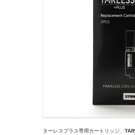
ターレスプラス専用カートリッジ、
TAR