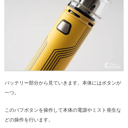
バッテリー部分から見ていきます。本体にはボタンが
一つ。
このパフボタンを操作して本体の電源やミスト発生な
どの操作を行います。