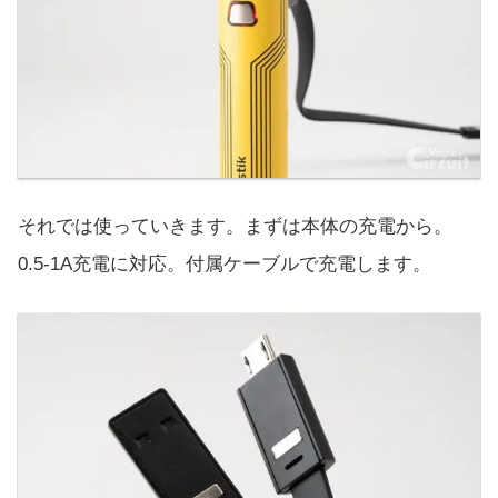
それでは使っていきます。まずは本体の充電から。
0.5-1A充電に対応。付属ケーブルで充電します。