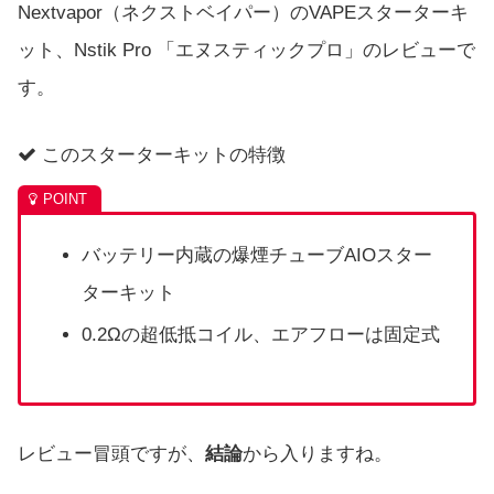
Nextvapor（ネクストベイパー）のVAPEスターターキ
ット、Nstik Pro 「エヌスティックプロ」のレビューで
す。
このスターターキットの特徴
バッテリー内蔵の爆煙チューブAIOスター
ターキット
0.2Ωの超低抵コイル、エアフローは固定式
レビュー冒頭ですが、
結論
から入りますね。