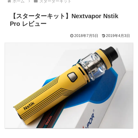
ホーム
スターターキット
【スターターキット】Nextvapor Nstik
Pro レビュー
2018年7月5日
2019年4月3日