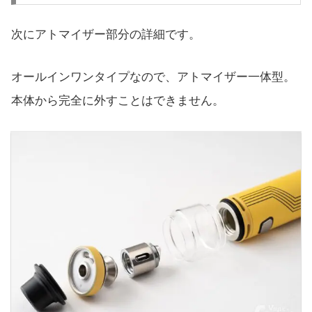
次にアトマイザー部分の詳細です。
オールインワンタイプなので、アトマイザー一体型。
本体から完全に外すことはできません。