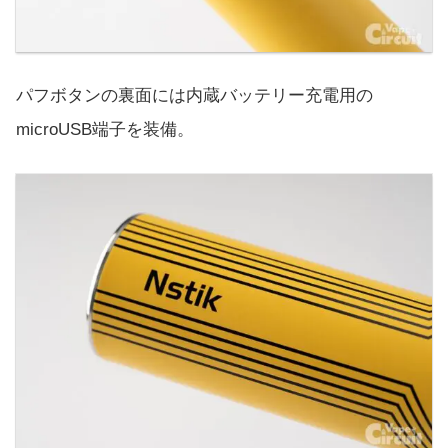
パフボタンの裏面には内蔵バッテリー充電用の
microUSB端子を装備。