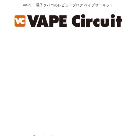
VAPE・電子タバコのレビューブログ ベイプサーキット