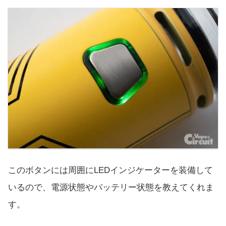
このボタンには周囲にLEDインジケーターを装備して
いるので、電源状態やバッテリー状態を教えてくれま
す。