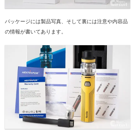
パッケージには製品写真、そして裏には注意や内容品
の情報が書いてあります。