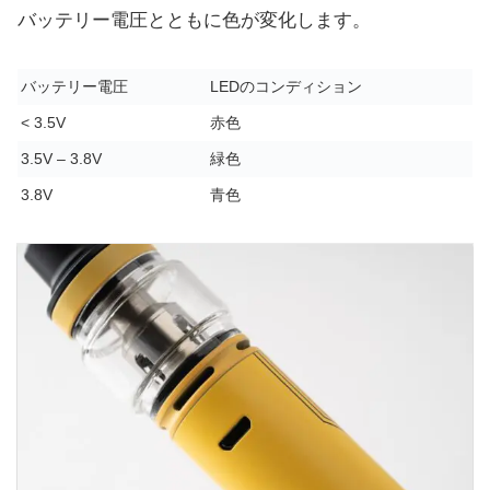
バッテリー電圧とともに色が変化します。
バッテリー電圧
LEDのコンディション
< 3.5V
赤色
3.5V – 3.8V
緑色
3.8V
青色