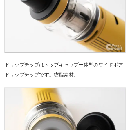
ドリップチップはトップキャップ一体型のワイドボア
ドリップチップです。樹脂素材。