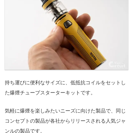
持ち運びに便利なサイズに、低抵抗コイルをセットし
た爆煙チューブスターターキットです。
気軽に爆煙を楽しみたいニーズに向けた製品で、同じ
コンセプトの製品が各社からリリースされる人気ジャ
ンルの製品です。