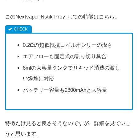
このNextvapor Nstik Proとしての特徴はこちら。
0.2Ωの超低抵抗コイルオンリーの潔さ
エアフローも固定式の割り切り具合
8mlの大容量タンクでリキッド消費の激し
い爆煙に対応
バッテリー容量も2800mAhと大容量
特徴だけ見ると良さそうなのですが、詳細を見ていこ
うと思います。