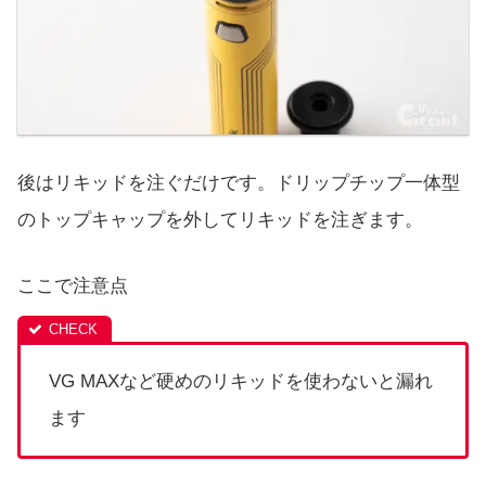
後はリキッドを注ぐだけです。ドリップチップ一体型
のトップキャップを外してリキッドを注ぎます。
ここで注意点
VG MAXなど硬めのリキッドを使わないと漏れ
ます