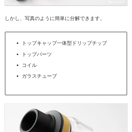
しかし、写真のように簡単に分解できます。
トップキャップ一体型ドリップチップ
トップパーツ
コイル
ガラスチューブ