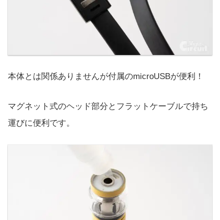
本体とは関係ありませんが付属のmicroUSBが便利！
マグネット式のヘッド部分とフラットケーブルで持ち
運びに便利です。