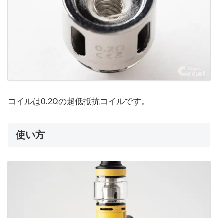
コイルは0.2Ωの超低抵抗コイルです。
使い方