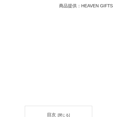
商品提供：HEAVEN GIFTS
目次