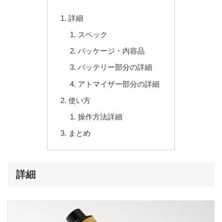
詳細
スペック
パッケージ・内容品
バッテリー部分の詳細
アトマイザー部分の詳細
使い方
操作方法詳細
まとめ
詳細