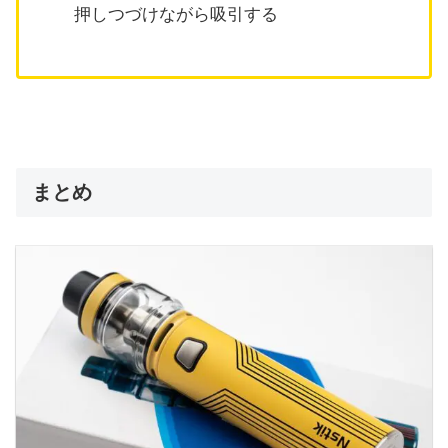
押しつづけながら吸引する
まとめ