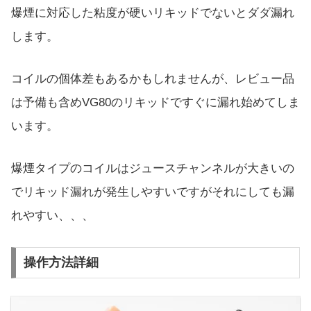
爆煙に対応した粘度が硬いリキッドでないとダダ漏れ
します。
コイルの個体差もあるかもしれませんが、レビュー品
は予備も含めVG80のリキッドですぐに漏れ始めてしま
います。
爆煙タイプのコイルはジュースチャンネルが大きいの
でリキッド漏れが発生しやすいですがそれにしても漏
れやすい、、、
操作方法詳細