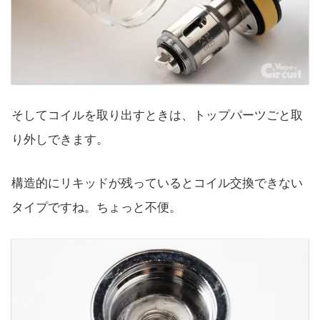
そしてコイルを取り出すときは、トップパーツごと取
り外しできます。
構造的にリキッドが残っているとコイル交換できない
タイプですね。ちょっと不便。