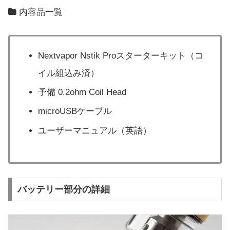
内容品一覧
Nextvapor Nstik Proスターターキット（コ
イル組込み済）
予備 0.2ohm Coil Head
microUSBケーブル
ユーザーマニュアル（英語）
バッテリー部分の詳細