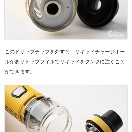
このドリップチップを外すと、リキッドチャージホー
ルがありトップフィルでリキッドをタンクに注ぐこと
ができます。