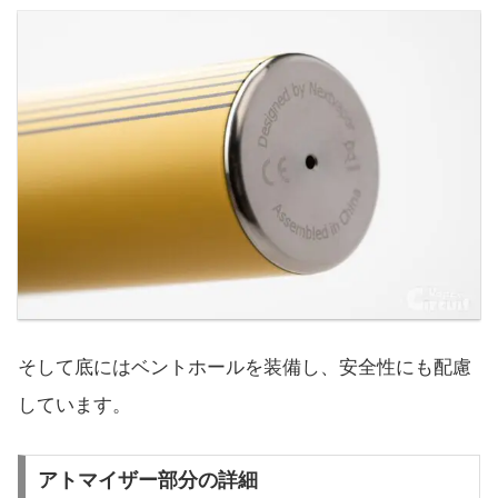
そして底にはベントホールを装備し、安全性にも配慮
しています。
アトマイザー部分の詳細