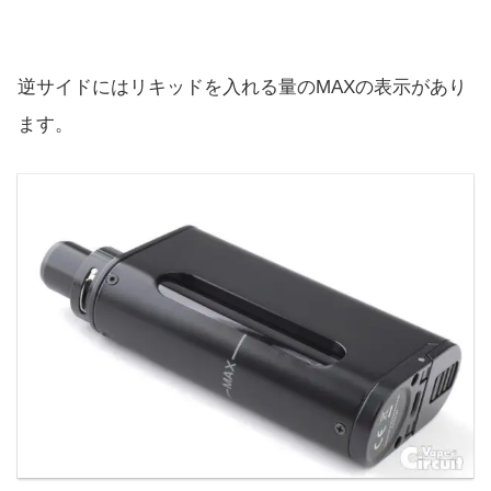
逆サイドにはリキッドを入れる量のMAXの表示があり
ます。