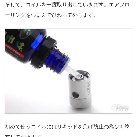
そして、コイルを一度取り出していきます。エアフロ
ーリングをつまんでひねって外します。
初めて使うコイルにはリキッドを焦げ防止の為少々塗