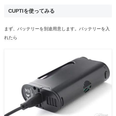
CUPTIを使ってみる
まず、バッテリーを別途用意します。バッテリーを入
れたら