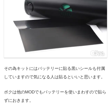
その為キットにはバッテリーに貼る黒いシールも付属
していますので気になる人は貼るといいと思います。
ボクは他のMODでもバッテリーを使いまわすので貼ら
ずにおきます。