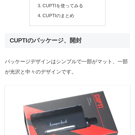
CUPTIを使ってみる
CUPTIのまとめ
CUPTIのパッケージ、開封
パッケージデザインはシンプルで一部がマット、一部
が光沢と中々のデザインです。