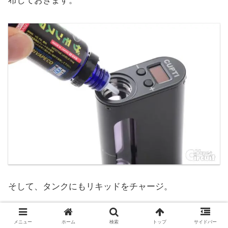
布しておきます。
そして、タンクにもリキッドをチャージ。
メニュー
ホーム
検索
トップ
サイドバー