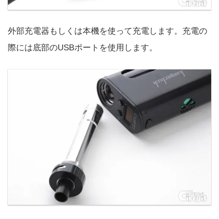
外部充電器もしくは本機を使って充電します。充電の
際には底部のUSBポートを使用します。