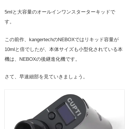
5mlと大容量のオールインワンスターターキッドで
す。
この前作、kangertechのNEBOXではリキッド容量が
10mlと倍でしたが、本体サイズも小型化されている本
機は、NEBOXの後継進化機です。
さて、早速細部を見ていきましょう。