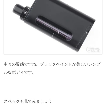
中々の質感ですね。ブラックペイントが美しいシンプ
ルなボディです。
スペックも見てみましょう