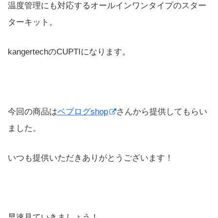
温度管理にも対応するオールインワンタイプのスター
ターキット。
kangertechのCUPTIになります。
今回の商品は
ベプログshop
さんから提供してもらい
ました。
いつも提供いただきありがとうございます！
早速見ていきましょう！