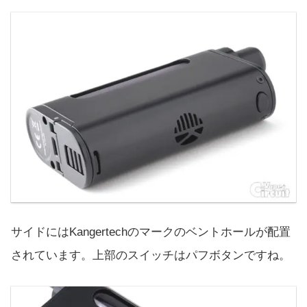
サイドにはKangertechのマークのベントホールが配置
されています。上部のスイッチはパフボタンですね。