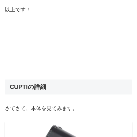
以上です！
CUPTIの詳細
さてさて、本体を見てみます。