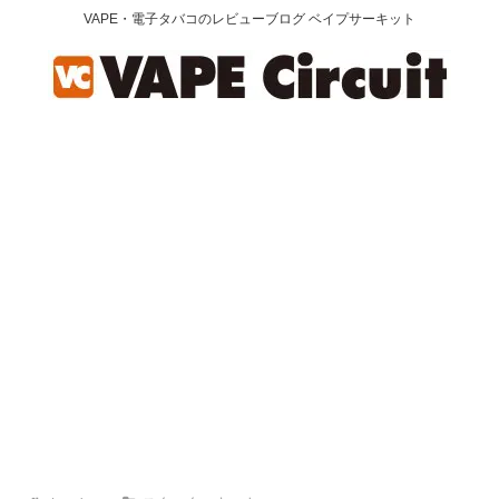
VAPE・電子タバコのレビューブログ ベイプサーキット