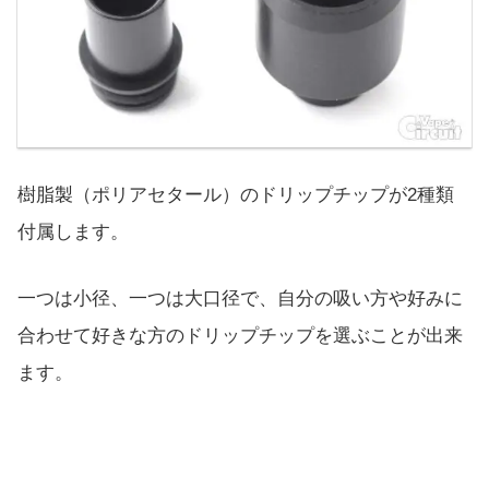
樹脂製（ポリアセタール）のドリップチップが2種類
付属します。
一つは小径、一つは大口径で、自分の吸い方や好みに
合わせて好きな方のドリップチップを選ぶことが出来
ます。