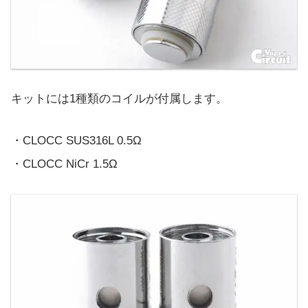
キットには1種類のコイルが付属します。
・CLOCC SUS316L 0.5Ω
・CLOCC NiCr 1.5Ω