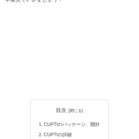
目次
CUPTIのパッケージ、開封
CUPTIの詳細