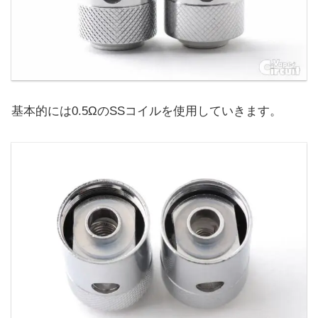
基本的には0.5ΩのSSコイルを使用していきます。