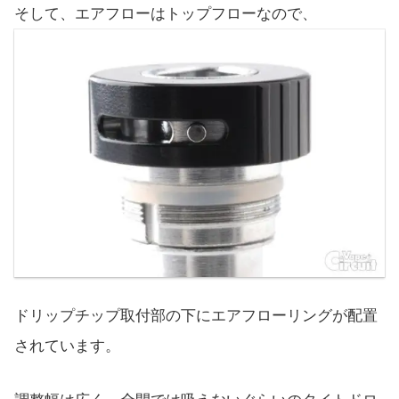
そして、エアフローはトップフローなので、
ドリップチップ取付部の下にエアフローリングが配置
されています。