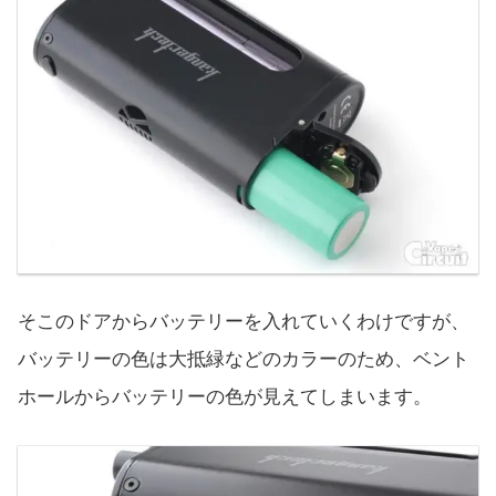
そこのドアからバッテリーを入れていくわけですが、
バッテリーの色は大抵緑などのカラーのため、ベント
ホールからバッテリーの色が見えてしまいます。