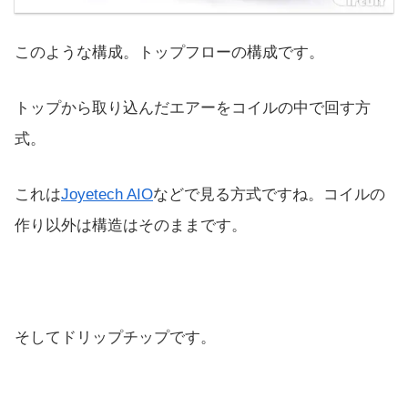
このような構成。トップフローの構成です。
トップから取り込んだエアーをコイルの中で回す方
式。
これは
Joyetech AIO
などで見る方式ですね。コイルの
作り以外は構造はそのままです。
そしてドリップチップです。