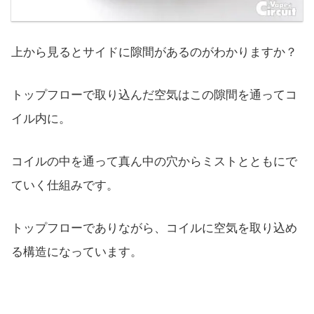
上から見るとサイドに隙間があるのがわかりますか？
トップフローで取り込んだ空気はこの隙間を通ってコ
イル内に。
コイルの中を通って真ん中の穴からミストとともにで
ていく仕組みです。
トップフローでありながら、コイルに空気を取り込め
る構造になっています。