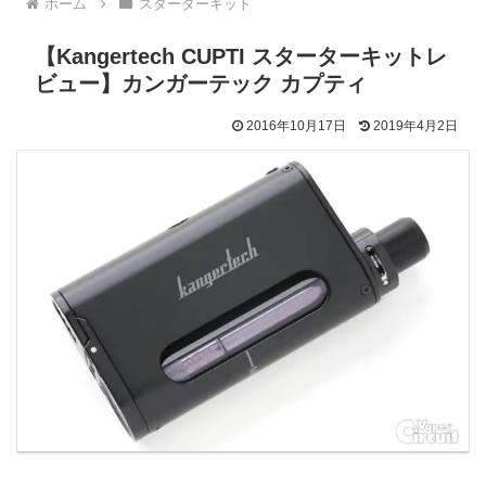
ホーム
スターターキット
【Kangertech CUPTI スターターキットレ
ビュー】カンガーテック カプティ
2016年10月17日
2019年4月2日