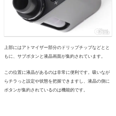
上部にはアトマイザー部分のドリップチップなどとと
もに、サブボタンと液晶画面が集約されています。
この位置に液晶があるのは非常に便利です。吸いなが
らチラっと設定や状態を把握できますし、液晶の側に
ボタンが集約されているのは機能的です。