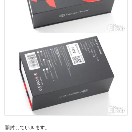
開封していきます。