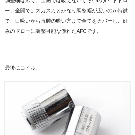
調整幅は広く、全閉では吸えないぐらいのタイトドロ
ー、全開ではスカスカとかなり調整幅が広いのが特徴
で、口吸いから直肺の吸い方まで全てをカバーし、好
みのドローに調整可能な優れたAFCです。
最後にコイル。