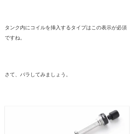
タンク内にコイルを挿入するタイプはこの表示が必須
ですね。
さて、バラしてみましょう。