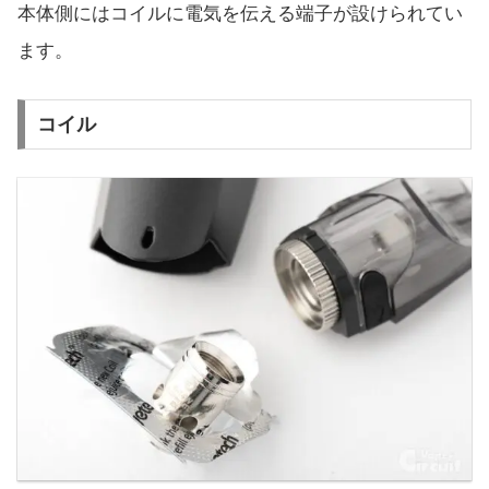
本体側にはコイルに電気を伝える端子が設けられてい
ます。
コイル