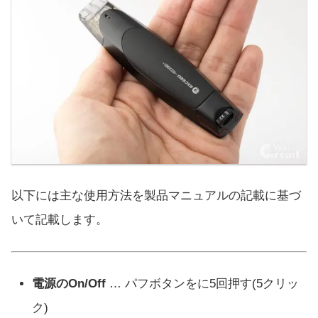
以下には主な使用方法を製品マニュアルの記載に基づ
いて記載します。
電源のOn/Off
… パフボタンをに5回押す(5クリッ
ク)