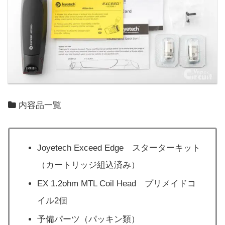
内容品一覧
Joyetech Exceed Edge スターターキット
（カートリッジ組込済み）
EX 1.2ohm MTL Coil Head プリメイドコ
イル2個
予備パーツ（パッキン類）