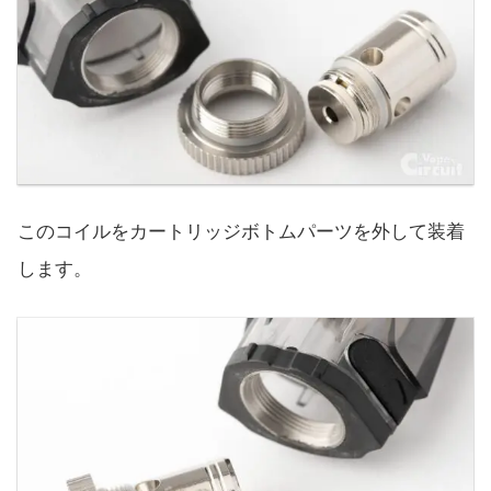
このコイルをカートリッジボトムパーツを外して装着
します。