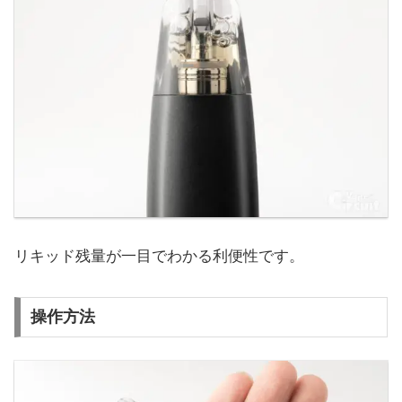
リキッド残量が一目でわかる利便性です。
操作方法