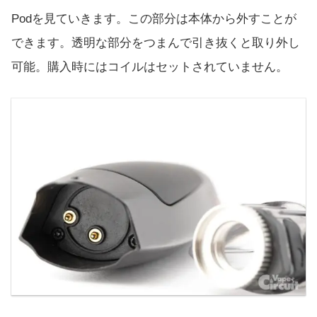
Podを見ていきます。この部分は本体から外すことが
できます。透明な部分をつまんで引き抜くと取り外し
可能。購入時にはコイルはセットされていません。