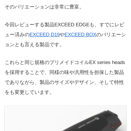
そのバリエーションは非常に豊富。
今回レビューする製品EXCEED EDGEも、すでにレビ
ュー済みの
EXCEED D19
や
EXCEED BOX
のバリエーシ
ョンとも言える製品です。
これらと同じ規格のプリメイドコイルEX series heads
を採用することで、同様の味や汎用性を担保した製品
でありながら、製品のサイズやデザイン、そして特性
をも変更しています。