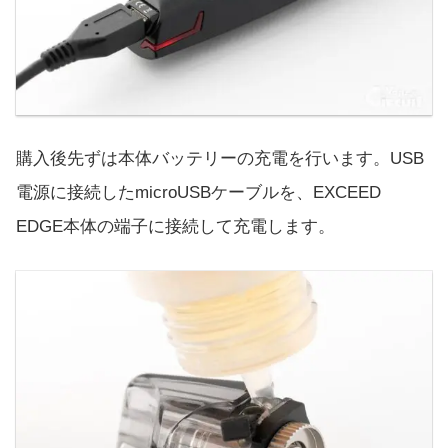
購入後先ずは本体バッテリーの充電を行います。USB
電源に接続したmicroUSBケーブルを、EXCEED
EDGE本体の端子に接続して充電します。