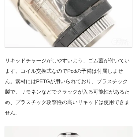
リキッドチャージがしやすいよう、ゴム蓋が付いてい
ます。コイル交換式なのでPodの予備は付属しませ
ん。素材にはPETGが用いられており、プラスチック
製で、リモネンなどでクラックが入る可能性があるた
め、プラスチック攻撃性の高いリキッドは使用できま
せん。