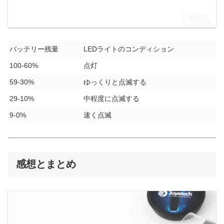
バッテリー残量
LEDライトのコンディション
100-60%
点灯
59-30%
ゆっくりと点滅する
29-10%
中程度に点滅する
9-0%
速く点滅
感想とまとめ