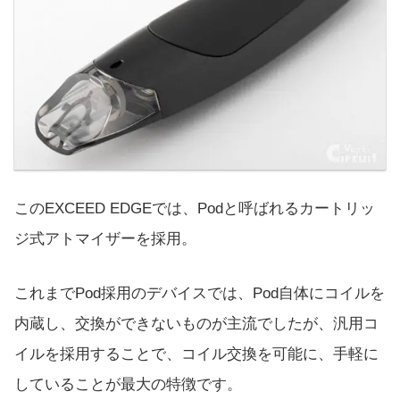
このEXCEED EDGEでは、Podと呼ばれるカートリッ
ジ式アトマイザーを採用。
これまでPod採用のデバイスでは、Pod自体にコイルを
内蔵し、交換ができないものが主流でしたが、汎用コ
イルを採用することで、コイル交換を可能に、手軽に
していることが最大の特徴です。