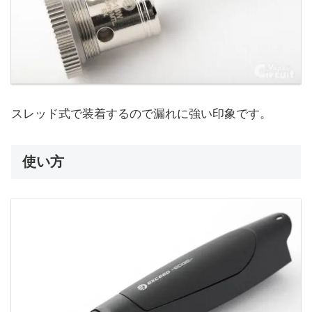
スレッド式で装着するので漏れに強い印象です。
使い方