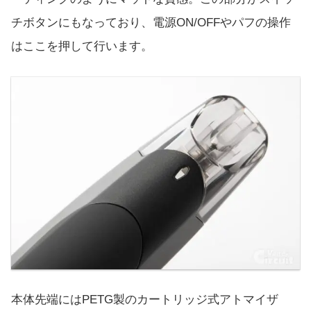
チボタンにもなっており、電源ON/OFFやパフの操作
はここを押して行います。
本体先端にはPETG製のカートリッジ式アトマイザ