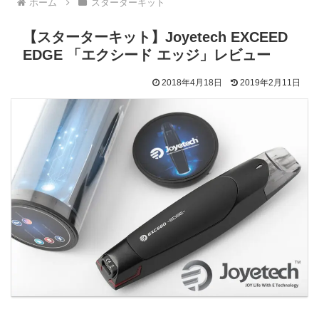
ホーム
スターターキット
【スターターキット】Joyetech EXCEED
EDGE 「エクシード エッジ」レビュー
2018年4月18日
2019年2月11日