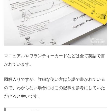
マニュアルやワランティーカードなどは全て英語で書
かれています。
図解入りですが、詳細な使い方は英語で書かれている
ので、わからない場合にはこの記事を参考にしていた
だけると幸いです。