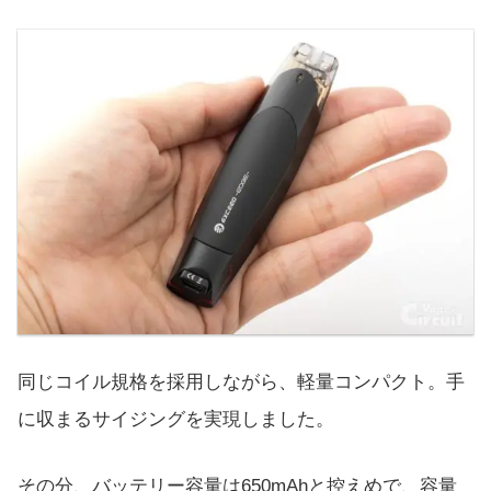
同じコイル規格を採用しながら、軽量コンパクト。手
に収まるサイジングを実現しました。
その分、バッテリー容量は650mAhと控えめで、容量