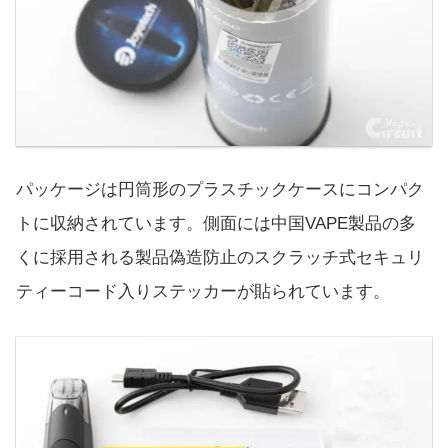
パッケージは円筒形のプラスチックケースにコンパク
トに収納されています。側面には中国VAPE製品の多
くに採用される製品偽造防止のスクラッチ式セキュリ
ティーコード入りステッカーが貼られています。