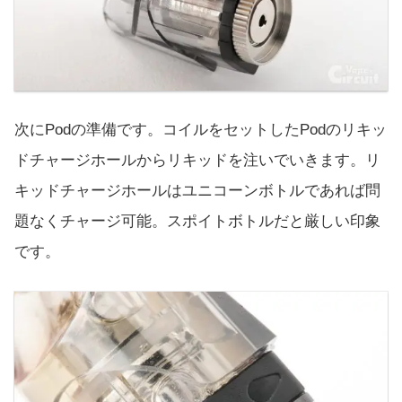
次にPodの準備です。コイルをセットしたPodのリキッ
ドチャージホールからリキッドを注いでいきます。リ
キッドチャージホールはユニコーンボトルであれば問
題なくチャージ可能。スポイトボトルだと厳しい印象
です。