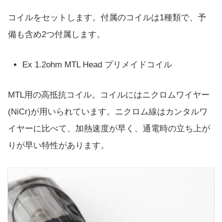
コイルをセットします。付属のコイルは1種類で、予
備も含め2つ付属します。
Ex 1.2ohm MTL Head プリメイドコイル
MTL用の高抵抗コイル。コイルにはニクロムワイヤー
(NiCr)が用いられています。ニクロム線はカンタルワ
イヤーに比べて、加熱速度が早く、通電時の立ち上が
りが早い特性があります。