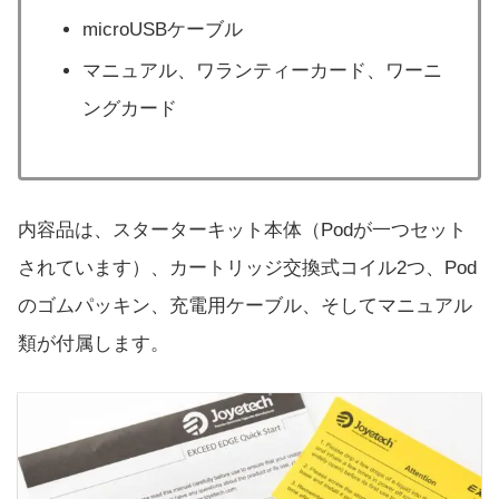
microUSBケーブル
マニュアル、ワランティーカード、ワーニ
ングカード
内容品は、スターターキット本体（Podが一つセット
されています）、カートリッジ交換式コイル2つ、Pod
のゴムパッキン、充電用ケーブル、そしてマニュアル
類が付属します。