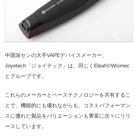
中国深センの大手VAPEデバイスメーカー、
Joyetech「ジョイテック」は、同じくEleafやWismec
とグループです。
これらのメーカーとベーステクノロジーを共有するこ
とで、機能的にも優れながらも、コストパフォーマン
スに優れた製品をバリエーションも豊富に次々にリリ
ースしています。