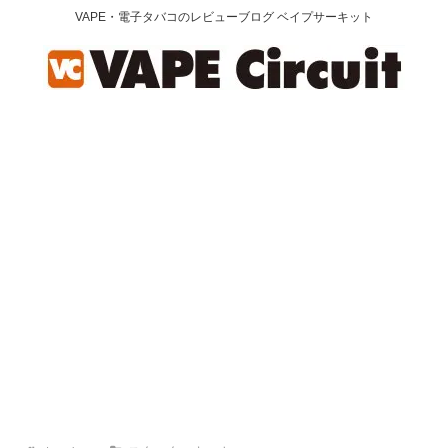
VAPE・電子タバコのレビューブログ ベイプサーキット