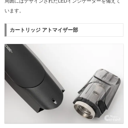
周囲にはデザインされたLEDインジケーターを備えて
います。
カートリッジ アトマイザー部