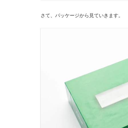
さて、パッケージから見ていきます。