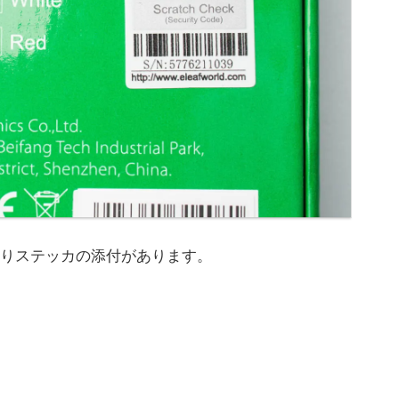
りステッカの添付があります。