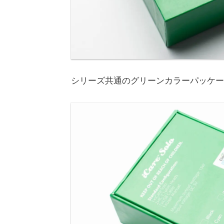
シリーズ共通のグリーンカラーパッケー