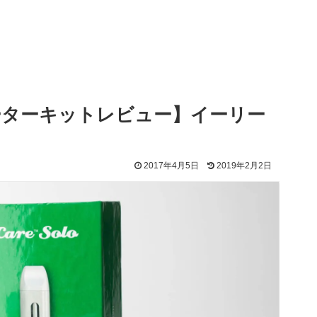
lo スターターキットレビュー】イーリー
2017年4月5日
2019年2月2日