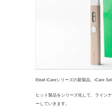
Eleaf iCareシリーズの新製品、iCar
ヒット製品をシリーズ化して、ラインナッ
ーしていきます。