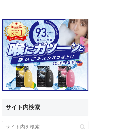
サイト内検索