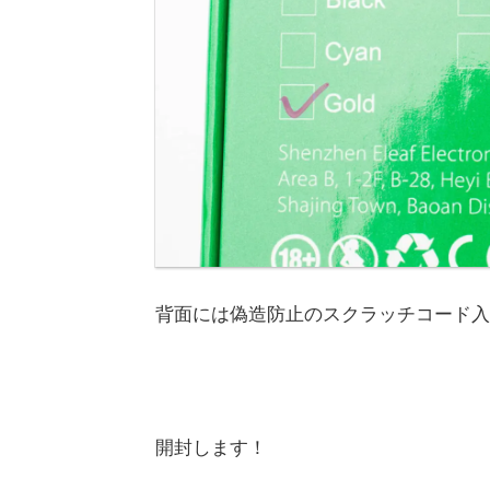
背面には偽造防止のスクラッチコード入
開封します！