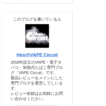
このブログを書いている人
Hiro@VAPE Circuit
2016年設立のVAPE・電子タ
バコ・加熱式たばこ専門ブロ
グ「VAPE Circuit」です。
製品レビューをメインにした
専門ブログを運営してしいま
す。
レビュー依頼はお気軽にお問
い合わせください。