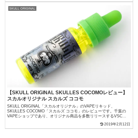
SKULL ORIGINAL
【SKULL ORIGINAL SKULLES COCOMOレビュー】
スカルオリジナル スカルズ ココモ
SKULL ORIGINAL「スカルオリジナル」のVAPEリキッド、
SKULLES COCOMO「スカルズ ココモ」のレビューです。千葉の
VAPEショップであり、オリジナル商品を多数リリースするVSC
MOD JAPAN（VAPOR SKU...
2019年2月12日