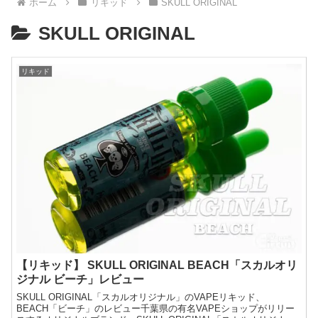
ホーム
リキッド
SKULL ORIGINAL
SKULL ORIGINAL
リキッド
【リキッド】 SKULL ORIGINAL BEACH「スカルオリ
ジナル ビーチ」レビュー
SKULL ORIGINAL「スカルオリジナル」のVAPEリキッド、
BEACH「ビーチ」のレビュー千葉県の有名VAPEショップがリリー