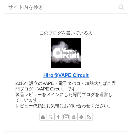
このブログを書いている人
Hiro@VAPE Circuit
2016年設立のVAPE・電子タバコ・加熱式たばこ専
門ブログ「VAPE Circuit」です。
製品レビューをメインにした専門ブログを運営し
てしいます。
レビュー依頼はお気軽にお問い合わせください。