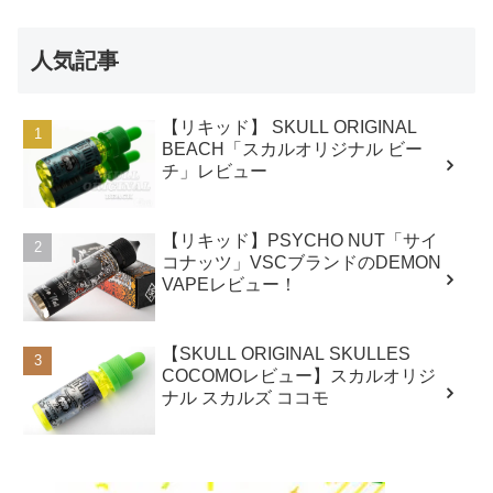
人気記事
【リキッド】 SKULL ORIGINAL
BEACH「スカルオリジナル ビー
チ」レビュー
【リキッド】PSYCHO NUT「サイ
コナッツ」VSCブランドのDEMON
VAPEレビュー！
【SKULL ORIGINAL SKULLES
COCOMOレビュー】スカルオリジ
ナル スカルズ ココモ