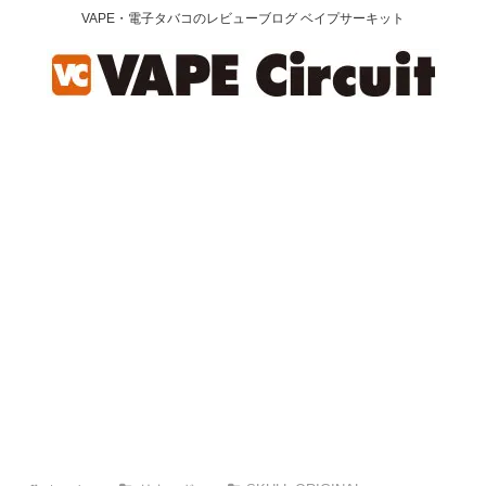
VAPE・電子タバコのレビューブログ ベイプサーキット