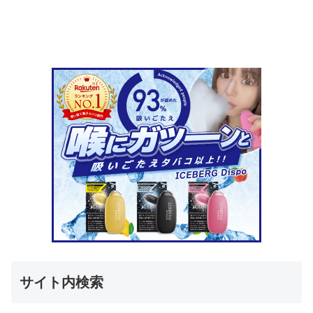
サイト内検索