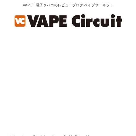
VAPE・電子タバコのレビューブログ ベイプサーキット