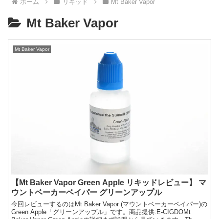
ホーム
リキッド
Mt Baker Vapor
Mt Baker Vapor
Mt Baker Vapor
【Mt Baker Vapor Green Apple リキッドレビュー】 マ
ウントベーカーベイパー グリーンアップル
今回レビューするのはMt Baker Vapor (マウントベーカーベイパー)の
Green Apple「グリーンアップル」です。商品提供:E-CIGDOMt