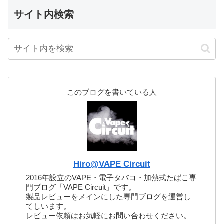
サイト内検索
このブログを書いている人
Hiro@VAPE Circuit
2016年設立のVAPE・電子タバコ・加熱式たばこ専
門ブログ「VAPE Circuit」です。
製品レビューをメインにした専門ブログを運営し
てしいます。
レビュー依頼はお気軽にお問い合わせください。