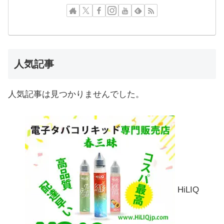
人気記事
人気記事は見つかりませんでした。
HiLIQ