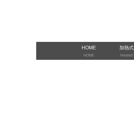
HOME
加熱式
HOME
Heated 