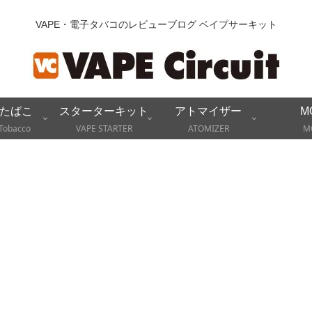
VAPE・電子タバコのレビューブログ ベイプサーキット
たばこ
スターターキット
アトマイザー
M
Tobacco
VAPE STARTER
ATOMIZER
M