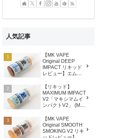
人気記事
【MK VAPE
Original DEEP
IMPACT リキッド
レビュー】エムケ
ーベイプオリジナ
ル ディープインパ
【リキッド】
クト
MAXIMUM IMPACT
V2「マキシマムイ
ンパクトV2」 (MK
VAPE Original/エム
ケーベイプオリジ
【MK VAPE
ナル） レビュー
Original SMOOTH
SMOKING V2 リキ
ッドレビュー】エ