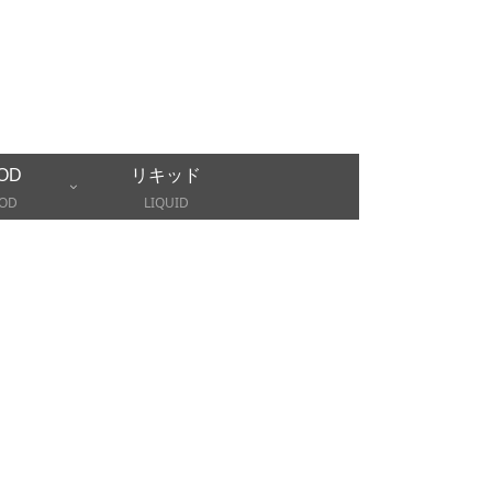
OD
リキッド
OD
LIQUID