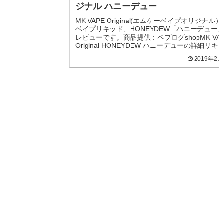
ジナル ハニーデュー
MK VAPE Original(エムケーベイプオリジナル
ベイプリキッド、HONEYDEW「ハニーデュー
レビューです。商品提供：ベプログshopMK VA
Original HONEYDEW ハニーデューの詳細リ
の説明をま...
2019年