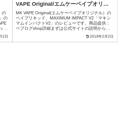
VAPE Original/エムケーベイプオリジ
ナル） レビュー
）の
MK VAPE Original(エムケーベイプオリジナル）の
」の
ベイプリキッド、MAXIMUM IMPACT V2「マキシ
PE
マムインパクトV2」のレビューです。商品提供：
キッド
ベプログshop詳細まずは公式サイトの説明から見
ていきます。MK Labと...
2月2日
2019年2月2日