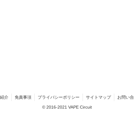
紹介
免責事項
プライバシーポリシー
サイトマップ
お問い合
© 2016-2021 VAPE Circuit