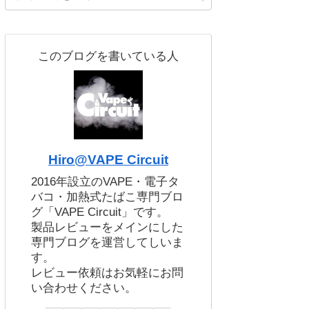
このブログを書いている人
Hiro@VAPE Circuit
2016年設立のVAPE・電子タ
バコ・加熱式たばこ専門ブロ
グ「VAPE Circuit」です。
製品レビューをメインにした
専門ブログを運営してしいま
す。
レビュー依頼はお気軽にお問
い合わせください。