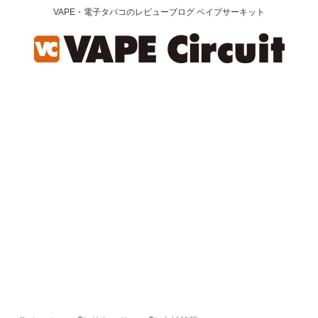
VAPE・電子タバコのレビューブログ ベイプサーキット