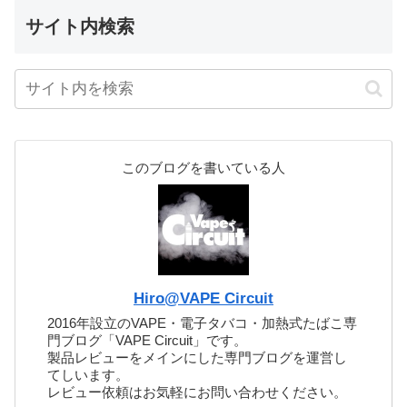
サイト内検索
このブログを書いている人
Hiro@VAPE Circuit
2016年設立のVAPE・電子タバコ・加熱式たばこ専
門ブログ「VAPE Circuit」です。
製品レビューをメインにした専門ブログを運営し
てしいます。
レビュー依頼はお気軽にお問い合わせください。