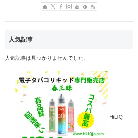
人気記事
人気記事は見つかりませんでした。
HiLIQ