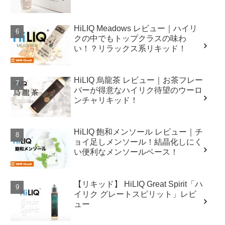
HiLIQ Meadows レビュー｜ハイリ
クの中でもトップクラスの味わ
い！？リラックス系リキッド！
HiLIQ 烏龍茶 レビュー｜お茶フレー
バーが得意なハイリク待望のウーロ
ンチャリキッド！
HiLIQ 飽和メンソール レビュー｜チ
ョイ足しメンソール！結晶化しにく
い便利なメンソールベース！
【リキッド】 HiLIQ Great Spirit「ハ
イリク グレートスピリット」レビ
ュー