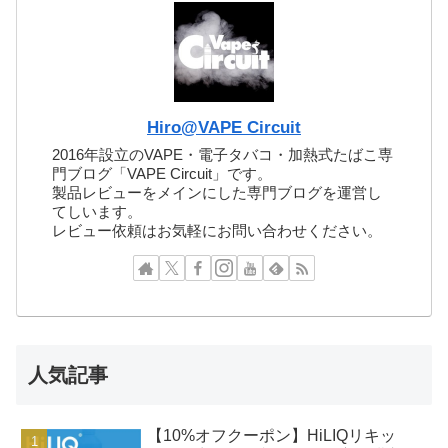
Hiro@VAPE Circuit
2016年設立のVAPE・電子タバコ・加熱式たばこ専
門ブログ「VAPE Circuit」です。
製品レビューをメインにした専門ブログを運営し
てしいます。
レビュー依頼はお気軽にお問い合わせください。
人気記事
【10%オフクーポン】HiLIQリキッ