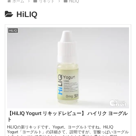
ホーム
リキッド
HiLIQ
HiLIQ
HiLIQ
【HiLIQ Yogurt リキッドレビュー】 ハイリク ヨーグル
ト
HiLIQの新リキッドです。Yogurt。ヨーグルトですね。HiLIQ
Yogurt「ヨーグルト」の詳細さて、説明ですが、甘酸っぱいヨーグル