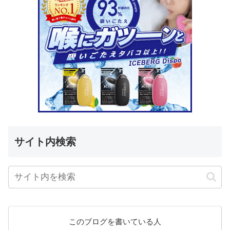
サイト内検索
このブログを書いている人