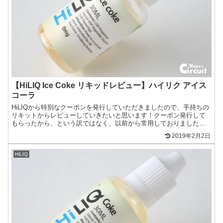
【HiLIQ Ice Coke リキッドレビュー】ハイリク アイス
コーラ
HiLIQから特別なクーポンを発行していただきましたので、手持ちの
リキットからレビューしていきたいと思います！クーポン発行して
もらったから、という訳ではなく、以前から常用しておりました。
だからといって、「提灯記事」などは書きませんので悪しか...
2019年2月2日
HiLIQ