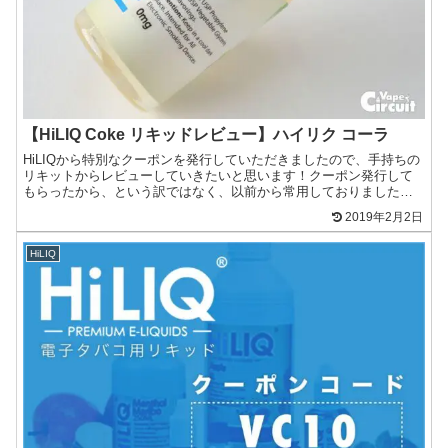
【HiLIQ Coke リキッドレビュー】ハイリク コーラ
HiLIQから特別なクーポンを発行していただきましたので、手持ちの
リキットからレビューしていきたいと思います！クーポン発行して
もらったから、という訳ではなく、以前から常用しておりました。
だからといって、「提灯記事」などは書きませんので悪しか...
2019年2月2日
HiLIQ