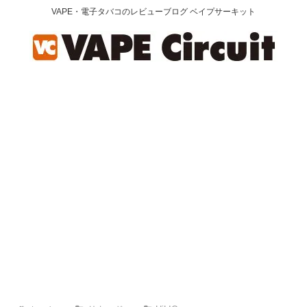
VAPE・電子タバコのレビューブログ ベイプサーキット