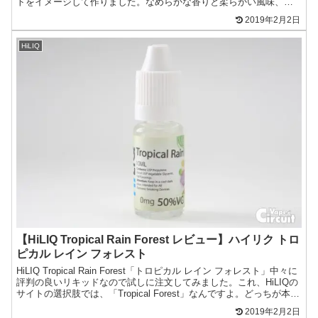
トをイメージして作りました。なめらかな香りと柔らかい風味、甘
みのある日本の乳酸菌飲料に近いフレーバー...
2019年2月2日
HiLIQ
【HiLIQ Tropical Rain Forest レビュー】ハイリク トロ
ピカル レイン フォレスト
HiLIQ Tropical Rain Forest「トロピカル レイン フォレスト」中々に
評判の良いリキッドなので試しに注文してみました。これ、HiLIQの
サイトの選択肢では、「Tropical Forest」なんですよ。どっちが本当
の商...
2019年2月2日