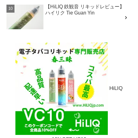
【HiLIQ 鉄観音 リキッドレビュー】
ハイリク Tie Guan Yin
HiLIQ