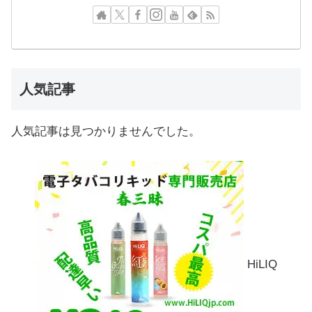
人気記事
人気記事は見つかりませんでした。
HiLIQ