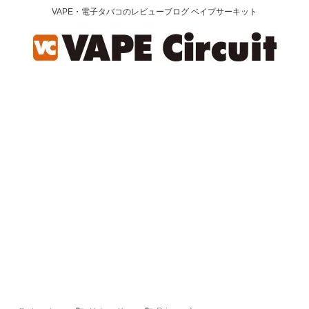
VAPE・電子タバコのレビューブログ ベイプサーキット