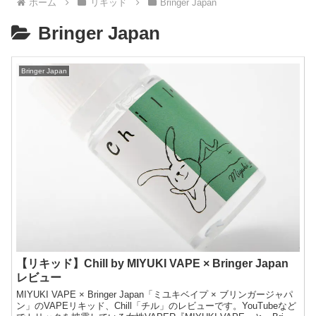
ホーム
リキッド
Bringer Japan
Bringer Japan
Bringer Japan
【リキッド】Chill by MIYUKI VAPE × Bringer Japan
レビュー
MIYUKI VAPE × Bringer Japan「ミユキベイプ × ブリンガージャパ
ン」のVAPEリキッド、Chill「チル」のレビューです。YouTubeなど