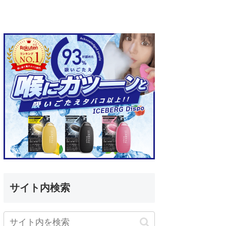
サイト内検索