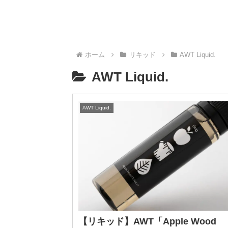
ホーム
リキッド
AWT Liquid.
AWT Liquid.
AWT Liquid.
【リキッド】AWT「Apple Wood