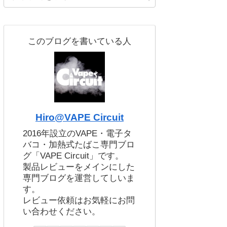
このブログを書いている人
Hiro@VAPE Circuit
2016年設立のVAPE・電子タ
バコ・加熱式たばこ専門ブロ
グ「VAPE Circuit」です。
製品レビューをメインにした
専門ブログを運営してしいま
す。
レビュー依頼はお気軽にお問
い合わせください。