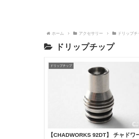
ホーム
アクセサリー
ドリップチ
ドリップチップ
ドリップチップ
【CHADWORKS 92DT】 チャドワ