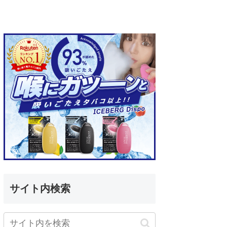
サイト内検索