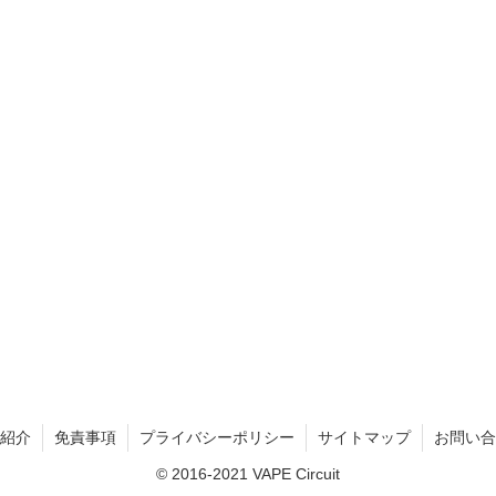
紹介
免責事項
プライバシーポリシー
サイトマップ
お問い合
© 2016-2021 VAPE Circuit