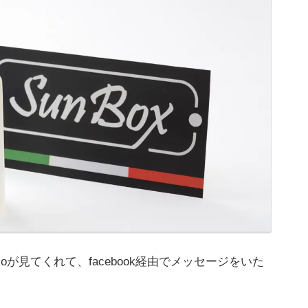
loが見てくれて、facebook経由でメッセージをいた