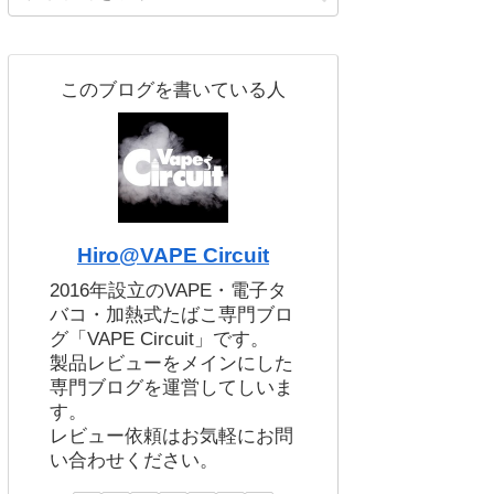
このブログを書いている人
Hiro@VAPE Circuit
2016年設立のVAPE・電子タ
バコ・加熱式たばこ専門ブロ
グ「VAPE Circuit」です。
製品レビューをメインにした
専門ブログを運営してしいま
す。
レビュー依頼はお気軽にお問
い合わせください。