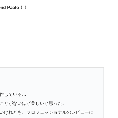
nd Paolo！！
作している…
ことがないほど美しいと思った。
いけれども、プロフェッショナルのレビューに