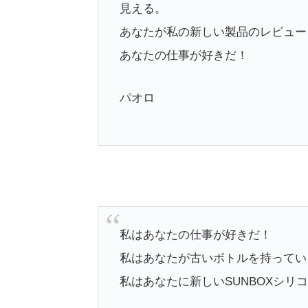
見える。
あなたが私の新しい製品のレビュー
あなたの仕事が好きだ！
パオロ
私はあなたの仕事が好きだ！
私はあなたが古いボトルを持ってい
私はあなたに新しいSUNBOXシリ