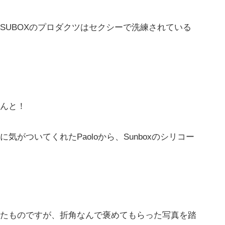
SUBOXのプロダクツはセクシーで洗練されている
んと！
がついてくれたPaoloから、Sunboxのシリコー
たものですが、折角なんで褒めてもらった写真を踏