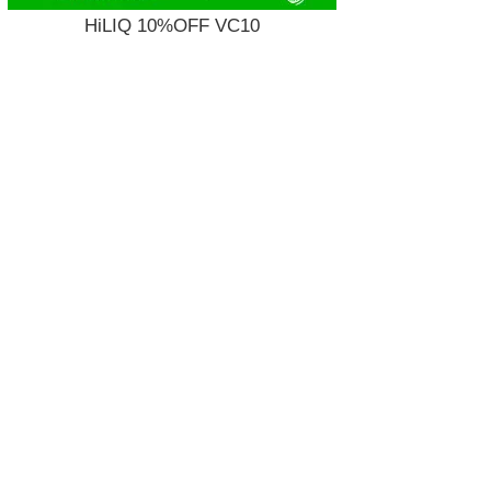
HiLIQ 10%OFF VC10