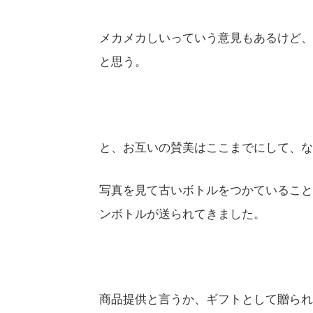
メカメカしいっていう意見もあるけど、
と思う。
と、お互いの賛美はここまでにして、な
写真を見て古いボトルをつかていることに気
ンボトルが送られてきました。
商品提供と言うか、ギフトとして贈られ