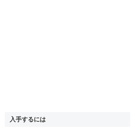
入手するには