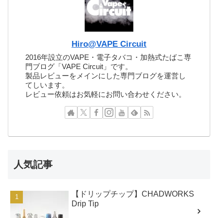
Hiro@VAPE Circuit
2016年設立のVAPE・電子タバコ・加熱式たばこ専
門ブログ「VAPE Circuit」です。
製品レビューをメインにした専門ブログを運営し
てしいます。
レビュー依頼はお気軽にお問い合わせください。
人気記事
【ドリップチップ】CHADWORKS
Drip Tip