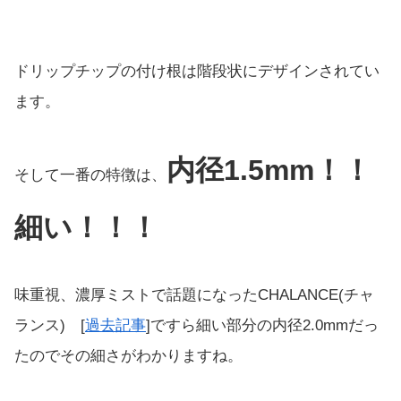
ドリップチップの付け根は階段状にデザインされてい
ます。
内径1.5mm！！
そして一番の特徴は、
細い！！！
味重視、濃厚ミストで話題になったCHALANCE(チャ
ランス) [
過去記事
]ですら細い部分の内径2.0mmだっ
たのでその細さがわかりますね。