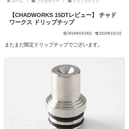
ホーム
アクセサリー
ドリップチップ
【CHADWORKS 15DTレビュー】 チャド
ワークス ドリップチップ
2016年9月29日
2019年2月2日
またまだ限定ドリップチップでございます。