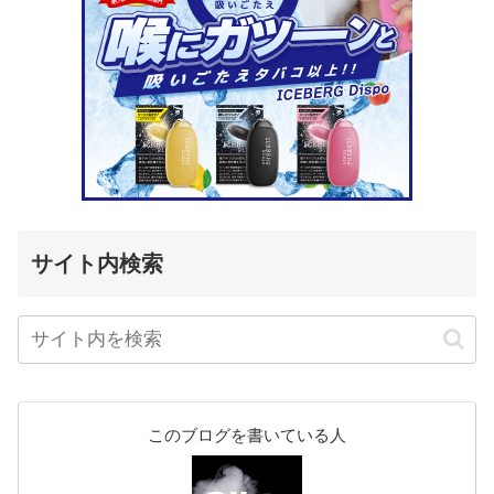
サイト内検索
このブログを書いている人