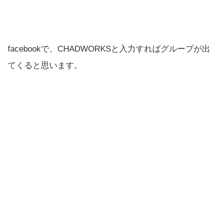
facebookで、CHADWORKSと入力すればグループが出
てくると思います。