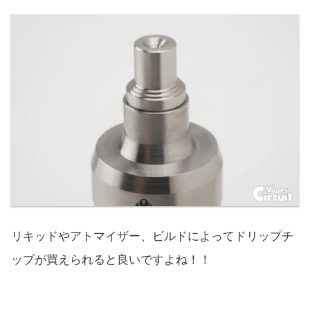
リキッドやアトマイザー、ビルドによってドリップチ
ップが買えられると良いですよね！！