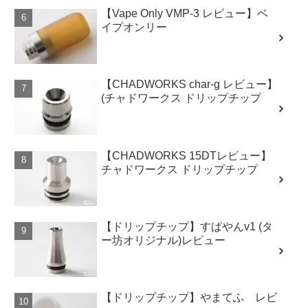
【Vape Only VMP-3 レビュー】ベ
イプオンリー
【CHADWORKS char-g レビュー】
(チャドワークス ドリップチップ
【CHADWORKS 15DTレビュー】
チャドワークス ドリップチップ
【ドリップチップ】すぱやんv1 (タ
ー坊オリジナル)レビュー
【ドリップチップ】やまてふ レビ