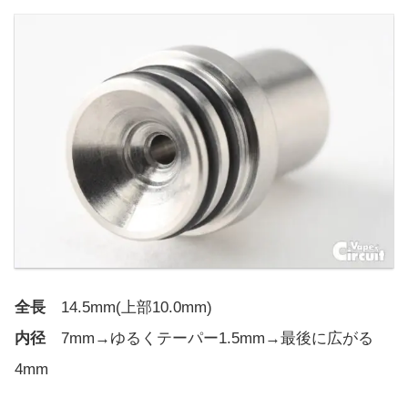
全長
14.5mm(上部10.0mm)
内径
7mm→ゆるくテーパー1.5mm→最後に広がる
4mm