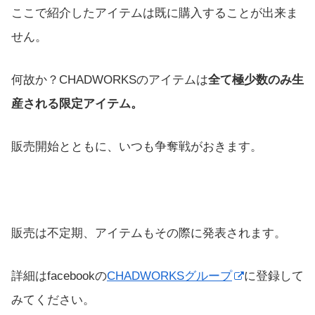
ここで紹介したアイテムは既に購入することが出来ま
せん。
何故か？CHADWORKSのアイテムは
全て極少数のみ生
産される限定アイテム。
販売開始とともに、いつも争奪戦がおきます。
販売は不定期、アイテムもその際に発表されます。
詳細はfacebookの
CHADWORKSグループ
に登録して
みてください。