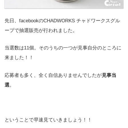
先日、facebookのCHADWORKS チャドワークスグル
ープで抽選販売が行われました。
当選数は11個。そのうちの一つが見事自分のところに
来ました！！
応募者も多く、全く自信ありませんでしたが
見事当
選
。
ということで早速見ていきましょう！！