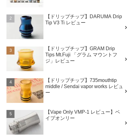
【ドリップチップ】DARUMA Drip
Tip V3 Ti レビュー
【ドリップチップ】GRAM Drip
Tips Mt.Fuji 「グラム マウントフ
ジ」レビュー
【ドリップチップ】735mouthtip
middle / Sendai vapor works レビュ
ー
【Vape Only VMP-1 レビュー】ベ
イプオンリー