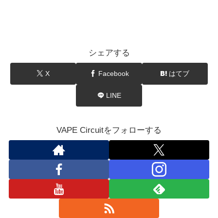
シェアする
X
Facebook
はてブ
LINE
VAPE Circuitをフォローする