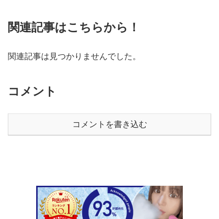
関連記事はこちらから！
関連記事は見つかりませんでした。
コメント
コメントを書き込む