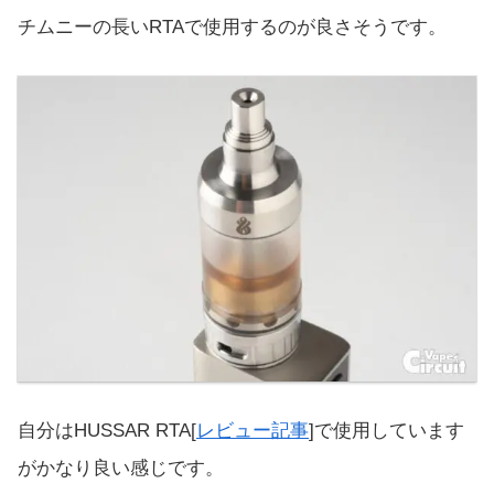
チムニーの長いRTAで使用するのが良さそうです。
自分はHUSSAR RTA[
レビュー記事
]で使用しています
がかなり良い感じです。