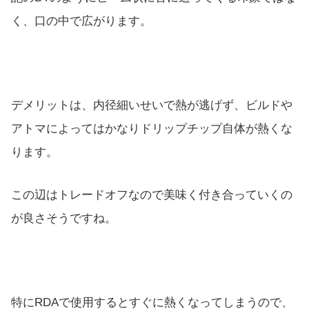
く、口の中で広がります。
デメリットは、内径細いせいで熱が逃げず、ビルドや
アトマによってはかなりドリップチップ自体が熱くな
ります。
この辺はトレードオフなので美味く付き合っていくの
が良さそうですね。
特にRDAで使用するとすぐに熱くなってしまうので、