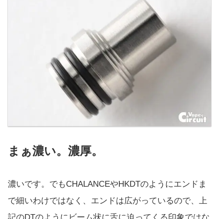
まぁ濃い。濃厚。
濃いです。でもCHALANCEやHKDTのようにエンドま
で細いわけではなく、エンドは広がっているので、上
記のDTのようにビーム状に舌に迫ってくる印象ではな