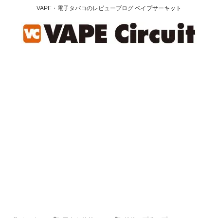
VAPE・電子タバコのレビューブログ ベイプサーキット