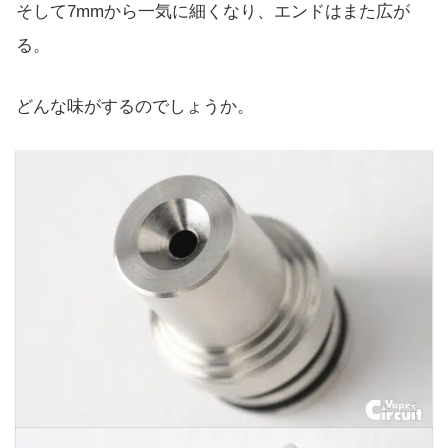
そして7mmから一気に細くなり、エンドはまた広が
る。
どんな味がするのでしょうか。