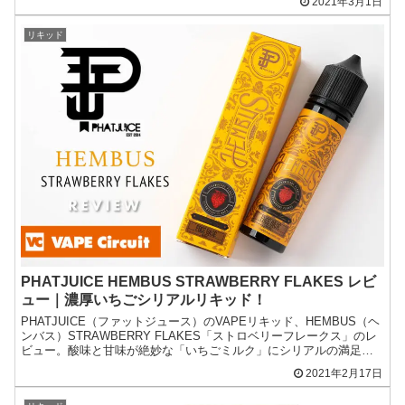
2021年3月1日
リキッド
PHATJUICE HEMBUS STRAWBERRY FLAKES レビ
ュー｜濃厚いちごシリアルリキッド！
PHATJUICE（ファットジュース）のVAPEリキッド、HEMBUS（ヘ
ンバス）STRAWBERRY FLAKES「ストロベリーフレークス」のレ
ビュー。酸味と甘味が絶妙な「いちごミルク」にシリアルの満足感
が加わったデザート系フレーバー！
2021年2月17日