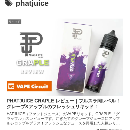
phatjuice
リキッド
PHATJUICE GRAPLE レビュー｜ブルスラ同レベル！
グレープ&アップルのフレッシュリキッド！
HATJUICE（ファットジュース）のVAPEリキッド、GRAPLE 「グ
ラップル」のレビューです。注ぎたてのグレープジュースにアップ
ルシロップをプラス！フレッシュなジュースを再現した人気シリー
ズのリキッドです。