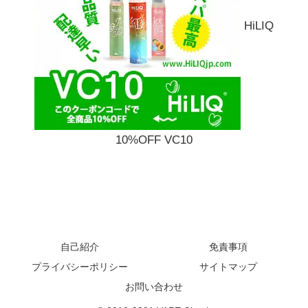
HiLIQ
10%OFF VC10
自己紹介
免責事項
プライバシーポリシー
サイトマップ
お問い合わせ