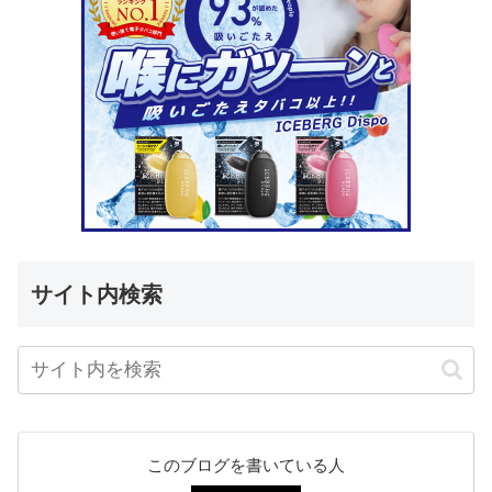
サイト内検索
このブログを書いている人