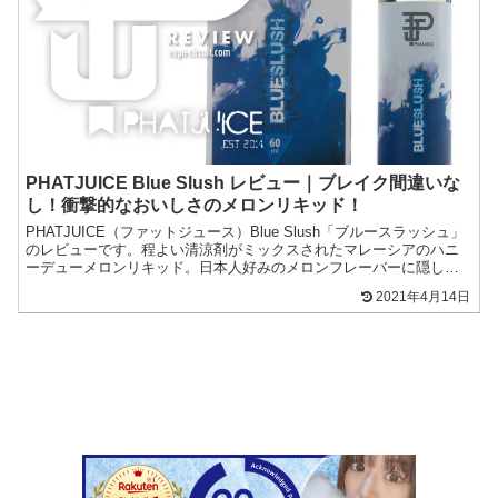
PHATJUICE Blue Slush レビュー｜ブレイク間違いな
し！衝撃的なおいしさのメロンリキッド！
PHATJUICE（ファットジュース）Blue Slush「ブルースラッシュ」
のレビューです。程よい清涼剤がミックスされたマレーシアのハニ
ーデューメロンリキッド。日本人好みのメロンフレーバーに隠し味
程度のストロベリー。
2021年4月14日