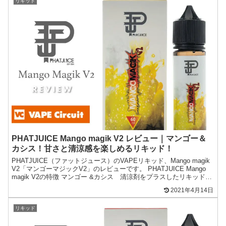
リキッド
PHATJUICE Mango magik V2 レビュー｜マンゴー＆
カシス！甘さと清涼感を楽しめるリキッド！
PHATJUICE（ファットジュース）のVAPEリキッド、Mango magik
V2「マンゴーマジックV2」のレビューです。 PHATJUICE Mango
magik V2の特徴 マンゴー &カシス 清涼剤をプラスしたリキッド詳
細をレビ...
2021年4月14日
リキッド