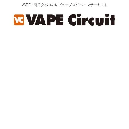
VAPE・電子タバコのレビューブログ ベイプサーキット