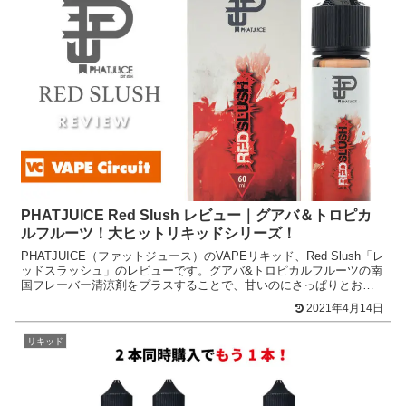
PHATJUICE Red Slush レビュー｜グアバ＆トロピカ
ルフルーツ！大ヒットリキッドシリーズ！
PHATJUICE（ファットジュース）のVAPEリキッド、Red Slush「レ
ッドスラッシュ」のレビューです。グアバ&トロピカルフルーツの南
国フレーバー清涼剤をプラスすることで、甘いのにさっぱりとおい
しさを楽しめるリキッドに
2021年4月14日
リキッド