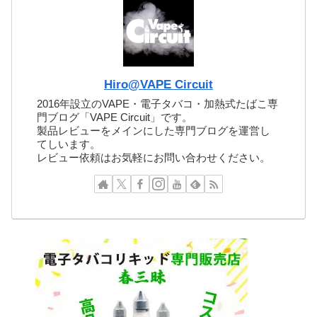
Hiro@VAPE Circuit
2016年設立のVAPE・電子タバコ・加熱式たばこ専
門ブログ「VAPE Circuit」です。
製品レビューをメインにした専門ブログを運営し
てしいます。
レビュー依頼はお気軽にお問い合わせください。